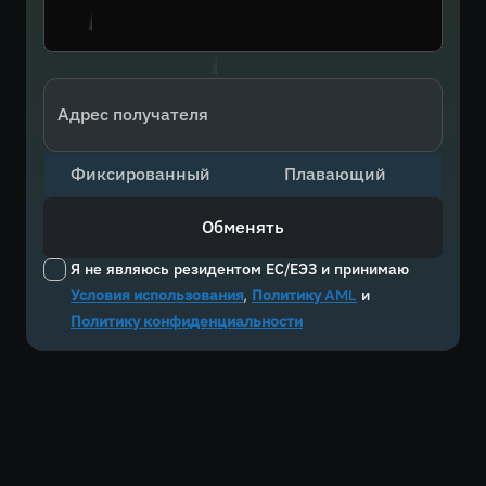
Адрес получателя
Фиксированный
Плавающий
Обменять
Я не являюсь резидентом ЕС/ЕЭЗ и принимаю
Условия использования
,
Политику AML
и
Политику конфиденциальности