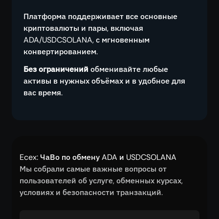
Платформа поддерживает все основные
криптовалюты и пары, включая
ADA/USDCSOLANA, с мгновенным
конвертированием.
Без ограничений
обменивайте любые
активы в нужных объёмах и в удобное для
вас время.
Ecex: ЧаВо по обмену ADA и USDCSOLANA
Мы собрали самые важные вопросы от
пользователей об услуге, обменных курсах,
условиях и безопасности транзакций.