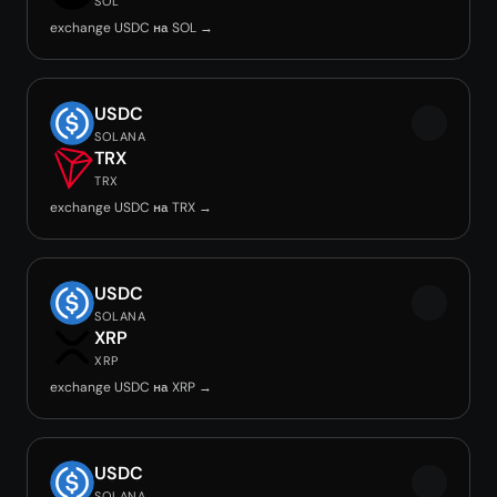
SOL
exchange USDC на SOL →
USDC
SOLANA
TRX
TRX
exchange USDC на TRX →
USDC
SOLANA
XRP
XRP
exchange USDC на XRP →
USDC
SOLANA