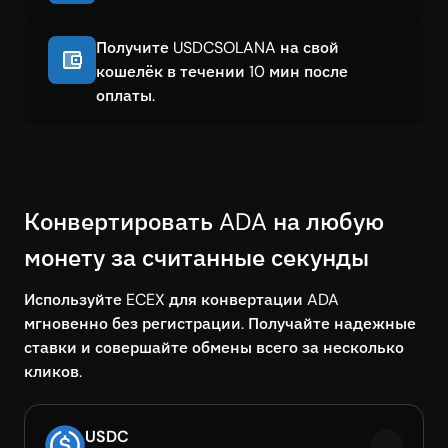
Получите USDCSOLANA на свой
кошелёк в течении 10 мин после
оплаты.
Конвертировать ADA на любую
монету за считанные секунды
Используйте ECEX для конвертации ADA
мгновенно без регистрации. Получайте надежные
ставки и совершайте обмены всего за несколько
кликов.
USDC