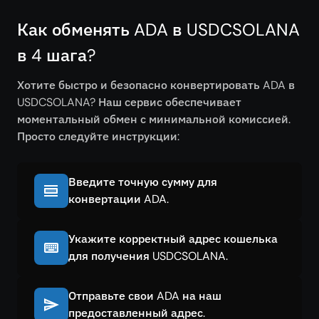
Как обменять ADA в USDCSOLANA
в 4 шага?
Хотите быстро и безопасно конвертировать ADA в
USDCSOLANA? Наш сервис обеспечивает
моментальный обмен с минимальной комиссией.
Просто следуйте инструкции:
Введите точную сумму для
конвертации ADA.
Укажите корректный адрес кошелька
для получения USDCSOLANA.
Отправьте свои ADA на наш
предоставленный адрес.