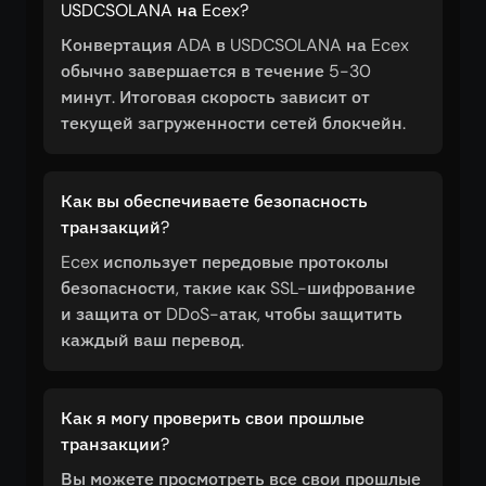
USDCSOLANA на Ecex?
Конвертация ADA в USDCSOLANA на Ecex
обычно завершается в течение 5-30
минут. Итоговая скорость зависит от
текущей загруженности сетей блокчейн.
Как вы обеспечиваете безопасность
транзакций?
Ecex использует передовые протоколы
безопасности, такие как SSL-шифрование
и защита от DDoS-атак, чтобы защитить
каждый ваш перевод.
Как я могу проверить свои прошлые
транзакции?
Вы можете просмотреть все свои прошлые