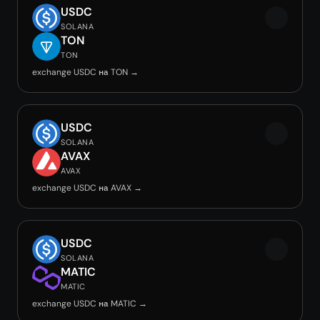
USDC
SOLANA
TON
TON
exchange USDC на TON →
USDC
SOLANA
AVAX
AVAX
exchange USDC на AVAX →
USDC
SOLANA
MATIC
MATIC
exchange USDC на MATIC →