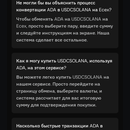
Не могли бы вы объяснить процесс
конвертации ADA в USDCSOLANA на Ecex?
Чтобы обменять ADA на USDCSOLANA на
Ecex, просто выберите пару, введите сумму
и следуйте инструкциям на экране. Наша
система сделает все остальное.
Как я могу купить USDCSOLANA, используя
ADA, на этом сервисе?
Вы можете легко купить USDCSOLANA на
нашем сервисе. Просто перейдите на
страницу обмена, выберите валюты, и
система рассчитает для вас итоговую
сумму для подтверждения покупки.
Насколько быстрые транзакции ADA в