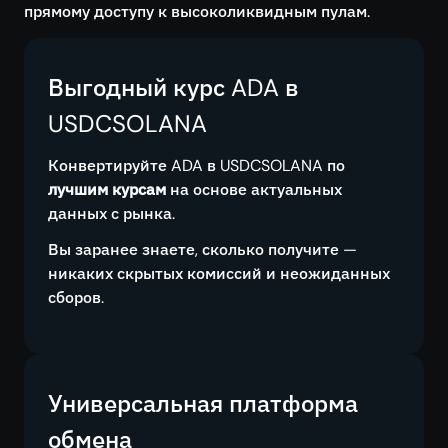
прямому доступу к высоколиквидным пулам.
Выгодный курс ADA в
USDCSOLANA
Конвертируйте ADA в USDCSOLANA по
лучшим курсам
на основе актуальных
данных с рынка.
Вы заранее знаете, сколько получите —
никаких скрытых комиссий и неожиданных
сборов.
Универсальная платформа
обмена