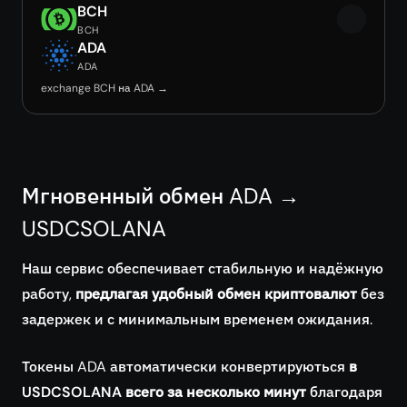
BCH
BCH
ADA
ADA
exchange BCH на ADA →
Мгновенный обмен ADA →
USDCSOLANA
Наш сервис обеспечивает стабильную и надёжную
работу,
предлагая удобный обмен криптовалют
без
задержек и с минимальным временем ожидания.
Токены ADA автоматически конвертируються
в
USDCSOLANA всего за несколько минут
благодаря