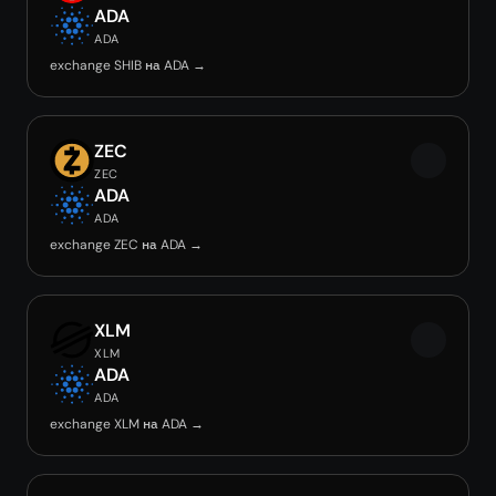
ADA
ADA
exchange SHIB на ADA →
ZEC
ZEC
ADA
ADA
exchange ZEC на ADA →
XLM
XLM
ADA
ADA
exchange XLM на ADA →