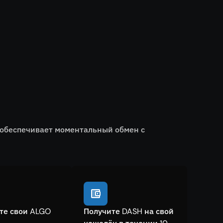
 обеспечивает моментальный обмен с
те свои ALGO
Получите DASH на свой