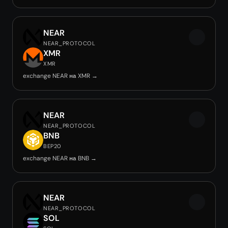
NEAR
NEAR_PROTOCOL
XMR
XMR
exchange NEAR на XMR →
NEAR
NEAR_PROTOCOL
BNB
BEP20
exchange NEAR на BNB →
NEAR
NEAR_PROTOCOL
SOL