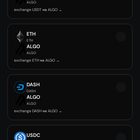
ALGO
exchange USDT на ALGO →
ETH
ETH
ALGO
ALGO
exchange ETH на ALGO →
DASH
DASH
ALGO
ALGO
exchange DASH на ALGO →
USDC