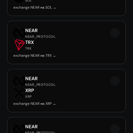
SOL
exchange NEAR на SOL →
NEAR
NEAR_PROTOCOL
TRX
TRX
exchange NEAR на TRX →
NEAR
NEAR_PROTOCOL
XRP
XRP
exchange NEAR на XRP →
NEAR
NEAR_PROTOCOL