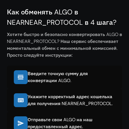
Как обменять ALGO в
NEARNEAR_PROTOCOL в 4 шага?
Хотите быстро и безопасно конвертировать ALGO в
NEARNEAR_PROTOCOL? Наш сервис обеспечивает
моментальный обмен с минимальной комиссией.
Просто следуйте инструкции:
Введите точную сумму для
конвертации ALGO.
Укажите корректный адрес кошелька
для получения NEARNEAR_PROTOCOL.
Отправьте свои ALGO на наш
предоставленный адрес.