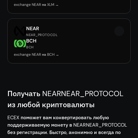
exchange NEAR на XLM →
NEAR
NEAR_PROTOCOL
BCH
BCH
exchange NEAR на BCH →
Получать NEARNEAR_PROTOCOL
из любой криптовалюты
ECEX поможет вам конвертировать любую
поддерживаемую монету в NEARNEAR_PROTOCOL
без регистрации. Быстро, анонимно и всегда по