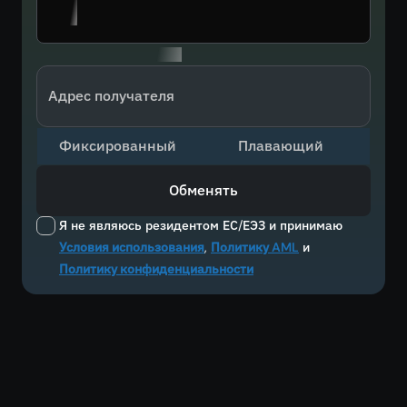
Адрес получателя
Фиксированный
Плавающий
Обменять
Я не являюсь резидентом ЕС/ЕЭЗ и принимаю
Условия использования
,
Политику AML
и
Политику конфиденциальности