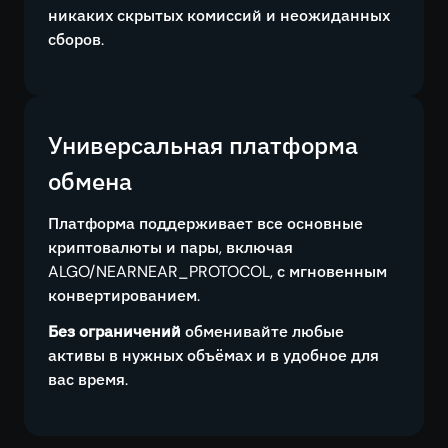
никаких скрытых комиссий и неожиданных
сборов.
Универсальная платформа
обмена
Платформа поддерживает все основные
криптовалюты и пары, включая
ALGO/NEARNEAR_PROTOCOL, с мгновенным
конвертированием.
Без ограничений
обменивайте любые
активы в нужных объёмах и в удобное для
вас время.