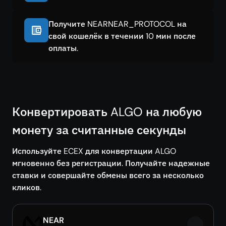
Получите NEARNEAR_PROTOCOL на
свой кошелёк в течении 10 мин после
оплаты.
Конвертировать ALGO на любую
монету за считанные секунды
Используйте ECEX для конвертации ALGO
мгновенно без регистрации. Получайте надежные
ставки и совершайте обмены всего за несколько
кликов.
NEAR