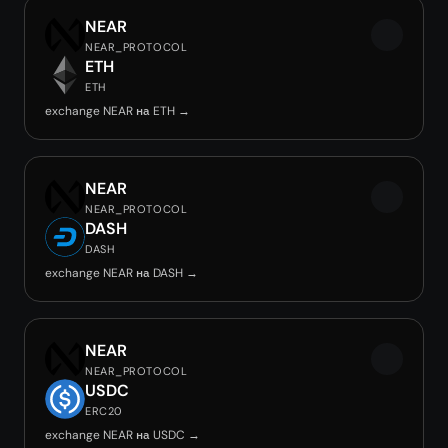
NEAR
NEAR_PROTOCOL
ETH
ETH
exchange NEAR на ETH →
NEAR
NEAR_PROTOCOL
DASH
DASH
exchange NEAR на DASH →
NEAR
NEAR_PROTOCOL
USDC
ERC20
exchange NEAR на USDC →