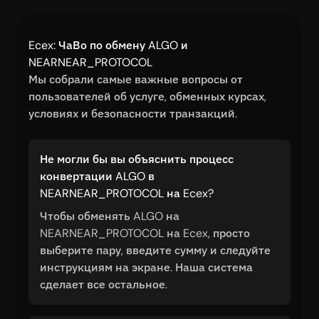
Ecex: ЧаВо по обмену ALGO и
NEARNEAR_PROTOCOL
Мы собрали самые важные вопросы от
пользователей об услуге, обменных курсах,
условиях и безопасности транзакций.
Не могли бы вы объяснить процесс
конвертации ALGO в
NEARNEAR_PROTOCOL на Ecex?
Чтобы обменять ALGO на
NEARNEAR_PROTOCOL на Ecex, просто
выберите пару, введите сумму и следуйте
инструкциям на экране. Наша система
сделает все остальное.