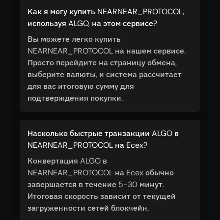
Как я могу купить NEARNEAR_PROTOCOL,
используя ALGO, на этом сервисе?
Вы можете легко купить
NEARNEAR_PROTOCOL на нашем сервисе.
Просто перейдите на страницу обмена,
выберите валюты, и система рассчитает
для вас итоговую сумму для
подтверждения покупки.
Насколько быстрые транзакции ALGO в
NEARNEAR_PROTOCOL на Ecex?
Конвертация ALGO в
NEARNEAR_PROTOCOL на Ecex обычно
завершается в течение 5-30 минут.
Итоговая скорость зависит от текущей
загруженности сетей блокчейн.