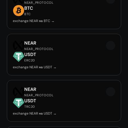
NEAR_PROTOCOL
BTC
BTC
exchange NEAR на BTC →
NEAR
NEAR_PROTOCOL
USDT
ERC20
exchange NEAR на USDT →
NEAR
NEAR_PROTOCOL
USDT
TRC20
exchange NEAR на USDT →