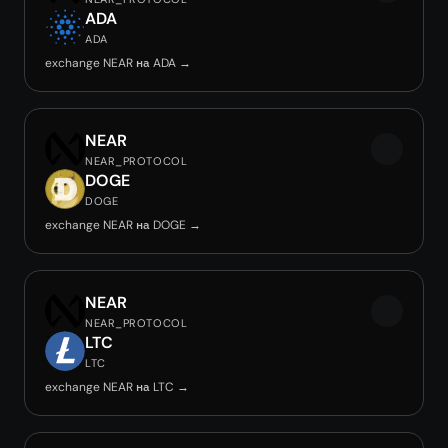
ADA
ADA
exchange NEAR на ADA →
NEAR
NEAR_PROTOCOL
DOGE
DOGE
exchange NEAR на DOGE →
NEAR
NEAR_PROTOCOL
LTC
LTC
exchange NEAR на LTC →