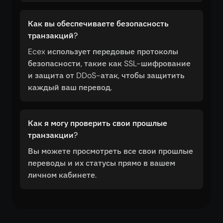
Как вы обеспечиваете безопасность
транзакций?
Ecex использует передовые протоколы
безопасности, такие как SSL-шифрование
и защита от DDoS-атак, чтобы защитить
каждый ваш перевод.
Как я могу проверить свои прошлые
транзакции?
Вы можете просмотреть все свои прошлые
переводы и их статусы прямо в вашем
личном кабинете.