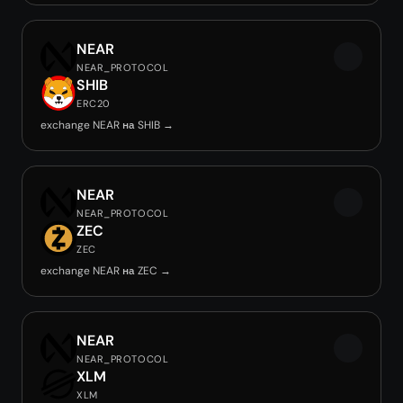
NEAR
NEAR_PROTOCOL
SHIB
ERC20
exchange NEAR на SHIB →
NEAR
NEAR_PROTOCOL
ZEC
ZEC
exchange NEAR на ZEC →
NEAR
NEAR_PROTOCOL
XLM
XLM