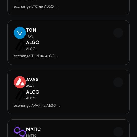
exchange LTC на ALGO →
TON
TON
ALGO
ALGO
exchange TON на ALGO →
AVAX
AVAX
ALGO
ALGO
exchange AVAX на ALGO →
MATIC
MATIC