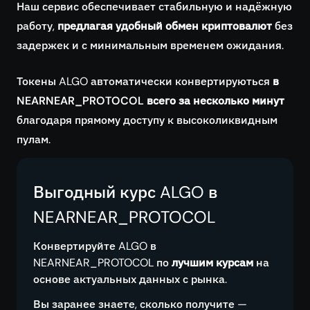
Наш сервис обеспечивает стабильную и надёжную
работу,
предлагая удобный обмен криптовалют
без
задержек и с минимальным временем ожидания.
Токены ALGO автоматически конвертируються
в
NEARNEAR_PROTOCOL всего за несколько минут
благодаря прямому доступу к высоколиквидным
пулам.
Выгодный курс ALGO в
NEARNEAR_PROTOCOL
Конвертируйте ALGO в
NEARNEAR_PROTOCOL по
лучшим курсам
на
основе актуальных данных с рынка.
Вы заранее знаете, сколько получите —