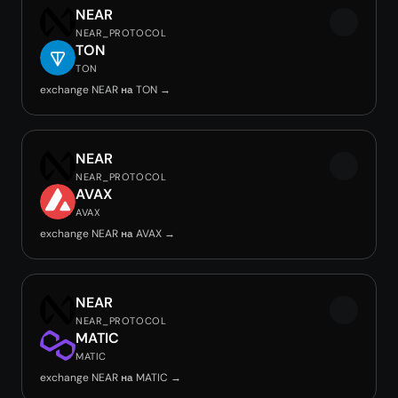
NEAR
NEAR_PROTOCOL
TON
TON
exchange NEAR на TON →
NEAR
NEAR_PROTOCOL
AVAX
AVAX
exchange NEAR на AVAX →
NEAR
NEAR_PROTOCOL
MATIC
MATIC
exchange NEAR на MATIC →