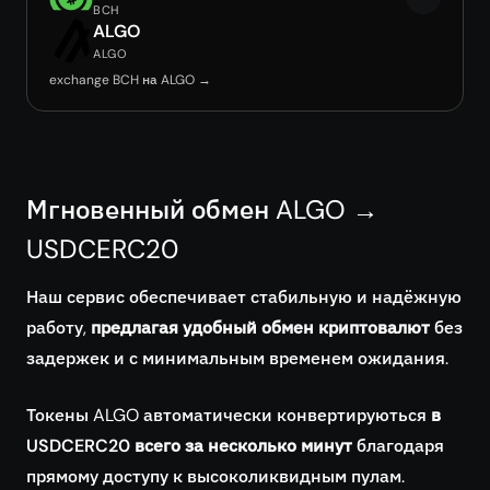
BCH
ALGO
ALGO
exchange BCH на ALGO →
Мгновенный обмен ALGO →
USDCERC20
Наш сервис обеспечивает стабильную и надёжную
работу,
предлагая удобный обмен криптовалют
без
задержек и с минимальным временем ожидания.
Токены ALGO автоматически конвертируються
в
USDCERC20 всего за несколько минут
благодаря
прямому доступу к высоколиквидным пулам.