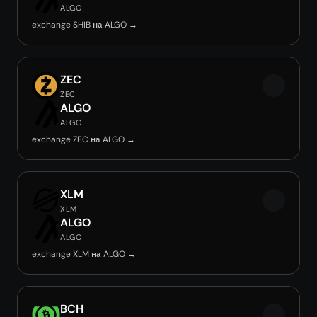
ALGO
exchange SHIB на ALGO →
ZEC
ZEC
ALGO
ALGO
exchange ZEC на ALGO →
XLM
XLM
ALGO
ALGO
exchange XLM на ALGO →
BCH