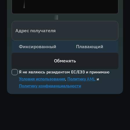
Адрес получателя
Фиксированный
Плавающий
Обменять
Я не являюсь резидентом ЕС/ЕЭЗ и принимаю
Условия использования
,
Политику AML
и
Политику конфиденциальности