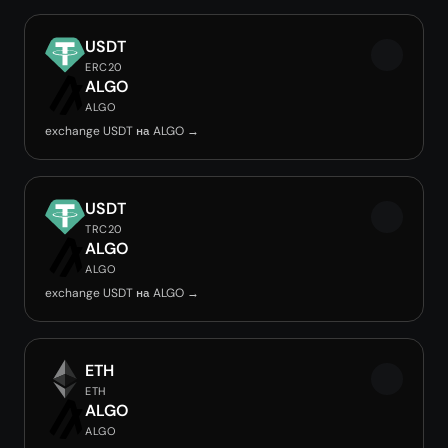
USDT
ERC20
ALGO
ALGO
exchange USDT на ALGO →
USDT
TRC20
ALGO
ALGO
exchange USDT на ALGO →
ETH
ETH
ALGO
ALGO