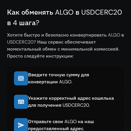
Как обменять ALGO в USDCERC20
в 4 шага?
Хотите быстро и безопасно конвертировать ALGO в
USDCERC20? Наш сервис обеспечивает
моментальный обмен с минимальной комиссией.
Просто следуйте инструкции:
Введите точную сумму для
конвертации ALGO.
Укажите корректный адрес кошелька
для получения USDCERC20.
Отправьте свои ALGO на наш
предоставленный адрес.