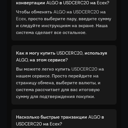
конвертации ALGO в USDCERC20 на Ecex?
Чтобы обменять ALGO на USDCERC20 на
Ecex, просто выберите пару, введите сумму
и следуйте инструкциям на экране. Наша
система сделает все остальное.
Как я могу купить USDCERC20, используя
ALGO, на этом сервисе?
Вы можете легко купить USDCERC20 на
нашем сервисе. Просто перейдите на
страницу обмена, выберите валюты, и
система рассчитает для вас итоговую
сумму для подтверждения покупки.
Насколько быстрые транзакции ALGO в
USDCERC20 на Ecex?