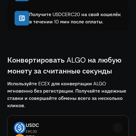
Получите USDCERC20 на свой кошелёк
в течении 10 мин после оплаты.
Конвертировать ALGO на любую
монету за считанные секунды
Используйте ECEX для конвертации ALGO
мгновенно без регистрации. Получайте надежные
ставки и совершайте обмены всего за несколько
кликов.
USDC
ERC20