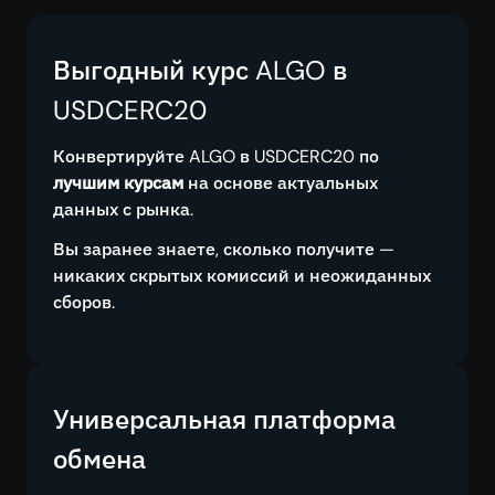
Выгодный курс ALGO в
USDCERC20
Конвертируйте ALGO в USDCERC20 по
лучшим курсам
на основе актуальных
данных с рынка.
Вы заранее знаете, сколько получите —
никаких скрытых комиссий и неожиданных
сборов.
Универсальная платформа
обмена