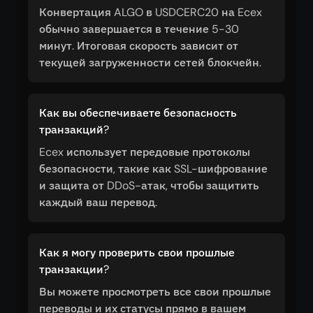
Конвертация ALGO в USDCERC20 на Ecex
обычно завершается в течение 5-30
минут. Итоговая скорость зависит от
текущей загруженности сетей блокчейн.
Как вы обеспечиваете безопасность
транзакций?
Ecex использует передовые протоколы
безопасности, такие как SSL-шифрование
и защита от DDoS-атак, чтобы защитить
каждый ваш перевод.
Как я могу проверить свои прошлые
транзакции?
Вы можете просмотреть все свои прошлые
переводы и их статусы прямо в вашем