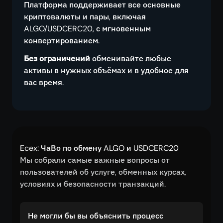
Платформа поддерживает все основные
криптовалюты и пары, включая
ALGO/USDCERC20, с мгновенным
конвертированием.
Без ограничений
обменивайте любые
активы в нужных объёмах и в удобное для
вас время.
Ecex: ЧаВо по обмену ALGO и USDCERC20
Мы собрали самые важные вопросы от
пользователей об услуге, обменных курсах,
условиях и безопасности транзакций.
Не могли бы вы объяснить процесс