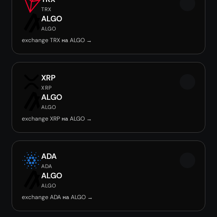
TRX
ALGO
ALGO
exchange TRX на ALGO →
XRP
XRP
ALGO
ALGO
exchange XRP на ALGO →
ADA
ADA
ALGO
ALGO
exchange ADA на ALGO →