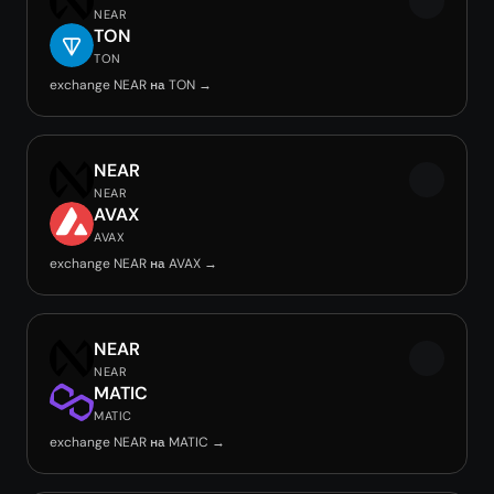
NEAR
TON
TON
exchange NEAR на TON →
NEAR
NEAR
AVAX
AVAX
exchange NEAR на AVAX →
NEAR
NEAR
MATIC
MATIC
exchange NEAR на MATIC →