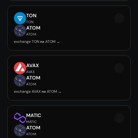
TON
TON
ATOM
ATOM
exchange TON на ATOM →
AVAX
AVAX
ATOM
ATOM
exchange AVAX на ATOM →
MATIC
MATIC
ATOM
ATOM