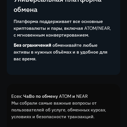
обмена
Платформа поддерживает все основные
криптовалюты и пары, включая ATOM/NEAR,
с мгновенным конвертированием.
Без ограничений
обменивайте любые
активы в нужных объёмах и в удобное для
вас время.
Ecex: ЧаВо по обмену ATOM и NEAR
Мы собрали самые важные вопросы от
пользователей об услуге, обменных курсах,
условиях и безопасности транзакций.