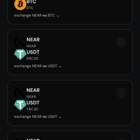
BTC
BTC
exchange NEAR на BTC →
NEAR
NEAR
USDT
ERC20
exchange NEAR на USDT →
NEAR
NEAR
USDT
TRC20
exchange NEAR на USDT →