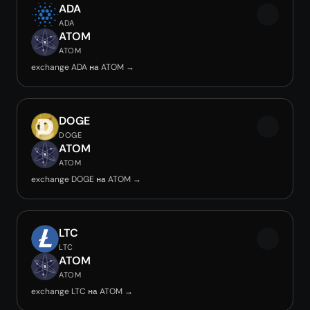
ADA
ADA
ATOM
ATOM
exchange ADA на ATOM →
DOGE
DOGE
ATOM
ATOM
exchange DOGE на ATOM →
LTC
LTC
ATOM
ATOM
exchange LTC на ATOM →