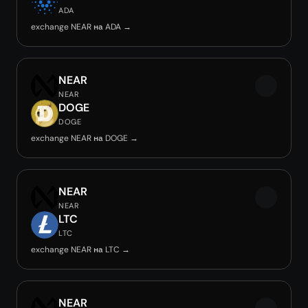
ADA
exchange NEAR на ADA →
NEAR
NEAR
DOGE
DOGE
exchange NEAR на DOGE →
NEAR
NEAR
LTC
LTC
exchange NEAR на LTC →
NEAR