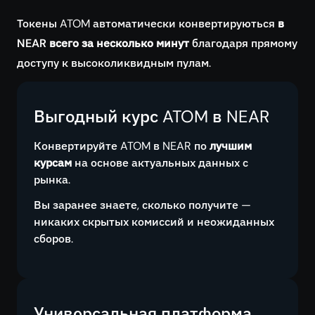
Токены ATOM автоматически конвертируються
в
NEAR всего за несколько минут
благодаря прямому
доступу к высоколиквидным пулам.
Выгодный курс ATOM в NEAR
Конвертируйте ATOM в NEAR по
лучшим
курсам
на основе актуальных данных с
рынка.
Вы заранее знаете, сколько получите —
никаких скрытых комиссий и неожиданных
сборов.
Универсальная платформа