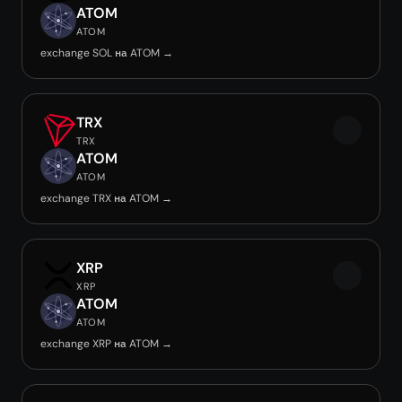
ATOM
ATOM
exchange SOL на ATOM →
TRX
TRX
ATOM
ATOM
exchange TRX на ATOM →
XRP
XRP
ATOM
ATOM
exchange XRP на ATOM →