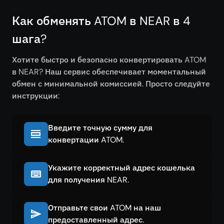
Как обменять ATOM в NEAR в 4
шага?
Хотите быстро и безопасно конвертировать ATOM
в NEAR? Наш сервис обеспечивает моментальный
обмен с минимальной комиссией. Просто следуйте
инструкции:
Введите точную сумму для
конвертации ATOM.
Укажите корректный адрес кошелька
для получения NEAR.
Отправьте свои ATOM на наш
предоставленный адрес.