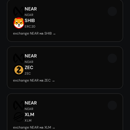
NEAR
NEAR
SHIB
ERC20
exchange NEAR на SHIB →
NEAR
NEAR
ZEC
ZEC
exchange NEAR на ZEC →
NEAR
NEAR
XLM
XLM
exchange NEAR на XLM →