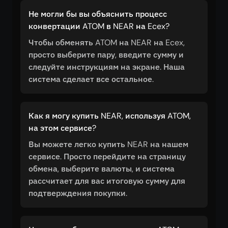
Не могли бы вы объяснить процесс
конвертации ATOM в NEAR на Ecex?
Чтобы обменять ATOM на NEAR на Ecex,
просто выберите пару, введите сумму и
следуйте инструкциям на экране. Наша
система сделает все остальное.
Как я могу купить NEAR, используя ATOM,
на этом сервисе?
Вы можете легко купить NEAR на нашем
сервисе. Просто перейдите на страницу
обмена, выберите валюты, и система
рассчитает для вас итоговую сумму для
подтверждения покупки.