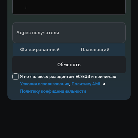
Адрес получателя
Фиксированный
Плавающий
Обменять
Я не являюсь резидентом ЕС/ЕЭЗ и принимаю
Условия использования
,
Политику AML
и
Политику конфиденциальности