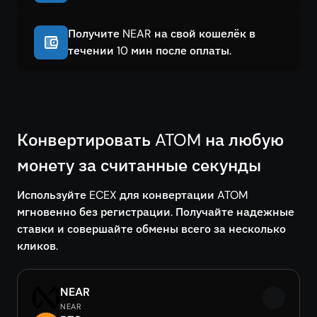
Получите NEAR на свой кошелёк в
течении 10 мин после оплаты.
Конвертировать ATOM на любую
монету за считанные секунды
Используйте ECEX для конвертации ATOM
мгновенно без регистрации. Получайте надежные
ставки и совершайте обмены всего за несколько
кликов.
NEAR
NEAR