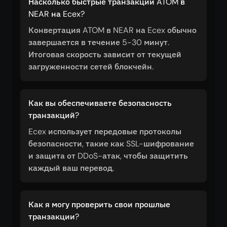
Насколько быстрые транзакции ATOM в
NEAR на Ecex?
Конвертация ATOM в NEAR на Ecex обычно
завершается в течение 5-30 минут.
Итоговая скорость зависит от текущей
загруженности сетей блокчейн.
Как вы обеспечиваете безопасность
транзакций?
Ecex использует передовые протоколы
безопасности, такие как SSL-шифрование
и защита от DDoS-атак, чтобы защитить
каждый ваш перевод.
Как я могу проверить свои прошлые
транзакции?