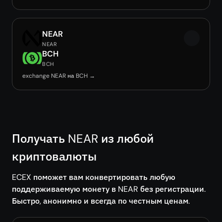
NEAR
NEAR
BCH
BCH
exchange NEAR на BCH →
Получать NEAR из любой
криптовалюты
ECEX поможет вам конвертировать любую
поддерживаемую монету в NEAR без регистрации.
Быстро, анонимно и всегда по честным ценам.