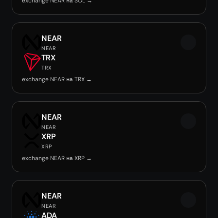
exchange NEAR на SOL →
NEAR
NEAR
TRX
TRX
exchange NEAR на TRX →
NEAR
NEAR
XRP
XRP
exchange NEAR на XRP →
NEAR
NEAR
ADA