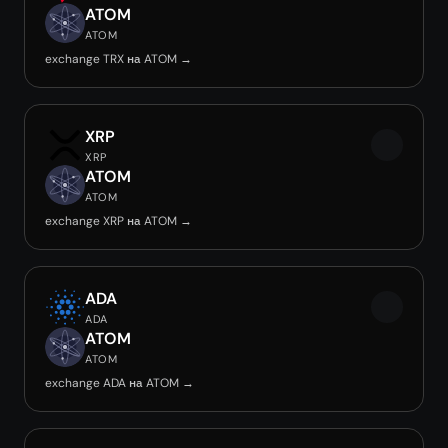
ATOM
ATOM
exchange TRX на ATOM →
XRP
XRP
ATOM
ATOM
exchange XRP на ATOM →
ADA
ADA
ATOM
ATOM
exchange ADA на ATOM →