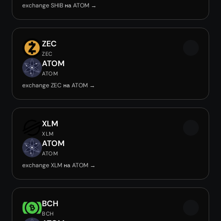
exchange SHIB на ATOM →
ZEC
ZEC
ATOM
ATOM
exchange ZEC на ATOM →
XLM
XLM
ATOM
ATOM
exchange XLM на ATOM →
BCH
BCH