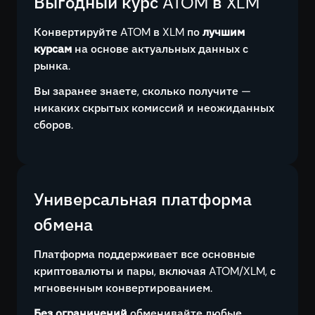
Выгодный курс ATOM в XLM
Конвертируйте ATOM в XLM по
лучшим
курсам
на основе актуальных данных с
рынка.
Вы заранее знаете, сколько получите —
никаких скрытых комиссий и неожиданных
сборов.
Универсальная платформа
обмена
Платформа поддерживает все основные
криптовалюты и пары, включая ATOM/XLM, с
мгновенным конвертированием.
Без ограничений
обменивайте любые