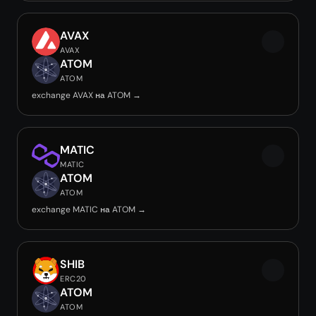
AVAX
AVAX
ATOM
ATOM
exchange AVAX на ATOM →
MATIC
MATIC
ATOM
ATOM
exchange MATIC на ATOM →
SHIB
ERC20
ATOM
ATOM