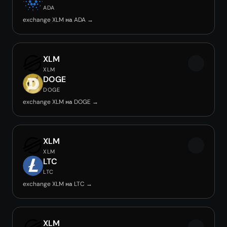
ADA
exchange XLM на ADA →
XLM
XLM
DOGE
DOGE
exchange XLM на DOGE →
XLM
XLM
LTC
LTC
exchange XLM на LTC →
XLM