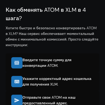
Как обменять ATOM в XLM в 4
шага?
Хотите быстро и безопасно конвертировать ATOM
в XLM? Наш сервис обеспечивает моментальный
обмен с минимальной комиссией. Просто следуйте
инструкции:
Введите точную сумму для
конвертации ATOM.
Укажите корректный адрес кошелька
для получения XLM.
Отправьте свои ATOM на наш
предоставленный адрес.