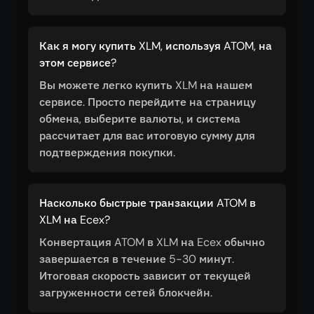
Как я могу купить XLM, используя ATOM, на
этом сервисе?
Вы можете легко купить XLM на нашем
сервисе. Просто перейдите на страницу
обмена, выберите валюты, и система
рассчитает для вас итоговую сумму для
подтверждения покупки.
Насколько быстрые транзакции ATOM в
XLM на Ecex?
Конвертация ATOM в XLM на Ecex обычно
завершается в течение 5-30 минут.
Итоговая скорость зависит от текущей
загруженности сетей блокчейн.