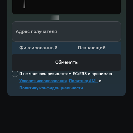
Адрес получателя
Фиксированный
Плавающий
Обменять
Я не являюсь резидентом ЕС/ЕЭЗ и принимаю
Условия использования
,
Политику AML
и
Политику конфиденциальности