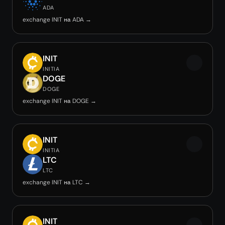
ADA
exchange INIT на ADA →
INIT
INITIA
DOGE
DOGE
exchange INIT на DOGE →
INIT
INITIA
LTC
LTC
exchange INIT на LTC →
INIT