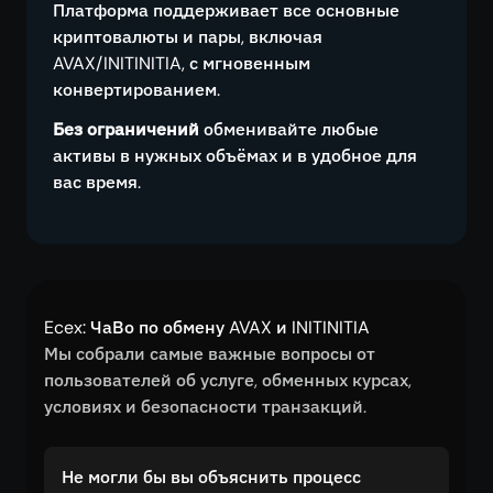
Платформа поддерживает все основные
криптовалюты и пары, включая
AVAX/INITINITIA, с мгновенным
конвертированием.
Без ограничений
обменивайте любые
активы в нужных объёмах и в удобное для
вас время.
Ecex: ЧаВо по обмену AVAX и INITINITIA
Мы собрали самые важные вопросы от
пользователей об услуге, обменных курсах,
условиях и безопасности транзакций.
Не могли бы вы объяснить процесс