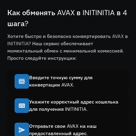
Как обменять AVAX в INITINITIA в 4
шага?
Хотите быстро и безопасно конвертировать AVAX в
INITINITIA? Наш сервис обеспечивает
моментальный обмен с минимальной комиссией.
Просто следуйте инструкции:
Введите точную сумму для
конвертации AVAX.
Укажите корректный адрес кошелька
для получения INITINITIA.
Отправьте свои AVAX на наш
предоставленный адрес.