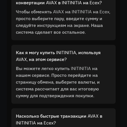
конвертации AVAX в INITINITIA на Ecex?
Чтобы обменять AVAX на INITINITIA на Ecex,
просто выберите пару, введите сумму и
следуйте инструкциям на экране. Наша
система сделает все остальное.
Как я могу купить INITINITIA, используя
AVAX, на этом сервисе?
Вы можете легко купить INITINITIA на
нашем сервисе. Просто перейдите на
страницу обмена, выберите валюты, и
система рассчитает для вас итоговую
сумму для подтверждения покупки.
Насколько быстрые транзакции AVAX в
INITINITIA на Ecex?