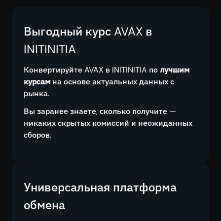
Выгодный курс AVAX в
INITINITIA
Конвертируйте AVAX в INITINITIA по
лучшим
курсам
на основе актуальных данных с
рынка.
Вы заранее знаете, сколько получите —
никаких скрытых комиссий и неожиданных
сборов.
Универсальная платформа
обмена