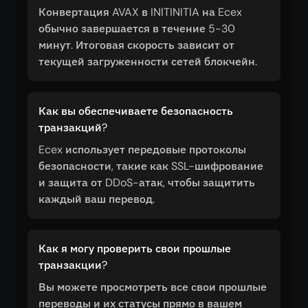
Конвертация AVAX в INITINITIA на Ecex
обычно завершается в течение 5-30
минут. Итоговая скорость зависит от
текущей загруженности сетей блокчейн.
Как вы обеспечиваете безопасность
транзакций?
Ecex использует передовые протоколы
безопасности, такие как SSL-шифрование
и защита от DDoS-атак, чтобы защитить
каждый ваш перевод.
Как я могу проверить свои прошлые
транзакции?
Вы можете просмотреть все свои прошлые
переводы и их статусы прямо в вашем