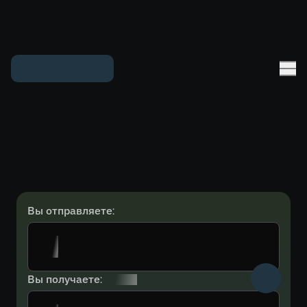
Вы отправляете:
Вы получаете: