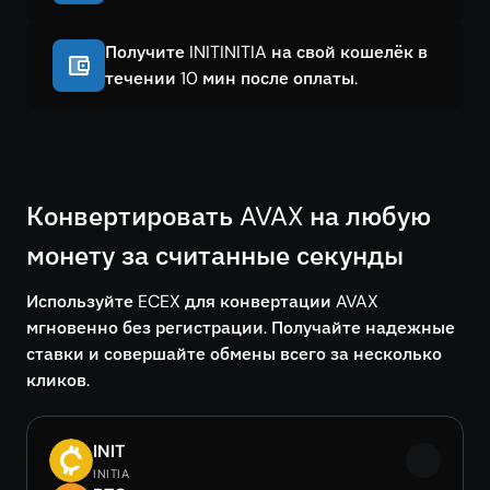
Получите INITINITIA на свой кошелёк в
течении 10 мин после оплаты.
Конвертировать AVAX на любую
монету за считанные секунды
Используйте ECEX для конвертации AVAX
мгновенно без регистрации. Получайте надежные
ставки и совершайте обмены всего за несколько
кликов.
INIT
INITIA