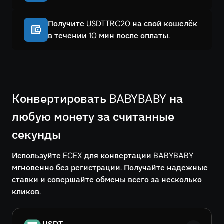
Получите USDTTRC20 на свой кошелёк
в течении 10 мин после оплаты.
Конвертировать BABYBABY на
любую монету за считанные
секунды
Используйте ECEX для конвертации BABYBABY
мгновенно без регистрации. Получайте надежные
ставки и совершайте обмены всего за несколько
кликов.