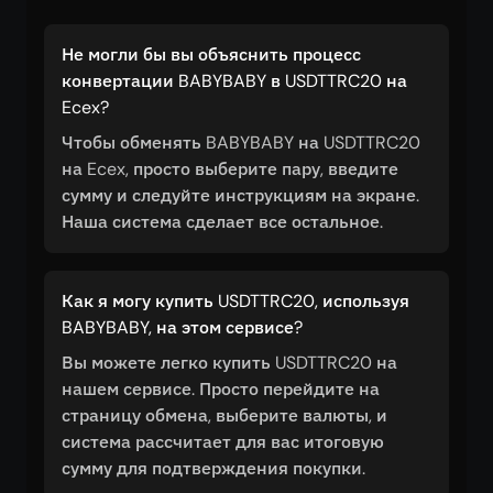
Не могли бы вы объяснить процесс
конвертации BABYBABY в USDTTRC20 на
Ecex?
Чтобы обменять BABYBABY на USDTTRC20
на Ecex, просто выберите пару, введите
сумму и следуйте инструкциям на экране.
Наша система сделает все остальное.
Как я могу купить USDTTRC20, используя
BABYBABY, на этом сервисе?
Вы можете легко купить USDTTRC20 на
нашем сервисе. Просто перейдите на
страницу обмена, выберите валюты, и
система рассчитает для вас итоговую
сумму для подтверждения покупки.