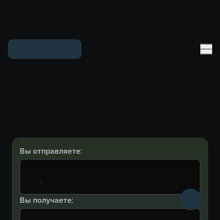
Вы отправляете:
Вы получаете: