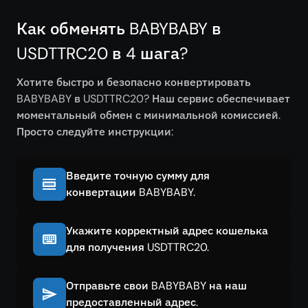
Как обменять BABYBABY в
USDTTRC20 в 4 шага?
Хотите быстро и безопасно конвертировать
BABYBABY в USDTTRC20? Наш сервис обеспечивает
моментальный обмен с минимальной комиссией.
Просто следуйте инструкции:
Введите точную сумму для
конвертации BABYBABY.
Укажите корректный адрес кошелька
для получения USDTTRC20.
Отправьте свои BABYBABY на наш
предоставленный адрес.