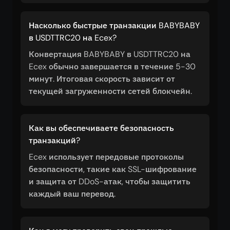
Насколько быстрые транзакции BABYBABY
в USDTTRC20 на Ecex?
Конвертация BABYBABY в USDTTRC20 на
Ecex обычно завершается в течение 5-30
минут. Итоговая скорость зависит от
текущей загруженности сетей блокчейн.
Как вы обеспечиваете безопасность
транзакций?
Ecex использует передовые протоколы
безопасности, такие как SSL-шифрование
и защита от DDoS-атак, чтобы защитить
каждый ваш перевод.