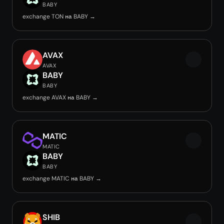
BABY
exchange TON на BABY →
AVAX
AVAX
BABY
BABY
exchange AVAX на BABY →
MATIC
MATIC
BABY
BABY
exchange MATIC на BABY →
SHIB