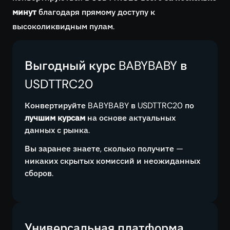
минут
благодаря прямому доступу к
высоколиквидным пулам.
Выгодный курс BABYBABY в
USDTTRC20
Конвертируйте BABYBABY в USDTTRC20 по
лучшим курсам
на основе актуальных
данных с рынка.
Вы заранее знаете, сколько получите —
никаких скрытых комиссий и неожиданных
сборов.
Универсальная платформа