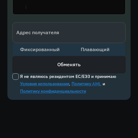
Адрес получателя
Фиксированный
Плавающий
Обменять
Я не являюсь резидентом ЕС/ЕЭЗ и принимаю
Условия использования
,
Политику AML
и
Политику конфиденциальности