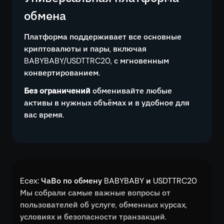
обмена
Платформа поддерживает все основные
криптовалюты и пары, включая
BABYBABY/USDTTRC20, с мгновенным
конвертированием.
Без ограничений
обменивайте любые
активы в нужных объёмах и в удобное для
вас время.
Ecex: ЧаВо по обмену BABYBABY и USDTTRC20
Мы собрали самые важные вопросы от
пользователей об услуге, обменных курсах,
условиях и безопасности транзакций.