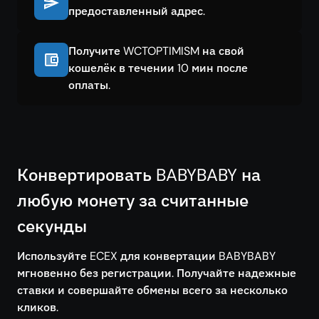
предоставленный адрес.
Получите WCTOPTIMISM на свой
кошелёк в течении 10 мин после
оплаты.
Конвертировать BABYBABY на
любую монету за считанные
секунды
Используйте ECEX для конвертации BABYBABY
мгновенно без регистрации. Получайте надежные
ставки и совершайте обмены всего за несколько
кликов.