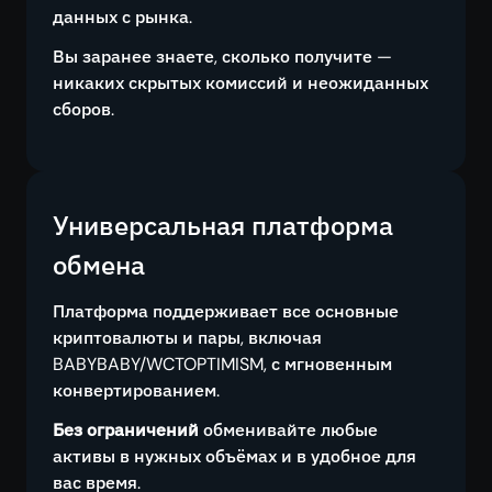
данных с рынка.
Вы заранее знаете, сколько получите —
никаких скрытых комиссий и неожиданных
сборов.
Универсальная платформа
обмена
Платформа поддерживает все основные
криптовалюты и пары, включая
BABYBABY/WCTOPTIMISM, с мгновенным
конвертированием.
Без ограничений
обменивайте любые
активы в нужных объёмах и в удобное для
вас время.