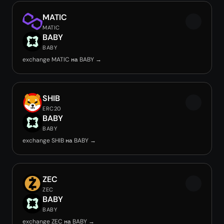
MATIC
MATIC
BABY
BABY
exchange MATIC на BABY →
SHIB
ERC20
BABY
BABY
exchange SHIB на BABY →
ZEC
ZEC
BABY
BABY
exchange ZEC на BABY →