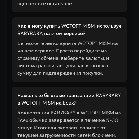
сделает все остальное.
Как я могу купить WCTOPTIMISM, используя
BABYBABY, на этом сервисе?
Вы можете легко купить WCTOPTIMISM на
нашем сервисе. Просто перейдите на
страницу обмена, выберите валюты, и
система рассчитает для вас итоговую
сумму для подтверждения покупки.
Насколько быстрые транзакции BABYBABY
в WCTOPTIMISM на Ecex?
Конвертация BABYBABY в WCTOPTIMISM на
Ecex обычно завершается в течение 5-30
минут. Итоговая скорость зависит от
текущей загруженности сетей блокчейн.