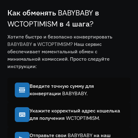
Как обменять BABYBABY в
WCTOPTIMISM в 4 шага?
Хотите быстро и безопасно конвертировать
BABYBABY в WCTOPTIMISM? Наш сервис
обеспечивает моментальный обмен с
минимальной комиссией. Просто следуйте
инструкции:
Введите точную сумму для
конвертации BABYBABY.
Укажите корректный адрес кошелька
для получения WCTOPTIMISM.
Отправьте свои BABYBABY на наш