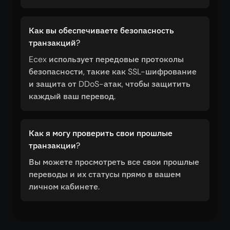
Как вы обеспечиваете безопасность
транзакций?
Ecex использует передовые протоколы
безопасности, такие как SSL-шифрование
и защита от DDoS-атак, чтобы защитить
каждый ваш перевод.
Как я могу проверить свои прошлые
транзакции?
Вы можете просмотреть все свои прошлые
переводы и их статусы прямо в вашем
личном кабинете.