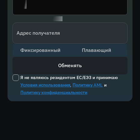
Адрес получателя
Фиксированный
Плавающий
Обменять
Я не являюсь резидентом ЕС/ЕЭЗ и принимаю
Условия использования
,
Политику AML
и
Политику конфиденциальности