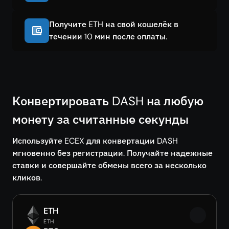
Получите ETH на свой кошелёк в
течении 10 мин после оплаты.
Конвертировать DASH на любую
монету за считанные секунды
Используйте ECEX для конвертации DASH
мгновенно без регистрации. Получайте надежные
ставки и совершайте обмены всего за несколько
кликов.
ETH
ETH