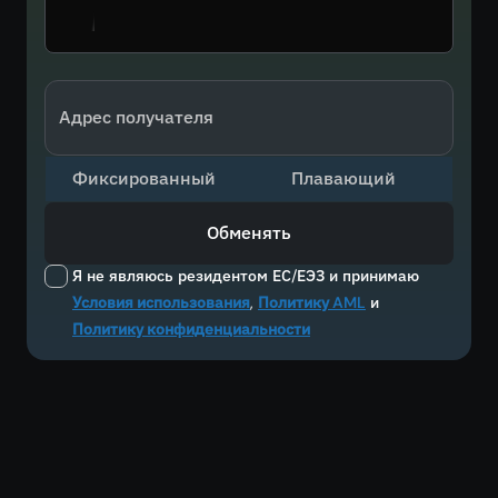
Адрес получателя
Фиксированный
Плавающий
Обменять
Я не являюсь резидентом ЕС/ЕЭЗ и принимаю
Условия использования
,
Политику AML
и
Политику конфиденциальности