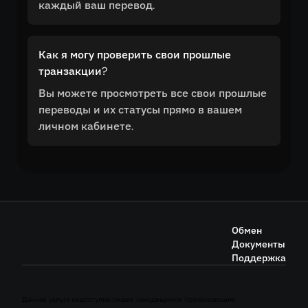
каждый ваш перевод.
Как я могу проверить свои прошлые
транзакции?
Вы можете просмотреть все свои прошлые
переводы и их статусы прямо в вашем
личном кабинете.
Обмен
Документы
Поддержка
Данная услуга недоступна лицам, находящимся, проживающим,