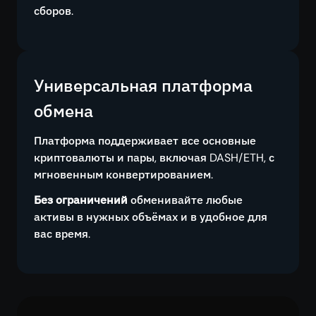
сборов.
Универсальная платформа
обмена
Платформа поддерживает все основные
криптовалюты и пары, включая DASH/ETH, с
мгновенным конвертированием.
Без ограничений
обменивайте любые
активы в нужных объёмах и в удобное для
вас время.