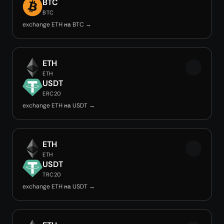
BTC
BTC
exchange ETH на BTC →
ETH
ETH
USDT
ERC20
exchange ETH на USDT →
ETH
ETH
USDT
TRC20
exchange ETH на USDT →