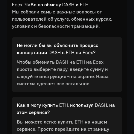
Ecex: ЧаВо по обмену DASH и ETH
Мы собрали самые важные вопросы от
пользователей об услуге, обменных курсах,
условиях и безопасности транзакций.
Не могли бы вы объяснить процесс
конвертации DASH в ETH на Ecex?
Чтобы обменять DASH на ETH на Ecex,
просто выберите пару, введите сумму и
следуйте инструкциям на экране. Наша
система сделает все остальное.
Как я могу купить ETH, используя DASH, на
этом сервисе?
Вы можете легко купить ETH на нашем
сервисе. Просто перейдите на страницу