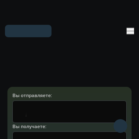
Вы отправляете:
Вы получаете: