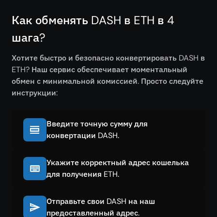
Как обменять DASH в ETH в 4
шага?
Хотите быстро и безопасно конвертировать DASH в
ETH? Наш сервис обеспечивает моментальный
обмен с минимальной комиссией. Просто следуйте
инструкции:
Введите точную сумму для
конвертации DASH.
Укажите корректный адрес кошелька
для получения ETH.
Отправьте свои DASH на наш
предоставленный адрес.