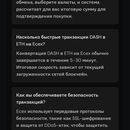
обмена, выберите валюты, и система
рассчитает для вас итоговую сумму для
подтверждения покупки.
Насколько быстрые транзакции DASH в
ETH на Ecex?
Конвертация DASH в ETH на Ecex обычно
завершается в течение 5-30 минут.
Итоговая скорость зависит от текущей
загруженности сетей блокчейн.
Как вы обеспечиваете безопасность
транзакций?
Ecex использует передовые протоколы
безопасности, такие как SSL-шифрование
и защита от DDoS-атак, чтобы защитить