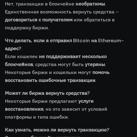
Нет, транзакции в блокчейне
необратимы
.
Единственная возможность вернуть средства –
договориться с получателем
или обратиться в
поддержку биржи.
Что делать, если я отправил Bitcoin на Ethereum-
адрес?
Если кошелек
не поддерживает несколько
блокчейнов
, средства могут быть
утеряны
.
Некоторые биржи и кошельки могут
помочь
восстановить ошибочные транзакции
.
Может ли биржа вернуть средства?
Некоторые биржи предлагают
услуги
восстановления
, но это зависит от условий
платформы и типа ошибки.
Как узнать, можно ли вернуть транзакцию?