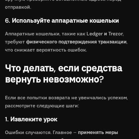
отправкой.
6. Используйте аппаратные кошельки
Аппаратные кошельки, такие как
Ledger и Trezor
,
требуют
физического подтверждения транзакции
,
что снижает вероятность ошибок.
Что делать, если средства
вернуть невозможно?
Если все попытки возврата не увенчались успехом,
рассмотрите следующие шаги:
1. Извлеките урок
Ошибки случаются. Главное –
применять меры