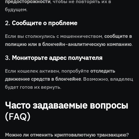
предосторожности
, чтобы не повторять их в
будущем.
2. Сообщите о проблеме
Если вы столкнулись с мошенничеством,
сообщите в
полицию или в блокчейн-аналитическую компанию
.
3. Мониторьте адрес получателя
Если кошелек активен, попробуйте
отследить
движение средств в блокчейне
. Возможно, владелец
будет готов их вернуть.
Часто задаваемые вопросы
(FAQ)
Можно ли отменить криптовалютную транзакцию?