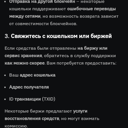
Отправка на другой блокчейн
– некоторые
кошельки поддерживают
ошибочные переводы
между сетями
, но возможность возврата зависит
от совместимости блокчейнов.
3. Свяжитесь с кошельком или биржей
Если средства были отправлены
на биржу или
сервис хранения
, обратитесь в службу поддержки
как можно скорее
. Вам потребуется предоставить:
Ваш
адрес кошелька
Адрес получателя
ID транзакции (TXID)
Некоторые биржи предлагают
услуги
восстановления средств
, но могут взимать
комиссию.