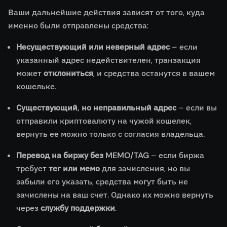
Ваши дальнейшие действия зависят от того, куда
именно были отправлены средства:
Несуществующий или неверный адрес
– если
указанный адрес недействителен, транзакция
может
отклониться
, и средства останутся в вашем
кошельке.
Существующий, но неправильный адрес
– если вы
отправили криптовалюту на чужой кошелек,
вернуть ее можно только с согласия владельца.
Перевод на биржу без MEMO/TAG
– если биржа
требует
тег или мемо
для зачисления, но вы
забыли его указать, средства могут быть не
зачислены на ваш счет. Однако их можно вернуть
через
службу поддержки
.