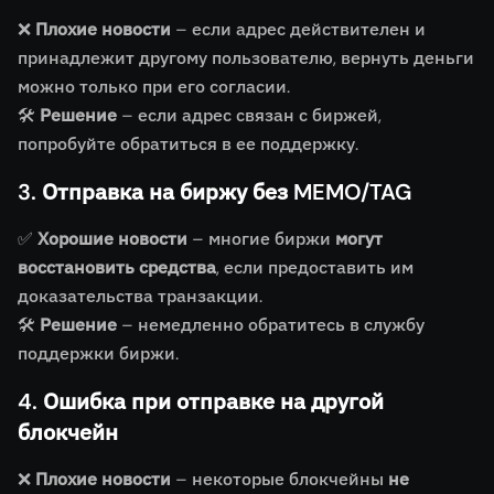
❌
Плохие новости
– если адрес действителен и
принадлежит другому пользователю, вернуть деньги
можно только при его согласии.
🛠
Решение
– если адрес связан с биржей,
попробуйте обратиться в ее поддержку.
3. Отправка на биржу без MEMO/TAG
✅
Хорошие новости
– многие биржи
могут
восстановить средства
, если предоставить им
доказательства транзакции.
🛠
Решение
– немедленно обратитесь в службу
поддержки биржи.
4. Ошибка при отправке на другой
блокчейн
❌
Плохие новости
– некоторые блокчейны
не