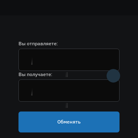
Вы отправляете:
Вы получаете:
Обменять