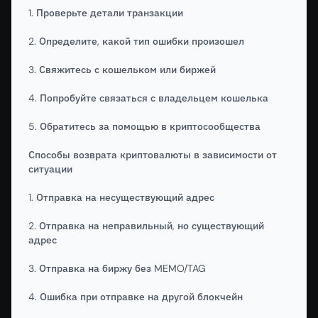
1. Проверьте детали транзакции
2. Определите, какой тип ошибки произошел
3. Свяжитесь с кошельком или биржей
4. Попробуйте связаться с владельцем кошелька
5. Обратитесь за помощью в криптосообщества
Способы возврата криптовалюты в зависимости от
ситуации
1. Отправка на несуществующий адрес
2. Отправка на неправильный, но существующий
адрес
3. Отправка на биржу без MEMO/TAG
4. Ошибка при отправке на другой блокчейн