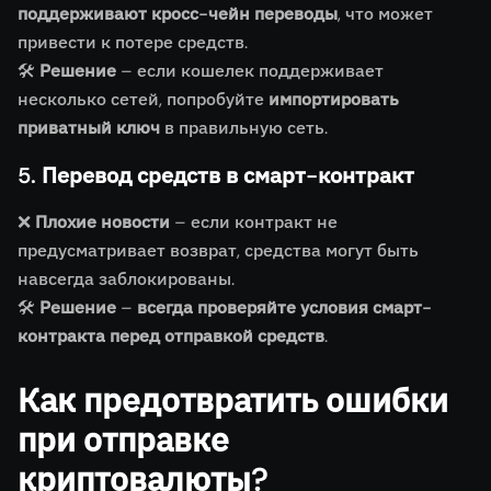
поддерживают кросс-чейн переводы
, что может
привести к потере средств.
🛠
Решение
– если кошелек поддерживает
несколько сетей, попробуйте
импортировать
приватный ключ
в правильную сеть.
5. Перевод средств в смарт-контракт
❌
Плохие новости
– если контракт не
предусматривает возврат, средства могут быть
навсегда заблокированы.
🛠
Решение
–
всегда проверяйте условия смарт-
контракта перед отправкой средств
.
Как предотвратить ошибки
при отправке
криптовалюты?