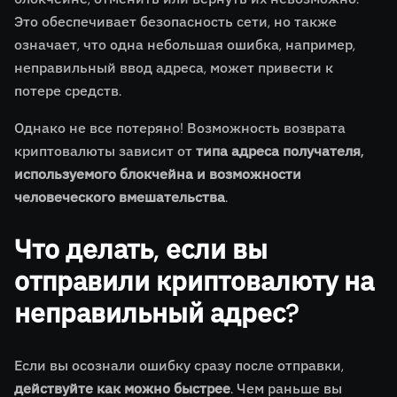
Это обеспечивает безопасность сети, но также
означает, что одна небольшая ошибка, например,
неправильный ввод адреса, может привести к
потере средств.
Однако не все потеряно! Возможность возврата
криптовалюты зависит от
типа адреса получателя,
используемого блокчейна и возможности
человеческого вмешательства
.
Что делать, если вы
отправили криптовалюту на
неправильный адрес?
Если вы осознали ошибку сразу после отправки,
действуйте как можно быстрее
. Чем раньше вы