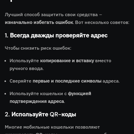
Лучший способ защитить свои средства –
изначально избегать ошибок
. Вот несколько советов:
1. Всегда дважды проверяйте адрес
Чтобы снизить риск ошибок:
Используйте
копирование и вставку
вместо
ручного ввода.
Сверяйте
первые и последние символы
адреса.
Используйте кошельки с
функцией
подтверждения адреса
.
2. Используйте QR-коды
Многие мобильные кошельки позволяют