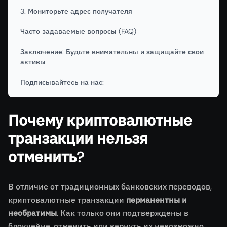
3. Мониторьте адрес получателя
Часто задаваемые вопросы (FAQ)
Заключение: Будьте внимательны и защищайте свои
активы
Подписывайтесь на нас:
Почему криптовалютные
транзакции нельзя
отменить?
В отличие от традиционных банковских переводов,
криптовалютные транзакции
перманентны и
необратимы
. Как только они подтверждены в
блокчейне, отменить или вернуть их невозможно.