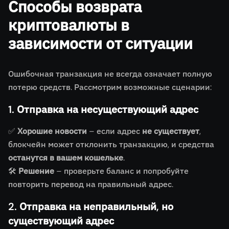
Способы возврата
криптовалюты в
зависимости от ситуации
Ошибочная транзакция не всегда означает полную
потерю средств. Рассмотрим возможные сценарии:
1. Отправка на несуществующий адрес
✅
Хорошие новости
– если адрес
не существует
,
блокчейн может отклонить транзакцию, и средства
останутся в вашем кошельке
.
🛠
Решение
– проверьте баланс и попробуйте
повторить перевод на правильный адрес.
2. Отправка на неправильный, но
существующий адрес