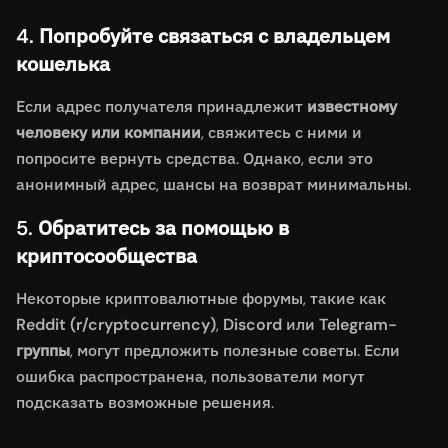
4. Попробуйте связаться с владельцем
кошелька
Если адрес получателя принадлежит
известному
человеку или компании
, свяжитесь с ними и
попросите вернуть средства. Однако, если это
анонимный адрес, шансы на возврат минимальны.
5. Обратитесь за помощью в
криптосообщества
Некоторые криптовалютные форумы, такие как
Reddit (r/cryptocurrency)
,
Discord
или
Telegram-
группы
, могут предложить полезные советы. Если
ошибка распространена, пользователи могут
подсказать возможные решения.