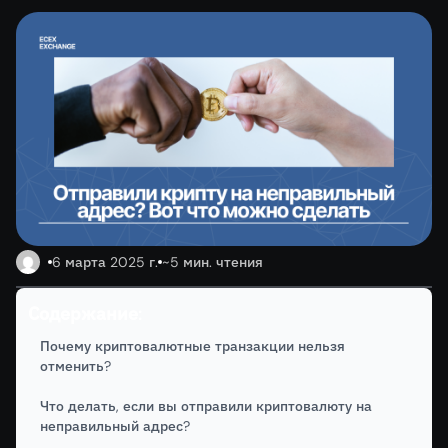
6 марта 2025 г.
~5 мин. чтения
Содержание:
Почему криптовалютные транзакции нельзя
отменить?
Что делать, если вы отправили криптовалюту на
неправильный адрес?