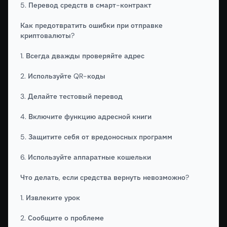
5. Перевод средств в смарт-контракт
Как предотвратить ошибки при отправке
криптовалюты?
1. Всегда дважды проверяйте адрес
2. Используйте QR-коды
3. Делайте тестовый перевод
4. Включите функцию адресной книги
5. Защитите себя от вредоносных программ
6. Используйте аппаратные кошельки
Что делать, если средства вернуть невозможно?
1. Извлеките урок
2. Сообщите о проблеме