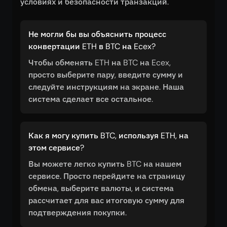
условиях и безопасности транзакций.
Не могли бы вы объяснить процесс
конвертации ETH в BTC на Ecex?
Чтобы обменять ETH на BTC на Ecex,
просто выберите пару, введите сумму и
следуйте инструкциям на экране. Наша
система сделает все остальное.
Как я могу купить BTC, используя ETH, на
этом сервисе?
Вы можете легко купить BTC на нашем
сервисе. Просто перейдите на страницу
обмена, выберите валюты, и система
рассчитает для вас итоговую сумму для
подтверждения покупки.