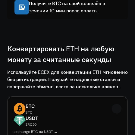
Получите BTC на свой кошелёк в
течении 10 мин после оплаты.
Конвертировать ETH на любую
монету за считанные секунды
Используйте ECEX для конвертации ETH мгновенно
без регистрации. Получайте надежные ставки и
совершайте обмены всего за несколько кликов.
BTC
BTC
USDT
ERC20
exchange BTC на USDT →