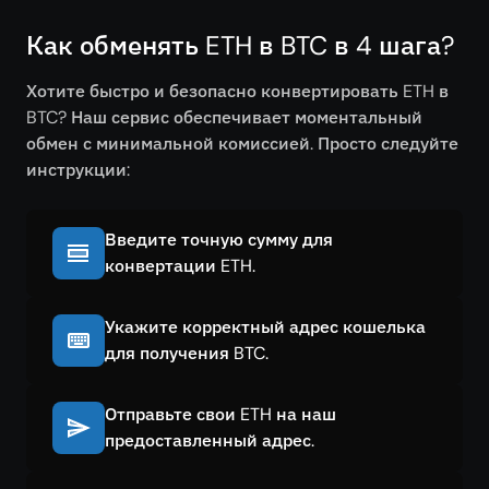
Как обменять ETH в BTC в 4 шага?
Хотите быстро и безопасно конвертировать ETH в
BTC? Наш сервис обеспечивает моментальный
обмен с минимальной комиссией. Просто следуйте
инструкции:
Введите точную сумму для
конвертации ETH.
Укажите корректный адрес кошелька
для получения BTC.
Отправьте свои ETH на наш
предоставленный адрес.