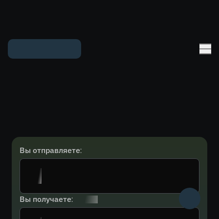
Вы отправляете:
Вы получаете: