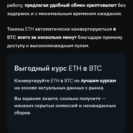
работу,
предлагая удобный обмен криптовалют
без
задержек и с минимальным временем ожидания.
Токены ETH автоматически конвертируються
в
BTC всего за несколько минут
благодаря прямому
доступу к высоколиквидным пулам.
Выгодный курс ETH в BTC
Конвертируйте ETH в BTC по
лучшим курсам
на основе актуальных данных с рынка.
Вы заранее знаете, сколько получите —
никаких скрытых комиссий и неожиданных
сборов.