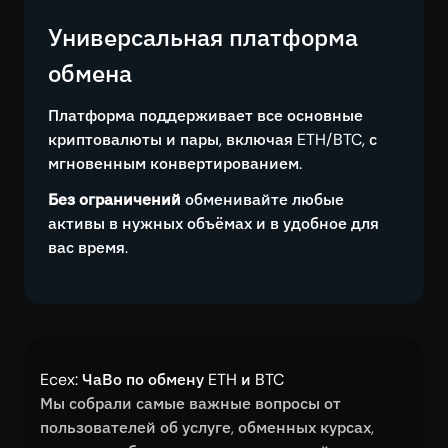
Универсальная платформа
обмена
Платформа поддерживает все основные
криптовалюты и пары, включая ETH/BTC, с
мгновенным конвертированием.
Без ограничений
обменивайте любые
активы в нужных объёмах и в удобное для
вас время.
Ecex: ЧаВо по обмену ETH и BTC
Мы собрали самые важные вопросы от
пользователей об услуге, обменных курсах,