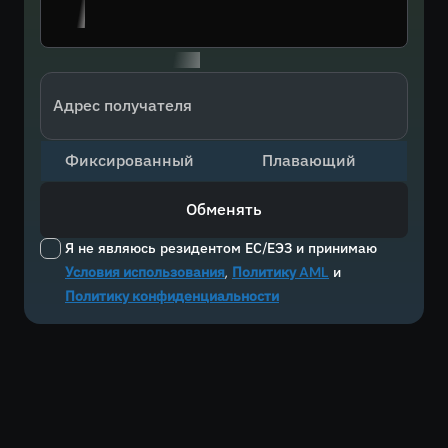
Адрес получателя
Фиксированный
Плавающий
Обменять
Я не являюсь резидентом ЕС/ЕЭЗ и принимаю
Условия использования
,
Политику AML
и
Политику конфиденциальности