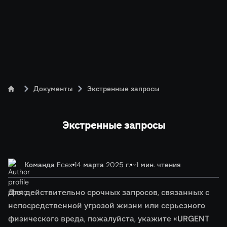
Документы
Экстренные запросы
Экстренные запросы
Команда Ecex
14 марта 2025 г.
~1 мин. чтения
Для действительно срочных запросов, связанных с
непосредственной угрозой жизни или серьезного
физического вреда, пожалуйста, укажите
«URGENT