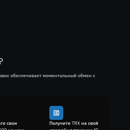
?
ервис обеспечивает моментальный обмен с
те свои
Получите TRX на свой