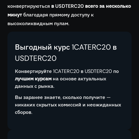
конвертируються
в USDTERC20 всего за несколько
минут
благодаря прямому доступу к
высоколиквидным пулам.
Выгодный курс 1CATERC20 в
USDTERC20
Конвертируйте 1CATERC20 в USDTERC20 по
лучшим курсам
на основе актуальных
данных с рынка.
Вы заранее знаете, сколько получите —
никаких скрытых комиссий и неожиданных
сборов.