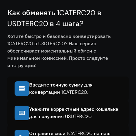
Как обменять 1CATERC20 в
USDTERC20 в 4 шага?
Хотите быстро и безопасно конвертировать
1CATERC20 в USDTERC20? Наш сервис
обеспечивает моментальный обмен с
минимальной комиссией. Просто следуйте
инструкции:
Введите точную сумму для
конвертации 1CATERC20.
Укажите корректный адрес кошелька
для получения USDTERC20.
Отправьте свои 1CATERC20 на наш