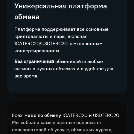
Универсальная платформа
обмена
Платформа поддерживает все основные
криптовалюты и пары, включая
1CATERC20/USDTERC20, с мгновенным
конвертированием.
Без ограничений
обменивайте любые
активы в нужных объёмах и в удобное для
вас время.
Ecex: ЧаВо по обмену 1CATERC20 и USDTERC20
Мы собрали самые важные вопросы от
пользователей об услуге, обменных курсах,