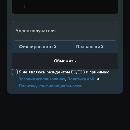
Адрес получателя
Фиксированный
Плавающий
Обменять
Я не являюсь резидентом ЕС/ЕЭЗ и принимаю
Условия использования
,
Политику AML
и
Политику конфиденциальности