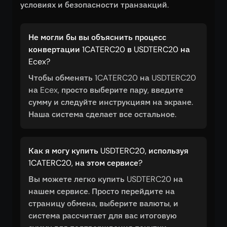
условиях и безопасности транзакций.
Не могли бы вы объяснить процесс
конвертации 1CATERC20 в USDTERC20 на
Ecex?
Чтобы обменять 1CATERC20 на USDTERC20
на Ecex, просто выберите пару, введите
сумму и следуйте инструкциям на экране.
Наша система сделает все остальное.
Как я могу купить USDTERC20, используя
1CATERC20, на этом сервисе?
Вы можете легко купить USDTERC20 на
нашем сервисе. Просто перейдите на
страницу обмена, выберите валюты, и
система рассчитает для вас итоговую