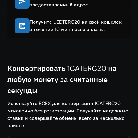
предоставленный адрес.
Получите USDTERC20 на свой кошелёк
в течении 10 мин после оплаты.
Конвертировать 1CATERC20 на
любую монету за считанные
секунды
Используйте ECEX для конвертации 1CATERC20
мгновенно без регистрации. Получайте надежные
ставки и совершайте обмены всего за несколько
кликов.