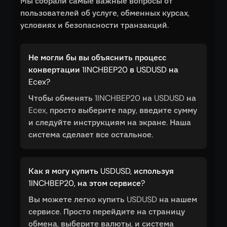
Мы собрали самые важные вопросы от
пользователей об услуге, обменных курсах,
условиях и безопасности транзакций.
Не могли бы вы объяснить процесс
конвертации 1INCHBEP20 в USDUSD на
Ecex?
Чтобы обменять 1INCHBEP20 на USDUSD на
Ecex, просто выберите пару, введите сумму
и следуйте инструкциям на экране. Наша
система сделает все остальное.
Как я могу купить USDUSD, используя
1INCHBEP20, на этом сервисе?
Вы можете легко купить USDUSD на нашем
сервисе. Просто перейдите на страницу
обмена, выберите валюты, и система