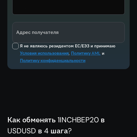
Адрес получателя
Я не являюсь резидентом ЕС/ЕЭЗ и принимаю
Условия использования
,
Политику AML
и
Политику конфиденциальности
Как обменять 1INCHBEP20 в
USDUSD в 4 шага?