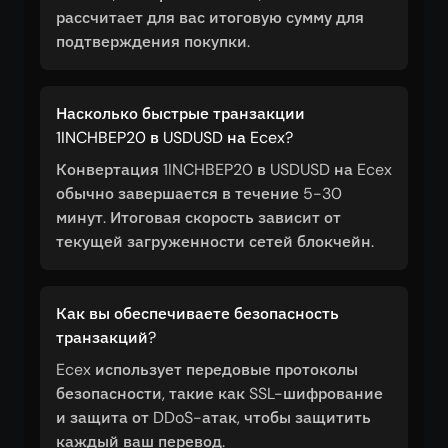
рассчитает для вас итоговую сумму для
подтверждения покупки.
Насколько быстрые транзакции
1INCHBEP20 в USDUSD на Ecex?
Конвертация 1INCHBEP20 в USDUSD на Ecex
обычно завершается в течение 5-30
минут. Итоговая скорость зависит от
текущей загруженности сетей блокчейн.
Как вы обеспечиваете безопасность
транзакций?
Ecex использует передовые протоколы
безопасности, такие как SSL-шифрование
и защита от DDoS-атак, чтобы защитить
каждый ваш перевод.