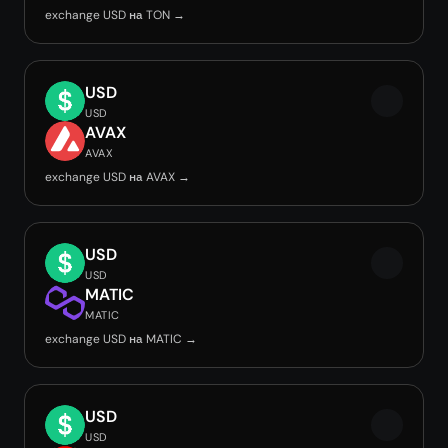
exchange USD на TON →
USD
USD
AVAX
AVAX
exchange USD на AVAX →
USD
USD
MATIC
MATIC
exchange USD на MATIC →
USD
USD