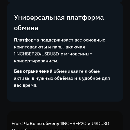
Универсальная платформа
обмена
Платформа поддерживает все основные
криптовалюты и пары, включая
1INCHBEP20/USDUSD, с мгновенным
конвертированием.
Без ограничений
обменивайте любые
активы в нужных объёмах и в удобное для
вас время.
Ecex: ЧаВо по обмену 1INCHBEP20 и USDUSD