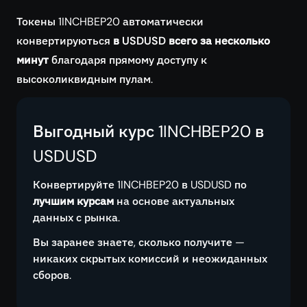
Токены 1INCHBEP20 автоматически
конвертируються
в USDUSD всего за несколько
минут
благодаря прямому доступу к
высоколиквидным пулам.
Выгодный курс 1INCHBEP20 в
USDUSD
Конвертируйте 1INCHBEP20 в USDUSD по
лучшим курсам
на основе актуальных
данных с рынка.
Вы заранее знаете, сколько получите —
никаких скрытых комиссий и неожиданных
сборов.