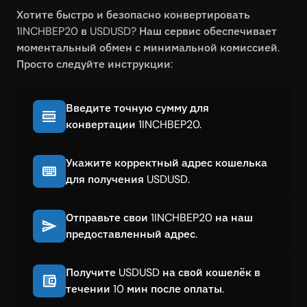
Хотите быстро и безопасно конвертировать
1INCHBEP20 в USDUSD? Наш сервис обеспечивает
моментальный обмен с минимальной комиссией.
Просто следуйте инструкции:
Введите точную сумму для
конвертации 1INCHBEP20.
Укажите корректный адрес кошелька
для получения USDUSD.
Отправьте свои 1INCHBEP20 на наш
предоставленный адрес.
Получите USDUSD на свой кошелёк в
течении 10 мин после оплаты.