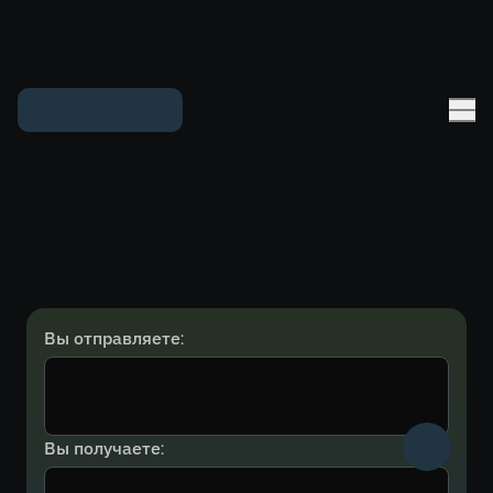
Вы отправляете:
Вы получаете: