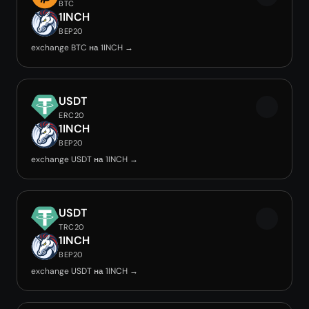
BTC
1INCH
BEP20
exchange BTC на 1INCH →
USDT
ERC20
1INCH
BEP20
exchange USDT на 1INCH →
USDT
TRC20
1INCH
BEP20
exchange USDT на 1INCH →