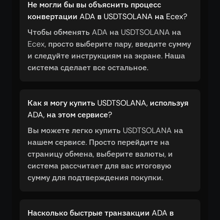
Не могли бы вы объяснить процесс
конвертации ADA в USDTSOLANA на Ecex?
Чтобы обменять ADA на USDTSOLANA на
Ecex, просто выберите пару, введите сумму
и следуйте инструкциям на экране. Наша
система сделает все остальное.
Как я могу купить USDTSOLANA, используя
ADA, на этом сервисе?
Вы можете легко купить USDTSOLANA на
нашем сервисе. Просто перейдите на
страницу обмена, выберите валюты, и
система рассчитает для вас итоговую
сумму для подтверждения покупки.
Насколько быстрые транзакции ADA в