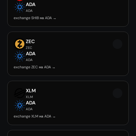
ADA
ADA
exchange SHIB на ADA →
ZEC
ZEC
ADA
ADA
exchange ZEC на ADA →
XLM
XLM
ADA
ADA
exchange XLM на ADA →