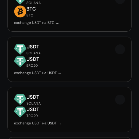
SOLANA
BTC
BTC
exchange USDT на BTC →
USDT
SOLANA
USDT
ERC20
exchange USDT на USDT →
USDT
SOLANA
USDT
TRC20
exchange USDT на USDT →