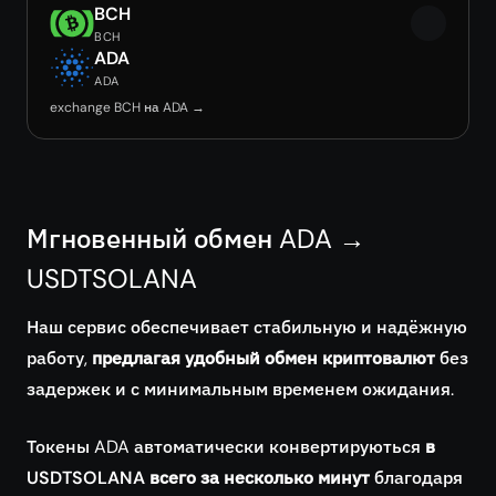
BCH
BCH
ADA
ADA
exchange BCH на ADA →
Мгновенный обмен ADA →
USDTSOLANA
Наш сервис обеспечивает стабильную и надёжную
работу,
предлагая удобный обмен криптовалют
без
задержек и с минимальным временем ожидания.
Токены ADA автоматически конвертируються
в
USDTSOLANA всего за несколько минут
благодаря