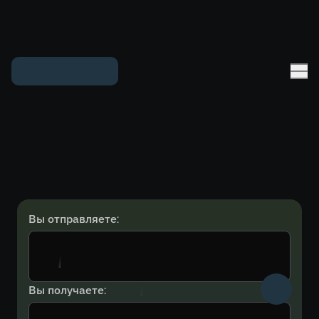
Вы отправляете:
Вы получаете: