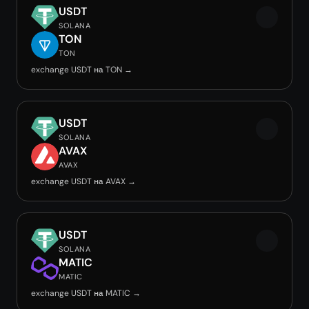
USDT
SOLANA
TON
TON
exchange USDT на TON →
USDT
SOLANA
AVAX
AVAX
exchange USDT на AVAX →
USDT
SOLANA
MATIC
MATIC
exchange USDT на MATIC →