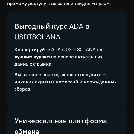
прямому доступу к высоколиквидным пулам.
Выгодный курс ADA в
USDTSOLANA
Конвертируйте ADA в USDTSOLANA по
лучшим курсам
на основе актуальных
данных с рынка.
Вы заранее знаете, сколько получите —
никаких скрытых комиссий и неожиданных
сборов.
Универсальная платформа
обмена