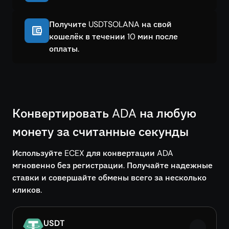
Получите USDTSOLANA на свой
кошелёк в течении 10 мин после
оплаты.
Конвертировать ADA на любую
монету за считанные секунды
Используйте ECEX для конвертации ADA
мгновенно без регистрации. Получайте надежные
ставки и совершайте обмены всего за несколько
кликов.
USDT