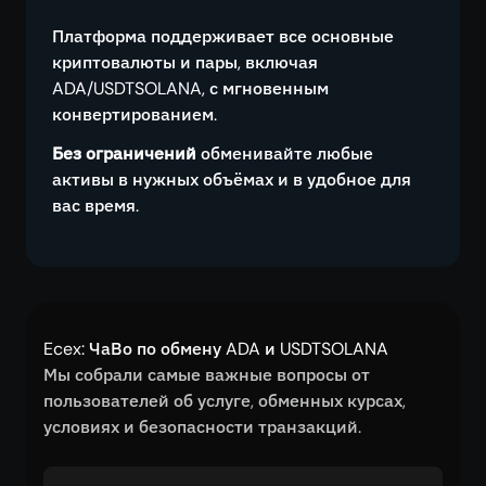
Платформа поддерживает все основные
криптовалюты и пары, включая
ADA/USDTSOLANA, с мгновенным
конвертированием.
Без ограничений
обменивайте любые
активы в нужных объёмах и в удобное для
вас время.
Ecex: ЧаВо по обмену ADA и USDTSOLANA
Мы собрали самые важные вопросы от
пользователей об услуге, обменных курсах,
условиях и безопасности транзакций.