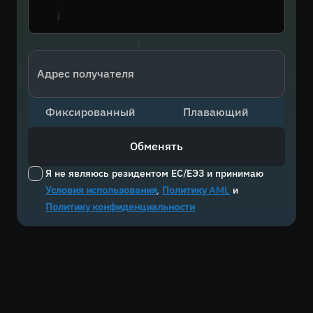
Адрес получателя
Фиксированный
Плавающий
Обменять
Я не являюсь резидентом ЕС/ЕЭЗ и принимаю
Условия использования
,
Политику AML
и
Политику конфиденциальности