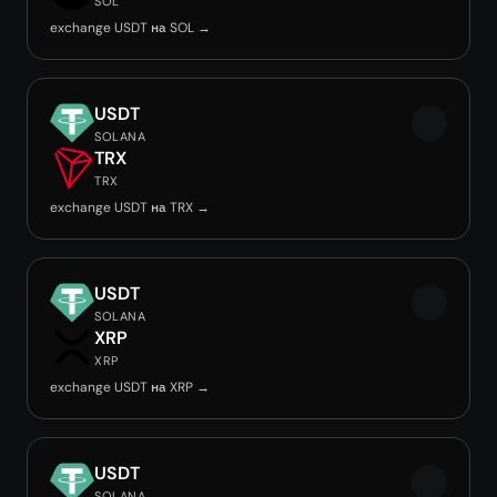
SOL
exchange USDT на SOL →
USDT
SOLANA
TRX
TRX
exchange USDT на TRX →
USDT
SOLANA
XRP
XRP
exchange USDT на XRP →
USDT
SOLANA