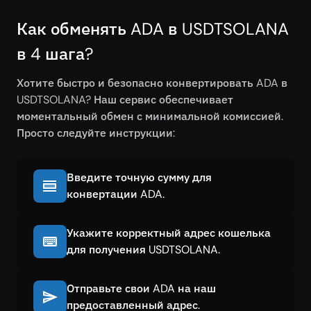
Как обменять ADA в USDTSOLANA
в 4 шага?
Хотите быстро и безопасно конвертировать ADA в
USDTSOLANA? Наш сервис обеспечивает
моментальный обмен с минимальной комиссией.
Просто следуйте инструкции:
Введите точную сумму для
конвертации ADA.
Укажите корректный адрес кошелька
для получения USDTSOLANA.
Отправьте свои ADA на наш
предоставленный адрес.