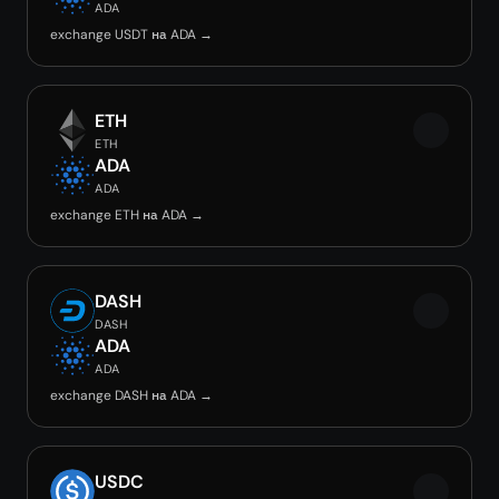
ADA
exchange USDT на ADA →
ETH
ETH
ADA
ADA
exchange ETH на ADA →
DASH
DASH
ADA
ADA
exchange DASH на ADA →
USDC