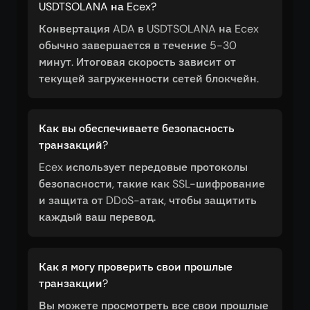
USDTSOLANA на Ecex?
Конвертация ADA в USDTSOLANA на Ecex
обычно завершается в течение 5-30
минут. Итоговая скорость зависит от
текущей загруженности сетей блокчейн.
Как вы обеспечиваете безопасность
транзакций?
Ecex использует передовые протоколы
безопасности, такие как SSL-шифрование
и защита от DDoS-атак, чтобы защитить
каждый ваш перевод.
Как я могу проверить свои прошлые
транзакции?
Вы можете просмотреть все свои прошлые