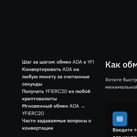
Шаг за шагом: обмен ADA к YFI
Как обм
Конвертировать ADA на
любую монету за считанные
Хотите быстр
секунды
минимальной 
Получать YFIERC20 из любой
криптовалюты
Мгновенный обмен ADA →
YFIERC20
Часто задаваемые вопросы о
конвертации
Введите т