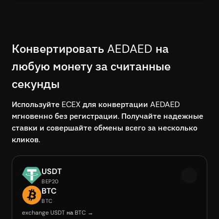
Конвертировать AEDAED на
любую монету за считанные
секунды
Используйте ECEX для конвертации AEDAED
мгновенно без регистрации. Получайте надежные
ставки и совершайте обмены всего за несколько
кликов.
USDT
BEP20
BTC
BTC
exchange USDT на BTC →