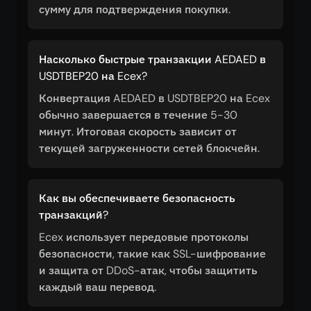
сумму для подтверждения покупки.
Насколько быстрые транзакции AEDAED в
USDTBEP20 на Ecex?
Конвертация AEDAED в USDTBEP20 на Ecex
обычно завершается в течение 5-30
минут. Итоговая скорость зависит от
текущей загруженности сетей блокчейн.
Как вы обеспечиваете безопасность
транзакций?
Ecex использует передовые протоколы
безопасности, такие как SSL-шифрование
и защита от DDoS-атак, чтобы защитить
каждый ваш перевод.