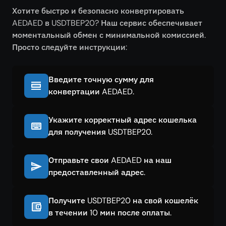
Хотите быстро и безопасно конвертировать
AEDAED в USDTBEP20? Наш сервис обеспечивает
моментальный обмен с минимальной комиссией.
Просто следуйте инструкции:
Введите точную сумму для
конвертации AEDAED.
Укажите корректный адрес кошелька
для получения USDTBEP20.
Отправьте свои AEDAED на наш
предоставленный адрес.
Получите USDTBEP20 на свой кошелёк
в течении 10 мин после оплаты.