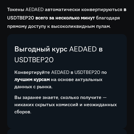
Токены AEDAED автоматически конвертируються
в
USDTBEP20 всего за несколько минут
благодаря
прямому доступу к высоколиквидным пулам.
Выгодный курс AEDAED в
USDTBEP20
Конвертируйте AEDAED в USDTBEP20 по
лучшим курсам
на основе актуальных
данных с рынка.
Вы заранее знаете, сколько получите —
никаких скрытых комиссий и неожиданных
сборов.