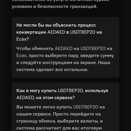
условиях и безопасности транзакций.
Не могли бы вы объяснить процесс
конвертации AEDAED в USDTBEP20 на
Ecex?
Чтобы обменять AEDAED на USDTBEP20 на
Ecex, просто выберите пару, введите сумму
и следуйте инструкциям на экране. Наша
система сделает все остальное.
Как я могу купить USDTBEP20, используя
AEDAED, на этом сервисе?
Вы можете легко купить USDTBEP20 на
нашем сервисе. Просто перейдите на
страницу обмена, выберите валюты, и
система рассчитает для вас итоговую