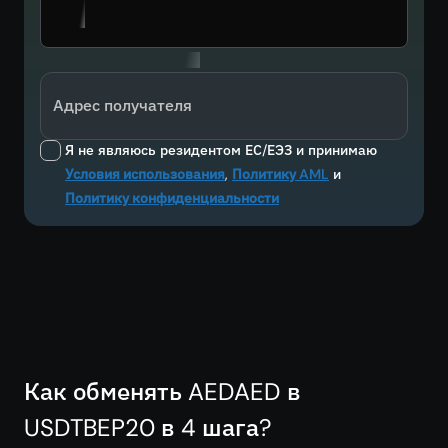
Адрес получателя
Я не являюсь резидентом ЕС/ЕЭЗ и принимаю
Условия использования
,
Политику AML
и
Политику конфиденциальности
Как обменять AEDAED в
USDTBEP20 в 4 шага?