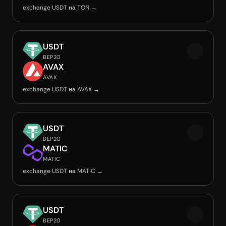
exchange USDT на TON →
USDT
BEP20
AVAX
AVAX
exchange USDT на AVAX →
USDT
BEP20
MATIC
MATIC
exchange USDT на MATIC →
USDT
BEP20