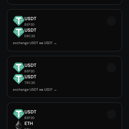
USDT
BEP20
USDT
ERC20
exchange USDT на USDT →
USDT
BEP20
USDT
TRC20
exchange USDT на USDT →
USDT
BEP20
ETH