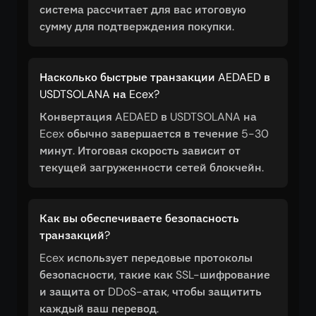
система рассчитает для вас итоговую
сумму для подтверждения покупки.
Насколько быстрые транзакции AEDAED в
USDTSOLANA на Ecex?
Конвертация AEDAED в USDTSOLANA на
Ecex обычно завершается в течение 5-30
минут. Итоговая скорость зависит от
текущей загруженности сетей блокчейн.
Как вы обеспечиваете безопасность
транзакций?
Ecex использует передовые протоколы
безопасности, такие как SSL-шифрование
и защита от DDoS-атак, чтобы защитить
каждый ваш перевод.