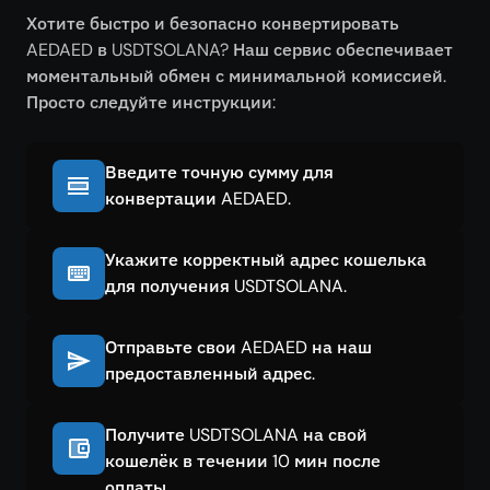
Хотите быстро и безопасно конвертировать
AEDAED в USDTSOLANA? Наш сервис обеспечивает
моментальный обмен с минимальной комиссией.
Просто следуйте инструкции:
Введите точную сумму для
конвертации AEDAED.
Укажите корректный адрес кошелька
для получения USDTSOLANA.
Отправьте свои AEDAED на наш
предоставленный адрес.
Получите USDTSOLANA на свой
кошелёк в течении 10 мин после
оплаты.