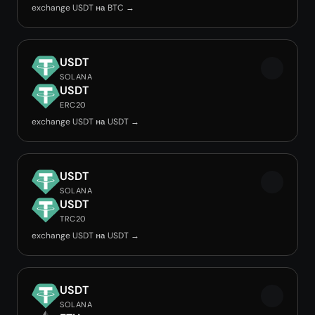
exchange USDT на BTC →
USDT
SOLANA
USDT
ERC20
exchange USDT на USDT →
USDT
SOLANA
USDT
TRC20
exchange USDT на USDT →
USDT
SOLANA