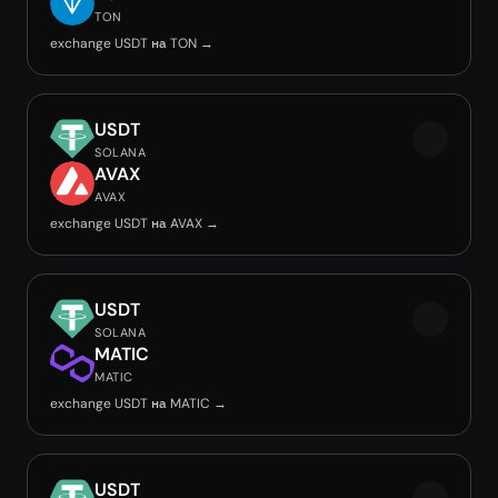
TON
exchange USDT на TON →
USDT
SOLANA
AVAX
AVAX
exchange USDT на AVAX →
USDT
SOLANA
MATIC
MATIC
exchange USDT на MATIC →
USDT