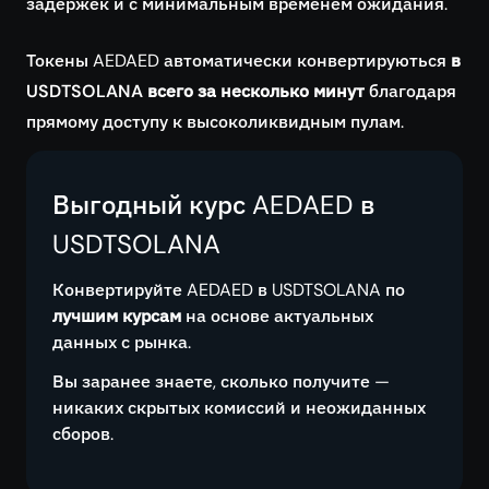
задержек и с минимальным временем ожидания.
Токены AEDAED автоматически конвертируються
в
USDTSOLANA всего за несколько минут
благодаря
прямому доступу к высоколиквидным пулам.
Выгодный курс AEDAED в
USDTSOLANA
Конвертируйте AEDAED в USDTSOLANA по
лучшим курсам
на основе актуальных
данных с рынка.
Вы заранее знаете, сколько получите —
никаких скрытых комиссий и неожиданных
сборов.