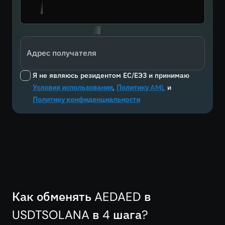
Адрес получателя
Я не являюсь резидентом ЕС/ЕЭЗ и принимаю
Условия использования
,
Политику AML
и
Политику конфиденциальности
Как обменять AEDAED в
USDTSOLANA в 4 шага?