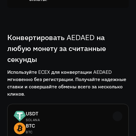
Конвертировать AEDAED на
любую монету за считанные
секунды
Используйте ECEX для конвертации AEDAED
мгновенно без регистрации. Получайте надежные
ставки и совершайте обмены всего за несколько
кликов.
USDT
SOLANA
BTC
BTC