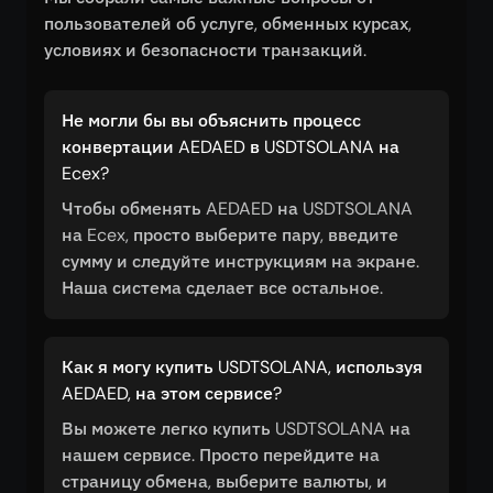
пользователей об услуге, обменных курсах,
условиях и безопасности транзакций.
Не могли бы вы объяснить процесс
конвертации AEDAED в USDTSOLANA на
Ecex?
Чтобы обменять AEDAED на USDTSOLANA
на Ecex, просто выберите пару, введите
сумму и следуйте инструкциям на экране.
Наша система сделает все остальное.
Как я могу купить USDTSOLANA, используя
AEDAED, на этом сервисе?
Вы можете легко купить USDTSOLANA на
нашем сервисе. Просто перейдите на
страницу обмена, выберите валюты, и