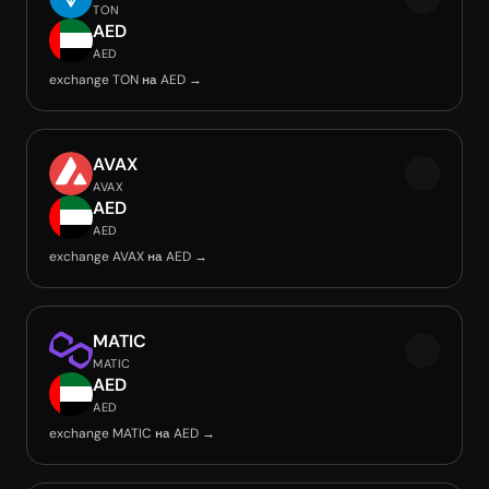
TON
AED
AED
exchange TON на AED →
AVAX
AVAX
AED
AED
exchange AVAX на AED →
MATIC
MATIC
AED
AED
exchange MATIC на AED →