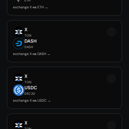
ETH
exchange X на ETH →
X
TON
DASH
DASH
exchange X на DASH →
X
TON
USDC
ERC20
exchange X на USDC →
X
TON