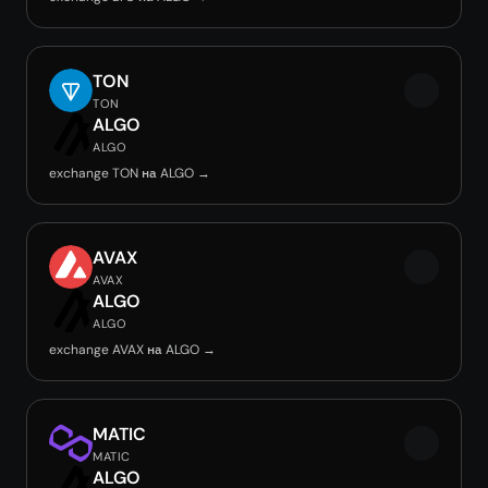
TON
TON
ALGO
ALGO
exchange TON на ALGO →
AVAX
AVAX
ALGO
ALGO
exchange AVAX на ALGO →
MATIC
MATIC
ALGO