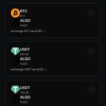
BTC
BTC
ALGO
ALGO
exchange BTC на ALGO →
USDT
ERC20
ALGO
ALGO
exchange USDT на ALGO →
USDT
TRC20
ALGO
ALGO