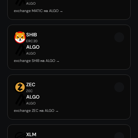
ALGO
exchange MATIC на ALGO →
SHIB
ERC20
ALGO
ALGO
exchange SHIB на ALGO →
ZEC
ZEC
ALGO
ALGO
exchange ZEC на ALGO →
XLM