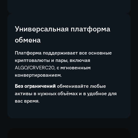
Универсальная платформа
обмена
Платформа поддерживает все основные
криптовалюты и пары, включая
ALGO/CRVERC20, с мгновенным
конвертированием.
Без ограничений
обменивайте любые
активы в нужных объёмах и в удобное для
вас время.