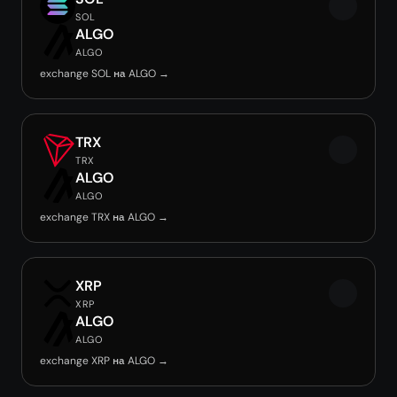
SOL
ALGO
ALGO
exchange SOL на ALGO →
TRX
TRX
ALGO
ALGO
exchange TRX на ALGO →
XRP
XRP
ALGO
ALGO
exchange XRP на ALGO →