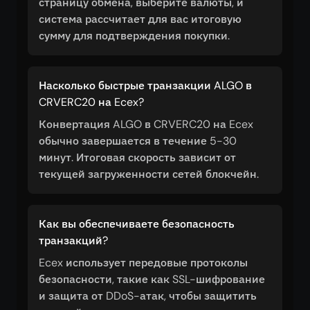
страницу обмена, выберите валюты, и
система рассчитает для вас итоговую
сумму для подтверждения покупки.
Насколько быстрые транзакции ALGO в
CRVERC20 на Ecex?
Конвертация ALGO в CRVERC20 на Ecex
обычно завершается в течение 5-30
минут. Итоговая скорость зависит от
текущей загруженности сетей блокчейн.
Как вы обеспечиваете безопасность
транзакций?
Ecex использует передовые протоколы
безопасности, такие как SSL-шифрование
и защита от DDoS-атак, чтобы защитить