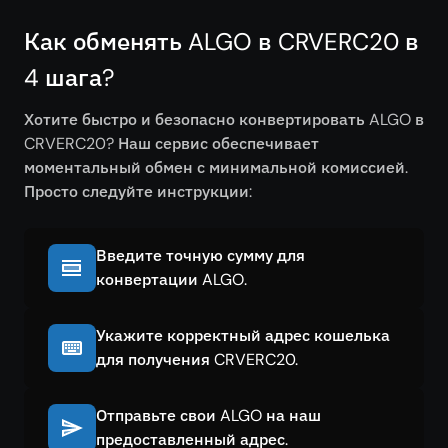
Как обменять ALGO в CRVERC20 в
4 шага?
Хотите быстро и безопасно конвертировать ALGO в
CRVERC20? Наш сервис обеспечивает
моментальный обмен с минимальной комиссией.
Просто следуйте инструкции:
Введите точную сумму для
конвертации ALGO.
Укажите корректный адрес кошелька
для получения CRVERC20.
Отправьте свои ALGO на наш
предоставленный адрес.