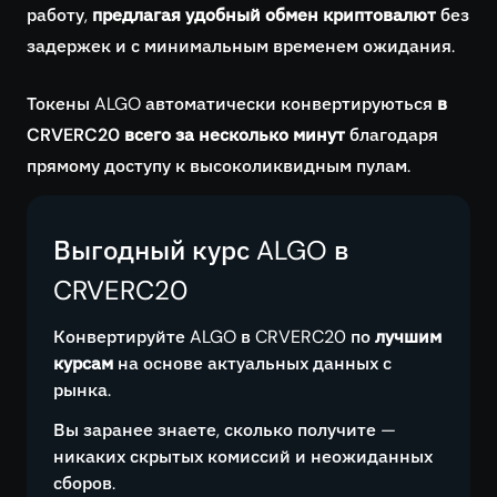
работу,
предлагая удобный обмен криптовалют
без
задержек и с минимальным временем ожидания.
Токены ALGO автоматически конвертируються
в
CRVERC20 всего за несколько минут
благодаря
прямому доступу к высоколиквидным пулам.
Выгодный курс ALGO в
CRVERC20
Конвертируйте ALGO в CRVERC20 по
лучшим
курсам
на основе актуальных данных с
рынка.
Вы заранее знаете, сколько получите —
никаких скрытых комиссий и неожиданных
сборов.