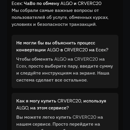
Ecex: ЧаВо по обмену ALGO и CRVERC20
Мы собрали самые важные вопросы от
пользователей об услуге, обменных курсах,
условиях и безопасности транзакций.
Не могли бы вы объяснить процесс
конвертации ALGO в CRVERC20 на Ecex?
Чтобы обменять ALGO на CRVERC20 на
Ecex, просто выберите пару, введите сумму
и следуйте инструкциям на экране. Наша
система сделает все остальное.
Как я могу купить CRVERC20, используя
ALGO, на этом сервисе?
Вы можете легко купить CRVERC20 на
нашем сервисе. Просто перейдите на