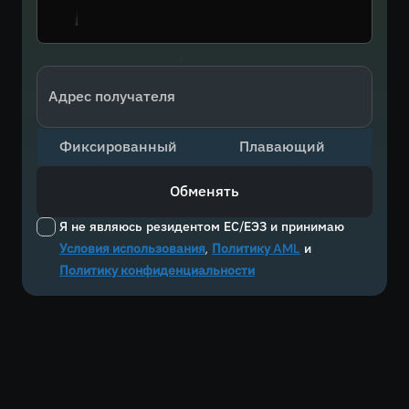
Адрес получателя
Фиксированный
Плавающий
Обменять
Я не являюсь резидентом ЕС/ЕЭЗ и принимаю
Условия использования
,
Политику AML
и
Политику конфиденциальности