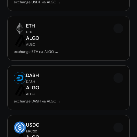
exchange USDT на ALGO →
ETH
ETH
ALGO
ALGO
exchange ETH на ALGO →
DASH
DASH
ALGO
ALGO
exchange DASH на ALGO →
USDC
ERC20