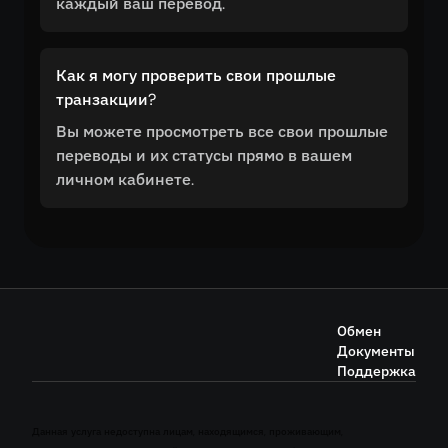
каждый ваш перевод.
Как я могу проверить свои прошлые
транзакции?
Вы можете просмотреть все свои прошлые
переводы и их статусы прямо в вашем
личном кабинете.
Обмен
Документы
Поддержка
Данная услуга недоступна лицам, находящимся, проживающим,