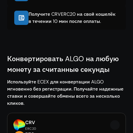
Получите CRVERC20 на свой кошелёк
в течении 10 мин после оплаты.
Конвертировать ALGO на любую
монету за считанные секунды
Используйте ECEX для конвертации ALGO
мгновенно без регистрации. Получайте надежные
ставки и совершайте обмены всего за несколько
кликов.
CRV
ERC20