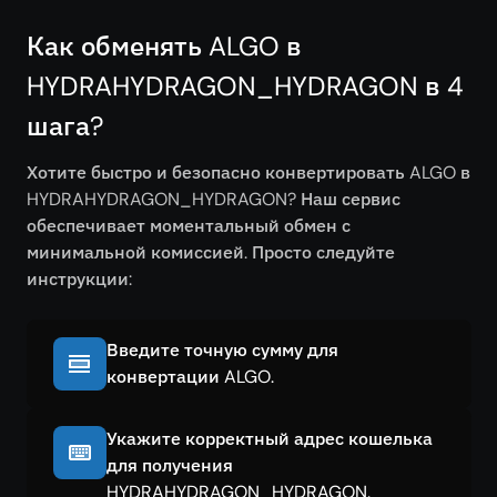
Как обменять ALGO в
HYDRAHYDRAGON_HYDRAGON в 4
шага?
Хотите быстро и безопасно конвертировать ALGO в
HYDRAHYDRAGON_HYDRAGON? Наш сервис
обеспечивает моментальный обмен с
минимальной комиссией. Просто следуйте
инструкции:
Введите точную сумму для
конвертации ALGO.
Укажите корректный адрес кошелька
для получения
HYDRAHYDRAGON_HYDRAGON.