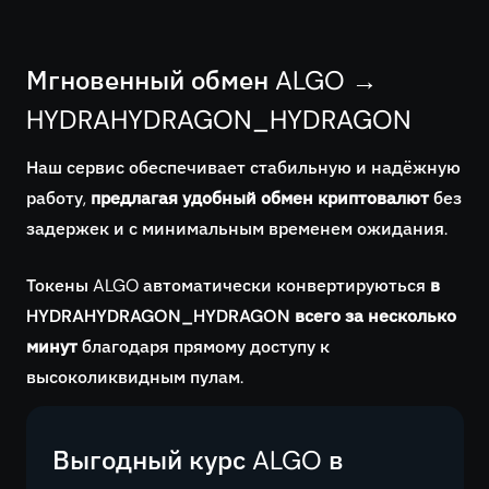
Мгновенный обмен ALGO →
HYDRAHYDRAGON_HYDRAGON
Наш сервис обеспечивает стабильную и надёжную
работу,
предлагая удобный обмен криптовалют
без
задержек и с минимальным временем ожидания.
Токены ALGO автоматически конвертируються
в
HYDRAHYDRAGON_HYDRAGON всего за несколько
минут
благодаря прямому доступу к
высоколиквидным пулам.
Выгодный курс ALGO в