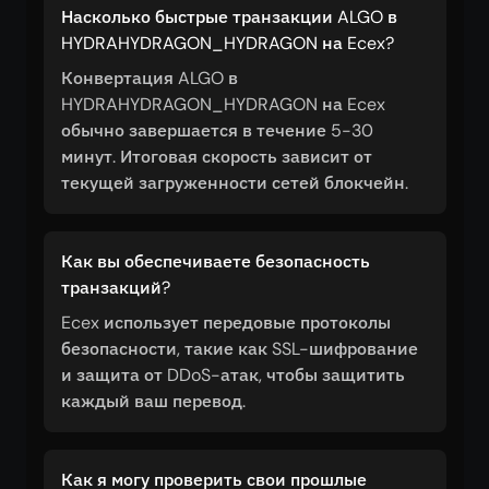
Насколько быстрые транзакции ALGO в
HYDRAHYDRAGON_HYDRAGON на Ecex?
Конвертация ALGO в
HYDRAHYDRAGON_HYDRAGON на Ecex
обычно завершается в течение 5-30
минут. Итоговая скорость зависит от
текущей загруженности сетей блокчейн.
Как вы обеспечиваете безопасность
транзакций?
Ecex использует передовые протоколы
безопасности, такие как SSL-шифрование
и защита от DDoS-атак, чтобы защитить
каждый ваш перевод.
Как я могу проверить свои прошлые