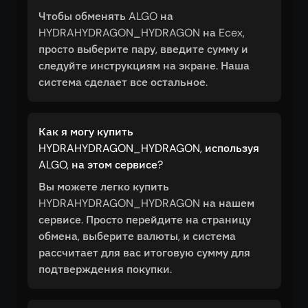
Чтобы обменять ALGO на
HYDRAHYDRAGON_HYDRAGON на Ecex,
просто выберите пару, введите сумму и
следуйте инструкциям на экране. Наша
система сделает все остальное.
Как я могу купить
HYDRAHYDRAGON_HYDRAGON, используя
ALGO, на этом сервисе?
Вы можете легко купить
HYDRAHYDRAGON_HYDRAGON на нашем
сервисе. Просто перейдите на страницу
обмена, выберите валюты, и система
рассчитает для вас итоговую сумму для
подтверждения покупки.