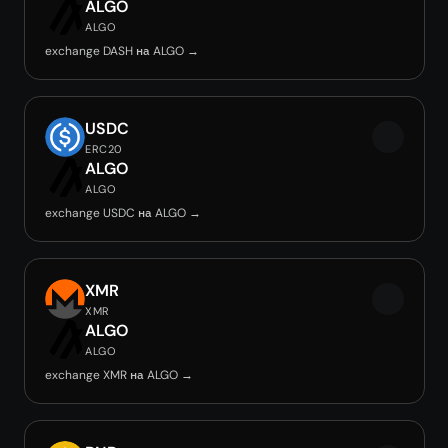
ALGO
ALGO
exchange DASH на ALGO →
USDC
ERC20
ALGO
ALGO
exchange USDC на ALGO →
XMR
XMR
ALGO
ALGO
exchange XMR на ALGO →