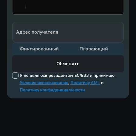
Адрес получателя
Фиксированный
Плавающий
Обменять
Я не являюсь резидентом ЕС/ЕЭЗ и принимаю
Условия использования
,
Политику AML
и
Политику конфиденциальности