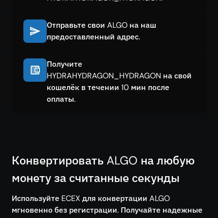
Отправьте свои ALGO на наш
предоставленный адрес.
Получите
HYDRAHYDRAGON_HYDRAGON на свой
кошелёк в течении 10 мин после
оплаты.
Конвертировать ALGO на любую
монету за считанные секунды
Используйте ECEX для конвертации ALGO
мгновенно без регистрации. Получайте надежные