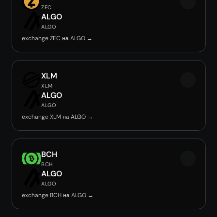
ZEC
ALGO
ALGO
exchange ZEC на ALGO →
XLM
XLM
ALGO
ALGO
exchange XLM на ALGO →
BCH
BCH
ALGO
ALGO
exchange BCH на ALGO →