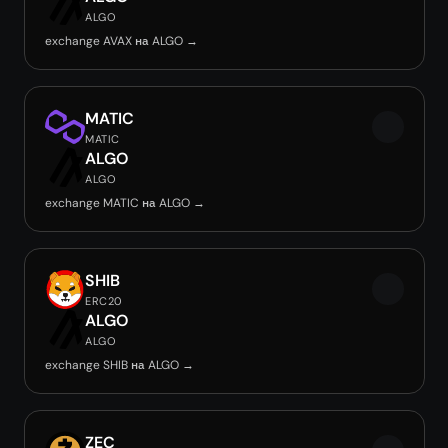
ALGO
exchange AVAX на ALGO →
MATIC
MATIC
ALGO
ALGO
exchange MATIC на ALGO →
SHIB
ERC20
ALGO
ALGO
exchange SHIB на ALGO →
ZEC