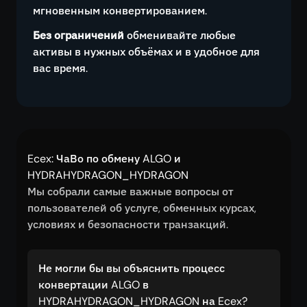
мгновенным конвертированием.
Без ограничений
обменивайте любые
активы в нужных объёмах и в удобное для
вас время.
Ecex: ЧаВо по обмену ALGO и
HYDRAHYDRAGON_HYDRAGON
Мы собрали самые важные вопросы от
пользователей об услуге, обменных курсах,
условиях и безопасности транзакций.
Не могли бы вы объяснить процесс
конвертации ALGO в
HYDRAHYDRAGON_HYDRAGON на Ecex?