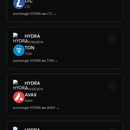
LTC
LTC
exchange HYDRA на LTC →
HYDRA
HYDRAGON
TON
TON
exchange HYDRA на TON →
HYDRA
HYDRAGON
AVAX
AVAX
exchange HYDRA на AVAX →