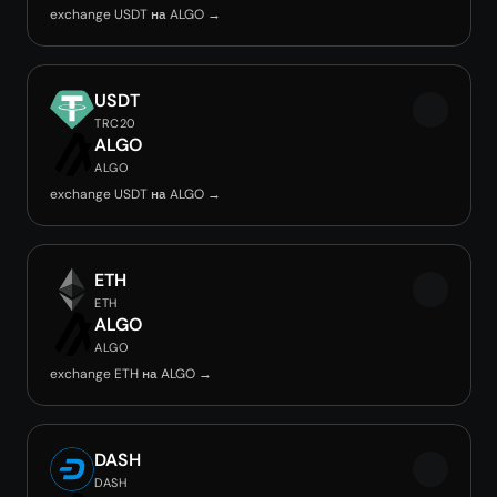
exchange USDT на ALGO →
USDT
TRC20
ALGO
ALGO
exchange USDT на ALGO →
ETH
ETH
ALGO
ALGO
exchange ETH на ALGO →
DASH
DASH