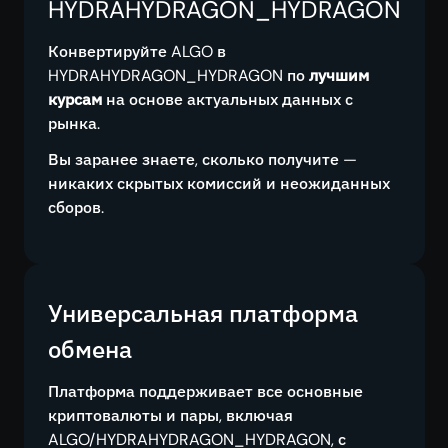
HYDRAHYDRAGON_HYDRAGON
Конвертируйте ALGO в
HYDRAHYDRAGON_HYDRAGON по
лучшим
курсам
на основе актуальных данных с
рынка.
Вы заранее знаете, сколько получите —
никаких скрытых комиссий и неожиданных
сборов.
Универсальная платформа
обмена
Платформа поддерживает все основные
криптовалюты и пары, включая
ALGO/HYDRAHYDRAGON_HYDRAGON, с