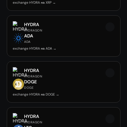
exchange HYDRA на XRP →
HYDRA
HYDRAGON
ADA
ADA
exchange HYDRA на ADA →
HYDRA
HYDRAGON
DOGE
DOGE
exchange HYDRA на DOGE →
HYDRA
HYDRAGON