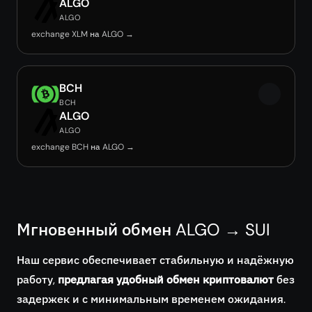
ALGO
ALGO
exchange XLM на ALGO →
BCH
BCH
ALGO
ALGO
exchange BCH на ALGO →
Мгновенный обмен ALGO → SUI
Наш сервис обеспечивает стабильную и надёжную
работу,
предлагая удобный обмен криптовалют
без
задержек и с минимальным временем ожидания.