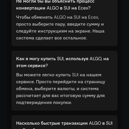
Не могли бы вы объяснить процесс
конвертации ALGO в SUI на Ecex?
Чтобы обменять ALGO на SUI на Ecex,
просто выберите пару, введите сумму и
следуйте инструкциям на экране. Наша
система сделает все остальное.
Как я могу купить SUI, используя ALGO, на
этом сервисе?
Вы можете легко купить SUI на нашем
сервисе. Просто перейдите на страницу
обмена, выберите валюты, и система
рассчитает для вас итоговую сумму для
подтверждения покупки.
Насколько быстрые транзакции ALGO в SUI