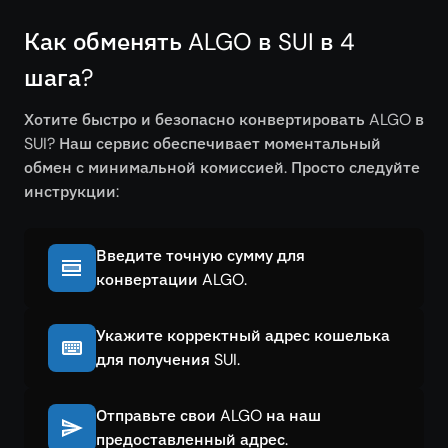
Как обменять ALGO в SUI в 4
шага?
Хотите быстро и безопасно конвертировать ALGO в
SUI? Наш сервис обеспечивает моментальный
обмен с минимальной комиссией. Просто следуйте
инструкции:
Введите точную сумму для
конвертации ALGO.
Укажите корректный адрес кошелька
для получения SUI.
Отправьте свои ALGO на наш
предоставленный адрес.