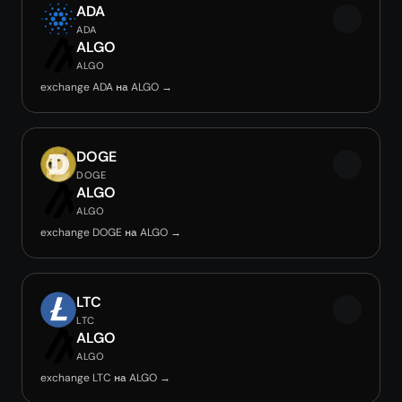
ADA
ADA
ALGO
ALGO
exchange ADA на ALGO →
DOGE
DOGE
ALGO
ALGO
exchange DOGE на ALGO →
LTC
LTC
ALGO
ALGO
exchange LTC на ALGO →