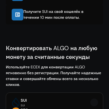
Получите SUI на свой кошелёк в
течении 10 мин после оплаты.
Конвертировать ALGO на любую
монету за считанные секунды
Используйте ECEX для конвертации ALGO
мгновенно без регистрации. Получайте надежные
ставки и совершайте обмены всего за несколько
кликов.
SUI
SUI