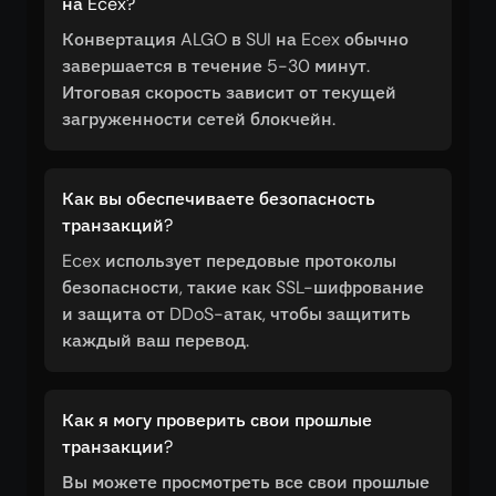
на Ecex?
Конвертация ALGO в SUI на Ecex обычно
завершается в течение 5-30 минут.
Итоговая скорость зависит от текущей
загруженности сетей блокчейн.
Как вы обеспечиваете безопасность
транзакций?
Ecex использует передовые протоколы
безопасности, такие как SSL-шифрование
и защита от DDoS-атак, чтобы защитить
каждый ваш перевод.
Как я могу проверить свои прошлые
транзакции?
Вы можете просмотреть все свои прошлые