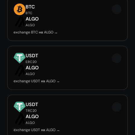
BTC
BTC
ALGO
ALGO
exchange BTC на ALGO →
USDT
ERC20
ALGO
ALGO
exchange USDT на ALGO →
USDT
TRC20
ALGO
ALGO
exchange USDT на ALGO →