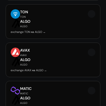
TON
TON
ALGO
ALGO
exchange TON на ALGO →
AVAX
AVAX
ALGO
ALGO
exchange AVAX на ALGO →
MATIC
MATIC
ALGO
ALGO