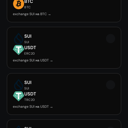
BTC
BTC
exchange SUI на BTC →
SUI
SUI
USDT
ERC20
exchange SUI на USDT →
SUI
SUI
USDT
TRC20
exchange SUI на USDT →