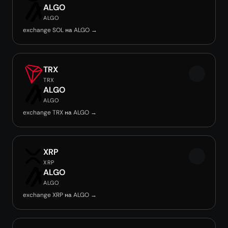
ALGO
ALGO
exchange SOL на ALGO →
TRX
TRX
ALGO
ALGO
exchange TRX на ALGO →
XRP
XRP
ALGO
ALGO
exchange XRP на ALGO →