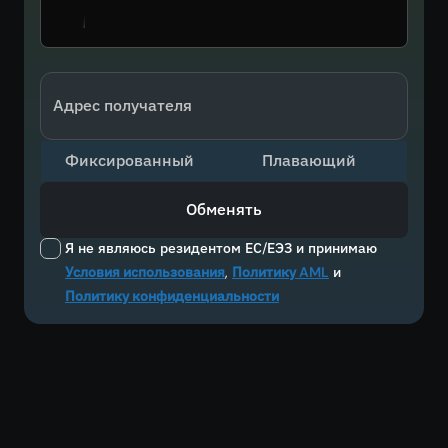
Адрес получателя
Фиксированный
Плавающий
Обменять
Я не являюсь резидентом ЕС/ЕЭЗ и принимаю
Условия использования
,
Политику AML
и
Политику конфиденциальности