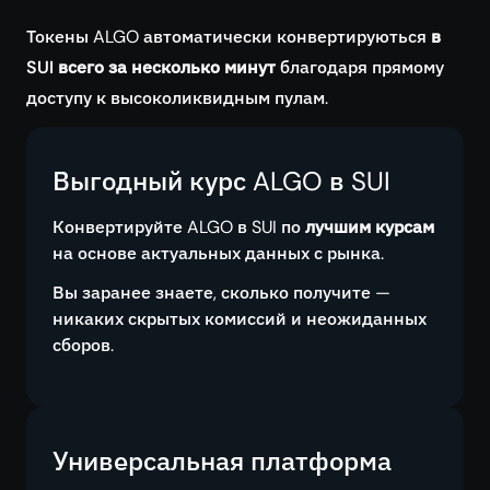
Токены ALGO автоматически конвертируються
в
SUI всего за несколько минут
благодаря прямому
доступу к высоколиквидным пулам.
Выгодный курс ALGO в SUI
Конвертируйте ALGO в SUI по
лучшим курсам
на основе актуальных данных с рынка.
Вы заранее знаете, сколько получите —
никаких скрытых комиссий и неожиданных
сборов.
Универсальная платформа