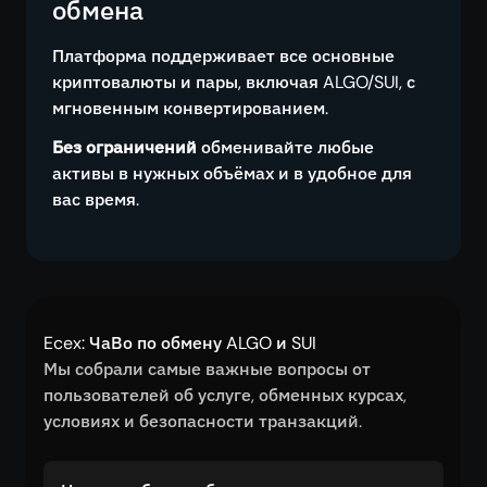
обмена
Платформа поддерживает все основные
криптовалюты и пары, включая ALGO/SUI, с
мгновенным конвертированием.
Без ограничений
обменивайте любые
активы в нужных объёмах и в удобное для
вас время.
Ecex: ЧаВо по обмену ALGO и SUI
Мы собрали самые важные вопросы от
пользователей об услуге, обменных курсах,
условиях и безопасности транзакций.