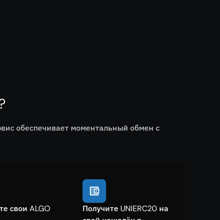
?
рвис обеспечивает моментальный обмен с
те свои ALGO
Получите UNIERC20 на