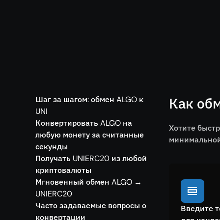
Шаг за шагом: обмен ALGO к
Как обм
UNI
Конвертировать ALGO на
Хотите быстр
любую монету за считанные
минимальной 
секунды
Получать UNIERC20 из любой
криптовалюты
Мгновенный обмен ALGO →
UNIERC20
Часто задаваемые вопросы о
Введите т
конвертации