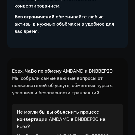
конвертированием.
Без ограничений
обменивайте любые
активы в нужных объёмах и в удобное для
вас время.
Ecex: ЧаВо по обмену AMDAMD и BNBBEP20
Мы собрали самые важные вопросы от
пользователей об услуге, обменных курсах,
условиях и безопасности транзакций.
Не могли бы вы объяснить процесс
конвертации AMDAMD в BNBBEP20 на
Ecex?