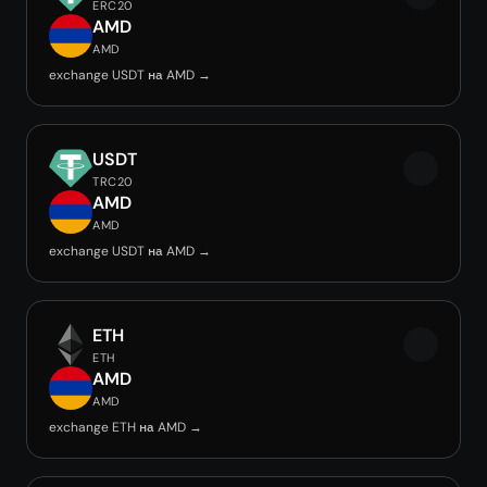
ERC20
AMD
AMD
exchange USDT на AMD →
USDT
TRC20
AMD
AMD
exchange USDT на AMD →
ETH
ETH
AMD
AMD
exchange ETH на AMD →