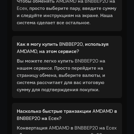
Чтобы обменять AMDAMD на BNBBEP20 на
Ecex, просто выберите пару, введите сумму
и следуйте инструкциям на экране. Наша
система сделает все остальное.
Как я могу купить BNBBEP20, используя
AMDAMD, на этом сервисе?
Вы можете легко купить BNBBEP20 на
нашем сервисе. Просто перейдите на
страницу обмена, выберите валюты, и
система рассчитает для вас итоговую
сумму для подтверждения покупки.
Насколько быстрые транзакции AMDAMD в
BNBBEP20 на Ecex?
Конвертация AMDAMD в BNBBEP20 на Ecex