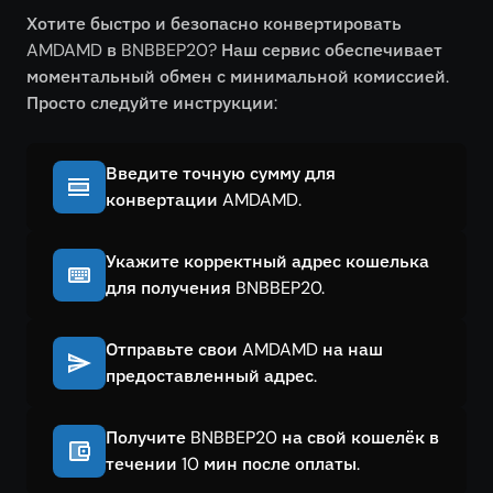
Хотите быстро и безопасно конвертировать
AMDAMD в BNBBEP20? Наш сервис обеспечивает
моментальный обмен с минимальной комиссией.
Просто следуйте инструкции:
Введите точную сумму для
конвертации AMDAMD.
Укажите корректный адрес кошелька
для получения BNBBEP20.
Отправьте свои AMDAMD на наш
предоставленный адрес.
Получите BNBBEP20 на свой кошелёк в
течении 10 мин после оплаты.