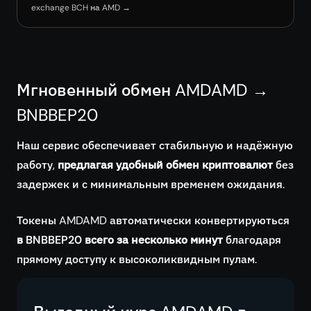
exchange BCH на AMD →
Мгновенный обмен AMDAMD →
BNBBEP20
Наш сервис обеспечивает стабильную и надёжную
работу,
предлагая удобный обмен криптовалют
без
задержек и с минимальным временем ожидания.
Токены AMDAMD автоматически конвертируються
в BNBBEP20 всего за несколько минут
благодаря
прямому доступу к высоколиквидным пулам.