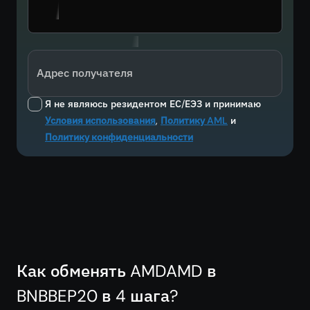
Адрес получателя
Я не являюсь резидентом ЕС/ЕЭЗ и принимаю
Условия использования
,
Политику AML
и
Политику конфиденциальности
Как обменять AMDAMD в
BNBBEP20 в 4 шага?