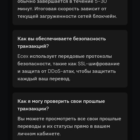
обычно завершается в течение 5-30
минут. Итоговая скорость зависит от
текущей загруженности сетей блокчейн.
Как вы обеспечиваете безопасность
транзакций?
Ecex использует передовые протоколы
безопасности, такие как SSL-шифрование
и защита от DDoS-атак, чтобы защитить
каждый ваш перевод.
Как я могу проверить свои прошлые
транзакции?
Вы можете просмотреть все свои прошлые
переводы и их статусы прямо в вашем
личном кабинете.