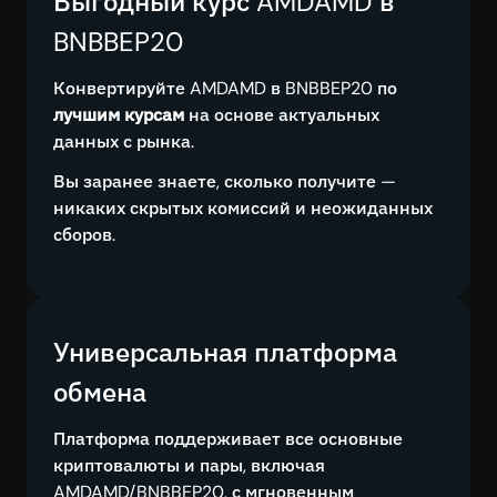
Выгодный курс AMDAMD в
BNBBEP20
Конвертируйте AMDAMD в BNBBEP20 по
лучшим курсам
на основе актуальных
данных с рынка.
Вы заранее знаете, сколько получите —
никаких скрытых комиссий и неожиданных
сборов.
Универсальная платформа
обмена
Платформа поддерживает все основные
криптовалюты и пары, включая
AMDAMD/BNBBEP20, с мгновенным