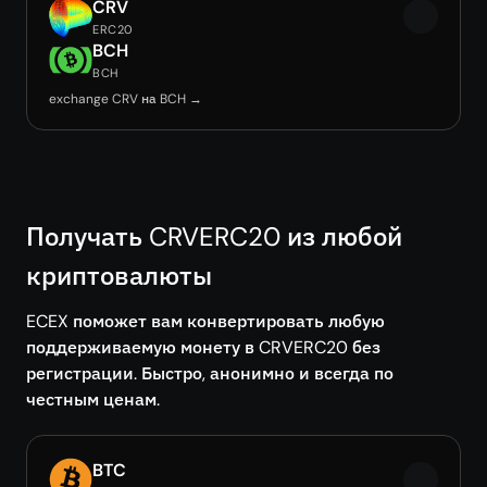
CRV
ERC20
BCH
BCH
exchange CRV на BCH →
Получать CRVERC20 из любой
криптовалюты
ECEX поможет вам конвертировать любую
поддерживаемую монету в CRVERC20 без
регистрации. Быстро, анонимно и всегда по
честным ценам.
BTC