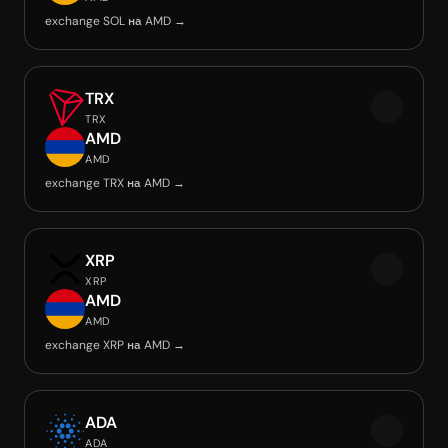
exchange SOL на AMD →
TRX
TRX
AMD
AMD
exchange TRX на AMD →
XRP
XRP
AMD
AMD
exchange XRP на AMD →
ADA
ADA