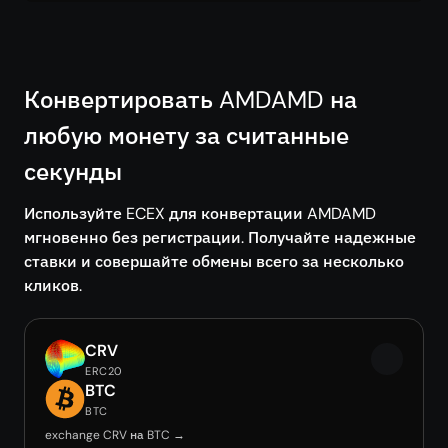
Конвертировать AMDAMD на
любую монету за считанные
секунды
Используйте ECEX для конвертации AMDAMD
мгновенно без регистрации. Получайте надежные
ставки и совершайте обмены всего за несколько
кликов.
CRV
ERC20
BTC
BTC
exchange CRV на BTC →