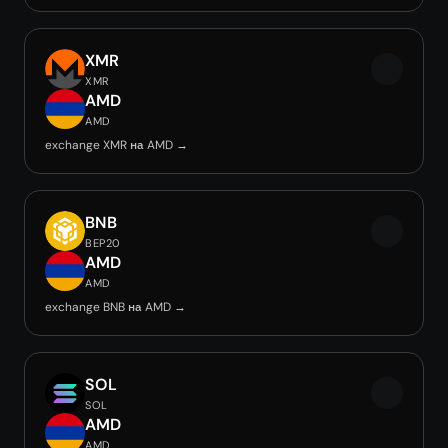
XMR
XMR
AMD
AMD
exchange XMR на AMD →
BNB
BEP20
AMD
AMD
exchange BNB на AMD →
SOL
SOL
AMD
AMD