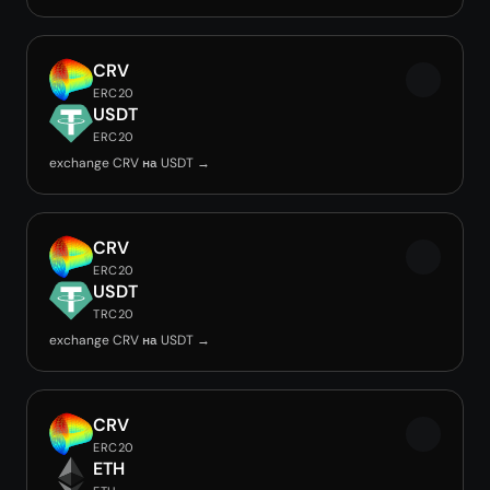
CRV
ERC20
USDT
ERC20
exchange CRV на USDT →
CRV
ERC20
USDT
TRC20
exchange CRV на USDT →
CRV
ERC20
ETH