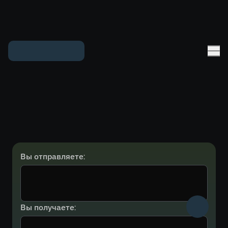
Вы отправляете:
Вы получаете: