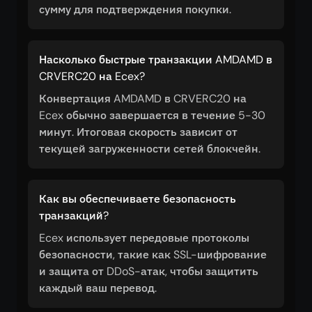
сумму для подтверждения покупки.
Насколько быстрые транзакции AMDAMD в
CRVERC20 на Ecex?
Конвертация AMDAMD в CRVERC20 на
Ecex обычно завершается в течение 5-30
минут. Итоговая скорость зависит от
текущей загруженности сетей блокчейн.
Как вы обеспечиваете безопасность
транзакций?
Ecex использует передовые протоколы
безопасности, такие как SSL-шифрование
и защита от DDoS-атак, чтобы защитить
каждый ваш перевод.