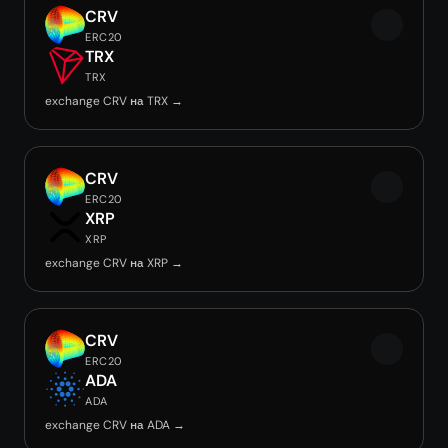
CRV
ERC20
TRX
TRX
exchange CRV на TRX →
CRV
ERC20
XRP
XRP
exchange CRV на XRP →
CRV
ERC20
ADA
ADA
exchange CRV на ADA →