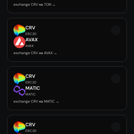
exchange CRV на TON →
CRV
ERC20
AVAX
AVAX
exchange CRV на AVAX →
CRV
ERC20
MATIC
MATIC
exchange CRV на MATIC →
CRV
ERC20