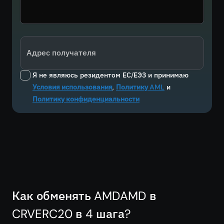
Адрес получателя
Я не являюсь резидентом ЕС/ЕЭЗ и принимаю
Условия использования
,
Политику AML
и
Политику конфиденциальности
Как обменять AMDAMD в
CRVERC20 в 4 шага?