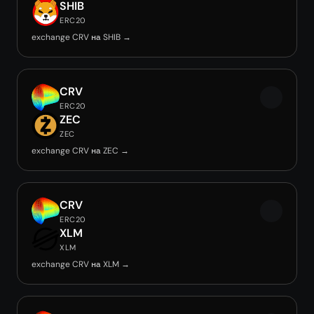
SHIB
ERC20
exchange CRV на SHIB →
CRV
ERC20
ZEC
ZEC
exchange CRV на ZEC →
CRV
ERC20
XLM
XLM
exchange CRV на XLM →