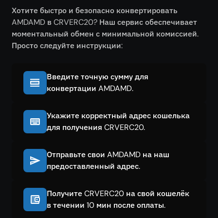
Хотите быстро и безопасно конвертировать
AMDAMD в CRVERC20? Наш сервис обеспечивает
моментальный обмен с минимальной комиссией.
Просто следуйте инструкции:
Введите точную сумму для
конвертации AMDAMD.
Укажите корректный адрес кошелька
для получения CRVERC20.
Отправьте свои AMDAMD на наш
предоставленный адрес.
Получите CRVERC20 на свой кошелёк
в течении 10 мин после оплаты.