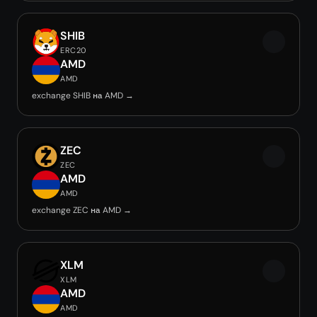
SHIB
ERC20
AMD
AMD
exchange SHIB на AMD →
ZEC
ZEC
AMD
AMD
exchange ZEC на AMD →
XLM
XLM
AMD
AMD