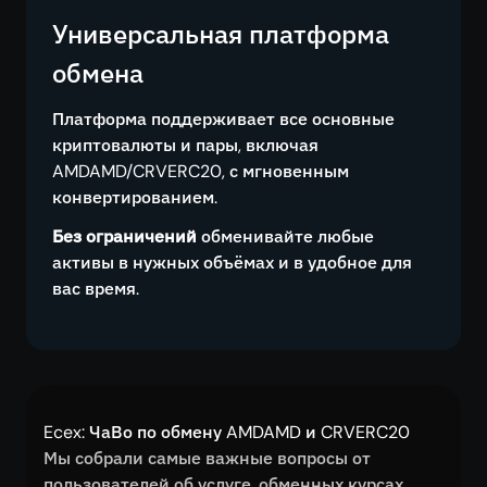
Универсальная платформа
обмена
Платформа поддерживает все основные
криптовалюты и пары, включая
AMDAMD/CRVERC20, с мгновенным
конвертированием.
Без ограничений
обменивайте любые
активы в нужных объёмах и в удобное для
вас время.
Ecex: ЧаВо по обмену AMDAMD и CRVERC20
Мы собрали самые важные вопросы от
пользователей об услуге, обменных курсах,