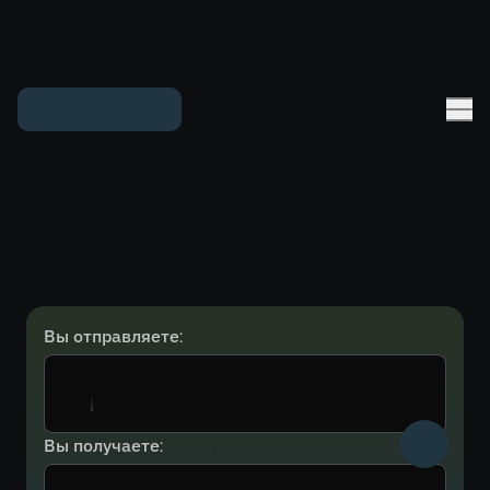
Вы отправляете:
Вы получаете: