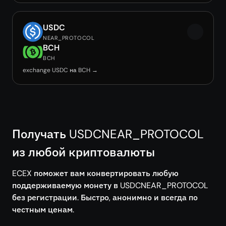
USDC
NEAR_PROTOCOL
BCH
BCH
exchange USDC на BCH →
Получать USDCNEAR_PROTOCOL
из любой криптовалюты
ECEX поможет вам конвертировать любую
поддерживаемую монету в USDCNEAR_PROTOCOL
без регистрации. Быстро, анонимно и всегда по
честным ценам.