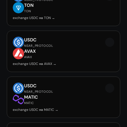
TON
TON
exchange USDC на TON →
USDC
NEAR_PROTOCOL
AVAX
AVAX
exchange USDC на AVAX →
USDC
NEAR_PROTOCOL
MATIC
MATIC
exchange USDC на MATIC →