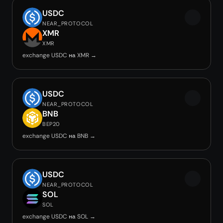
USDC
NEAR_PROTOCOL
XMR
XMR
exchange USDC на XMR →
USDC
NEAR_PROTOCOL
BNB
BEP20
exchange USDC на BNB →
USDC
NEAR_PROTOCOL
SOL
SOL
exchange USDC на SOL →