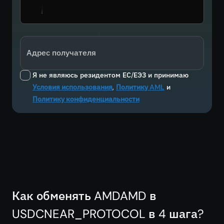
Адрес получателя
Я не являюсь резидентом ЕС/ЕЭЗ и принимаю
Условия использования
,
Политику AML
и
Политику конфиденциальности
Как обменять AMDAMD в
USDCNEAR_PROTOCOL в 4 шага?