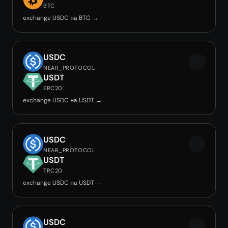
BTC
exchange USDC на BTC →
USDC
NEAR_PROTOCOL
USDT
ERC20
exchange USDC на USDT →
USDC
NEAR_PROTOCOL
USDT
TRC20
exchange USDC на USDT →
USDC