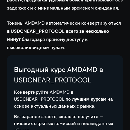
задержек и с минимальным временем ожидания.
Токены AMDAMD автоматически конвертируються
в USDCNEAR_PROTOCOL всего за несколько
минут
благодаря прямому доступу к
высоколиквидным пулам.
Выгодный курс AMDAMD в
USDCNEAR_PROTOCOL
Конвертируйте AMDAMD в
USDCNEAR_PROTOCOL по
лучшим курсам
на
основе актуальных данных с рынка.
Вы заранее знаете, сколько получите —
никаких скрытых комиссий и неожиданных