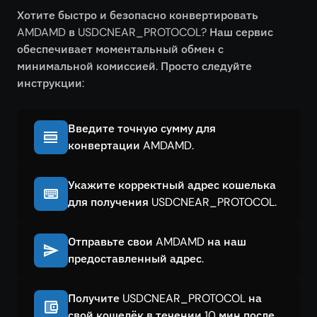
Хотите быстро и безопасно конвертировать
AMDAMD в USDCNEAR_PROTOCOL? Наш сервис
обеспечивает моментальный обмен с
минимальной комиссией. Просто следуйте
инструкции:
Введите точную сумму для
конвертации AMDAMD.
Укажите корректный адрес кошелька
для получения USDCNEAR_PROTOCOL.
Отправьте свои AMDAMD на наш
предоставленный адрес.
Получите USDCNEAR_PROTOCOL на
свой кошелёк в течении 10 мин после