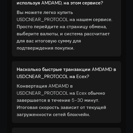
используя AMDAMD, на этом сервисе?
Вы можете легко купить
USDCNEAR_PROTOCOL на нашем сервисе.
Просто перейдите на страницу обмена,
выберите валюты, и система рассчитает
для вас итоговую сумму для
подтверждения покупки.
Насколько быстрые транзакции AMDAMD в
USDCNEAR_PROTOCOL на Ecex?
Конвертация AMDAMD в
USDCNEAR_PROTOCOL на Ecex обычно
завершается в течение 5-30 минут.
Итоговая скорость зависит от текущей
загруженности сетей блокчейн.