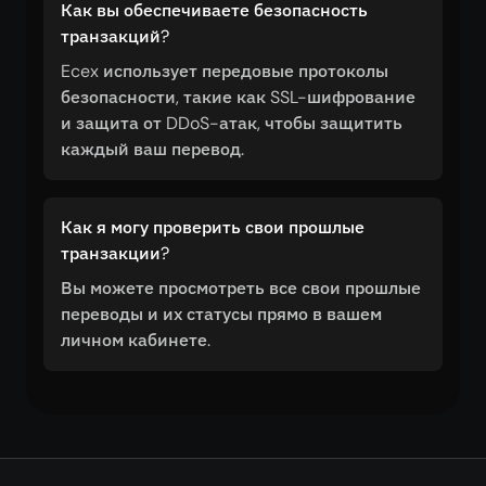
Как вы обеспечиваете безопасность
транзакций?
Ecex использует передовые протоколы
безопасности, такие как SSL-шифрование
и защита от DDoS-атак, чтобы защитить
каждый ваш перевод.
Как я могу проверить свои прошлые
транзакции?
Вы можете просмотреть все свои прошлые
переводы и их статусы прямо в вашем
личном кабинете.