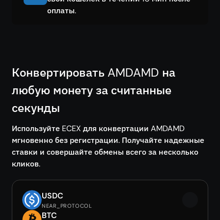
оплаты.
Конвертировать AMDAMD на
любую монету за считанные
секунды
Используйте ECEX для конвертации AMDAMD
мгновенно без регистрации. Получайте надежные
ставки и совершайте обмены всего за несколько
кликов.
USDC
NEAR_PROTOCOL
BTC