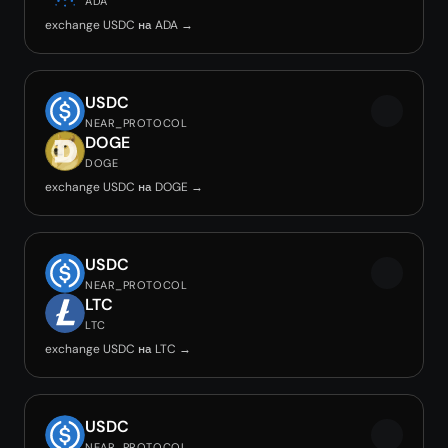
ADA
exchange USDC на ADA →
USDC
NEAR_PROTOCOL
DOGE
DOGE
exchange USDC на DOGE →
USDC
NEAR_PROTOCOL
LTC
LTC
exchange USDC на LTC →
USDC
NEAR_PROTOCOL