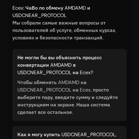
Ecex: ЧаВо по обмену AMDAMD и
USDCNEAR_PROTOCOL
Мы собрали самые важные вопросы от
пользователей об услуге, обменных курсах,
условиях и безопасности транзакций.
Не могли бы вы объяснить процесс
конвертации AMDAMD в
USDCNEAR_PROTOCOL на Ecex?
Чтобы обменять AMDAMD на
USDCNEAR_PROTOCOL на Ecex, просто
выберите пару, введите сумму и следуйте
инструкциям на экране. Наша система
сделает все остальное.
Как я могу купить USDCNEAR_PROTOCOL,