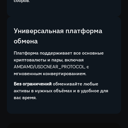
сборов.
Универсальная платформа
обмена
Платформа поддерживает все основные
криптовалюты и пары, включая
AMDAMD/USDCNEAR_PROTOCOL, с
мгновенным конвертированием.
Без ограничений
обменивайте любые
активы в нужных объёмах и в удобное для
вас время.