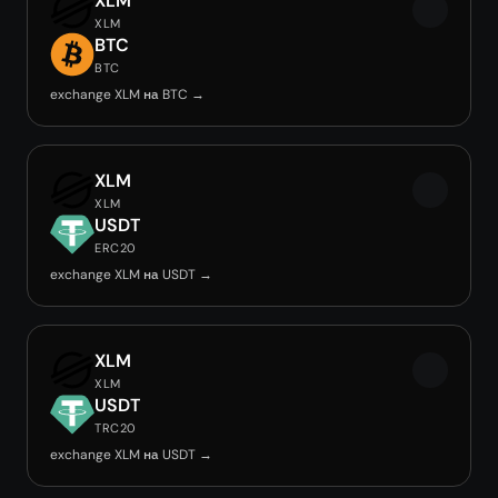
XLM
XLM
BTC
BTC
exchange XLM на BTC →
XLM
XLM
USDT
ERC20
exchange XLM на USDT →
XLM
XLM
USDT
TRC20
exchange XLM на USDT →