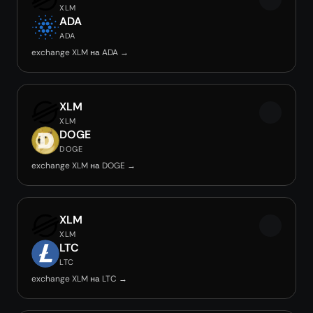
XLM
ADA
ADA
exchange XLM на ADA →
XLM
XLM
DOGE
DOGE
exchange XLM на DOGE →
XLM
XLM
LTC
LTC
exchange XLM на LTC →