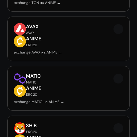
exchange TON на ANIME →
AVAX
AVAX
ANIME
ERC20
exchange AVAX на ANIME →
MATIC
MATIC
ANIME
ERC20
exchange MATIC на ANIME →
SHIB
ERC20