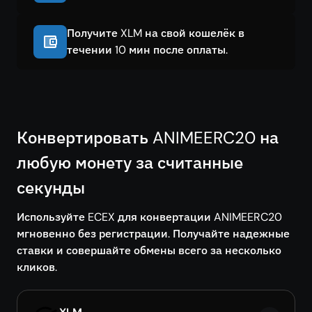
Получите XLM на свой кошелёк в
течении 10 мин после оплаты.
Конвертировать ANIMEERC20 на
любую монету за считанные
секунды
Используйте ECEX для конвертации ANIMEERC20
мгновенно без регистрации. Получайте надежные
ставки и совершайте обмены всего за несколько
кликов.