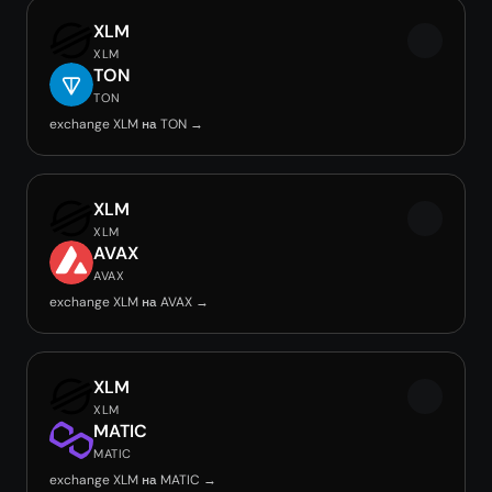
XLM
XLM
TON
TON
exchange XLM на TON →
XLM
XLM
AVAX
AVAX
exchange XLM на AVAX →
XLM
XLM
MATIC
MATIC
exchange XLM на MATIC →