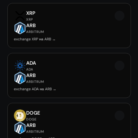
XRP
XRP
ARB
ARBITRUM
exchange XRP на ARB →
ADA
ADA
ARB
ARBITRUM
exchange ADA на ARB →
DOGE
DOGE
ARB
ARBITRUM