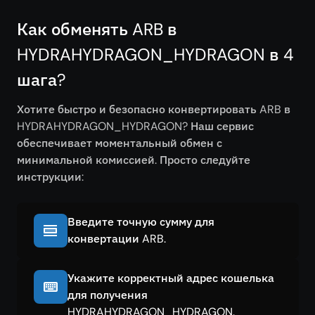
Как обменять ARB в
HYDRAHYDRAGON_HYDRAGON в 4
шага?
Хотите быстро и безопасно конвертировать ARB в
HYDRAHYDRAGON_HYDRAGON? Наш сервис
обеспечивает моментальный обмен с
минимальной комиссией. Просто следуйте
инструкции:
Введите точную сумму для
конвертации ARB.
Укажите корректный адрес кошелька
для получения
HYDRAHYDRAGON_HYDRAGON.