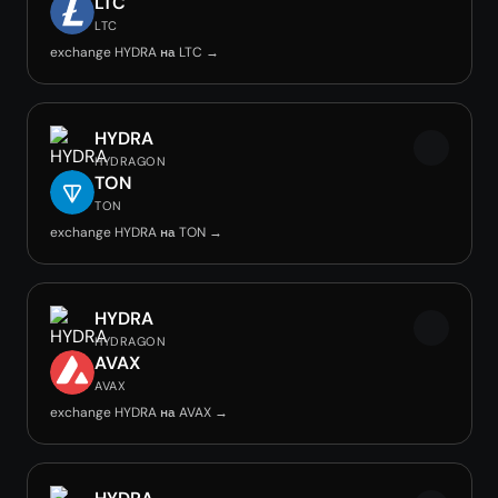
LTC
LTC
exchange HYDRA на LTC →
HYDRA
HYDRAGON
TON
TON
exchange HYDRA на TON →
HYDRA
HYDRAGON
AVAX
AVAX
exchange HYDRA на AVAX →