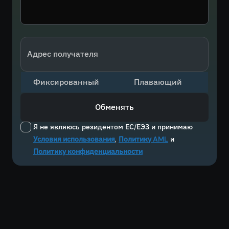
Адрес получателя
Фиксированный
Плавающий
Обменять
Я не являюсь резидентом ЕС/ЕЭЗ и принимаю
Условия использования
,
Политику AML
и
Политику конфиденциальности