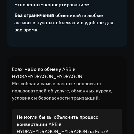
мгновенным конвертированием.
Без ограничений
обменивайте любые
активы в нужных объёмах и в удобное для
вас время.
Ecex: ЧаВо по обмену ARB и
HYDRAHYDRAGON_HYDRAGON
Мы собрали самые важные вопросы от
пользователей об услуге, обменных курсах,
условиях и безопасности транзакций.
Не могли бы вы объяснить процесс
конвертации ARB в
HYDRAHYDRAGON_HYDRAGON на Ecex?