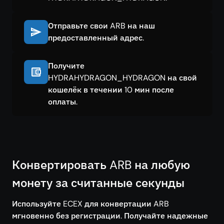
Отправьте свои ARB на наш
предоставленный адрес.
Получите
HYDRAHYDRAGON_HYDRAGON на свой
кошелёк в течении 10 мин после
оплаты.
Конвертировать ARB на любую
монету за считанные секунды
Используйте ECEX для конвертации ARB
мгновенно без регистрации. Получайте надежные