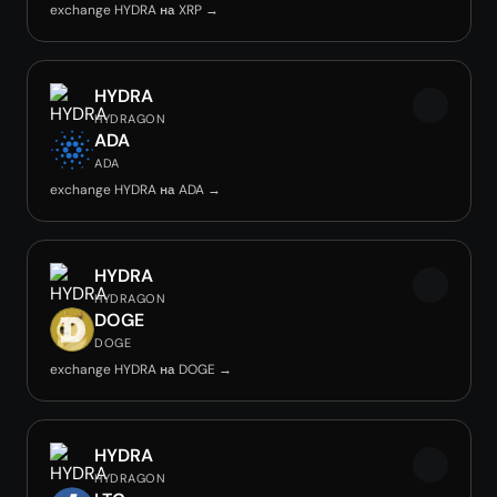
exchange HYDRA на XRP →
HYDRA
HYDRAGON
ADA
ADA
exchange HYDRA на ADA →
HYDRA
HYDRAGON
DOGE
DOGE
exchange HYDRA на DOGE →
HYDRA
HYDRAGON