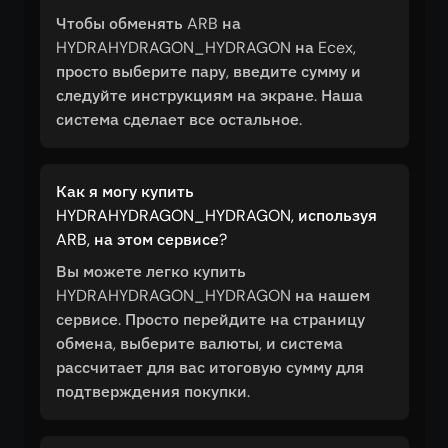
Чтобы обменять ARB на
HYDRAHYDRAGON_HYDRAGON на Ecex,
просто выберите пару, введите сумму и
следуйте инструкциям на экране. Наша
система сделает все остальное.
Как я могу купить
HYDRAHYDRAGON_HYDRAGON, используя
ARB, на этом сервисе?
Вы можете легко купить
HYDRAHYDRAGON_HYDRAGON на нашем
сервисе. Просто перейдите на страницу
обмена, выберите валюты, и система
рассчитает для вас итоговую сумму для
подтверждения покупки.