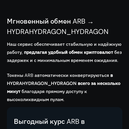
Мгновенный обмен ARB →
HYDRAHYDRAGON_HYDRAGON
Наш сервис обеспечивает стабильную и надёжную
работу,
предлагая удобный обмен криптовалют
без
задержек и с минимальным временем ожидания.
Токены ARB автоматически конвертируються
в
HYDRAHYDRAGON_HYDRAGON всего за несколько
минут
благодаря прямому доступу к
высоколиквидным пулам.
Выгодный курс ARB в