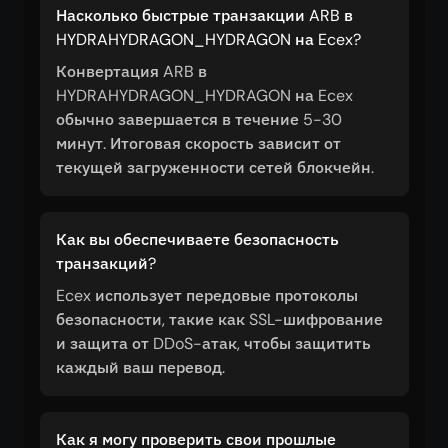
Насколько быстрые транзакции ARB в
HYDRAHYDRAGON_HYDRAGON на Ecex?
Конвертация ARB в
HYDRAHYDRAGON_HYDRAGON на Ecex
обычно завершается в течение 5-30
минут. Итоговая скорость зависит от
текущей загруженности сетей блокчейн.
Как вы обеспечиваете безопасность
транзакций?
Ecex использует передовые протоколы
безопасности, такие как SSL-шифрование
и защита от DDoS-атак, чтобы защитить
каждый ваш перевод.
Как я могу проверить свои прошлые