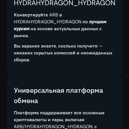
HYDRAHYDRAGON_HYDRAGON
Конвертируйте ARB в
HYDRAHYDRAGON_HYDRAGON по
лучшим
курсам
на основе актуальных данных с
рынка.
Вы заранее знаете, сколько получите —
никаких скрытых комиссий и неожиданных
сборов.
Универсальная платформа
обмена
Платформа поддерживает все основные
криптовалюты и пары, включая
ARB/HYDRAHYDRAGON_HYDRAGON, с