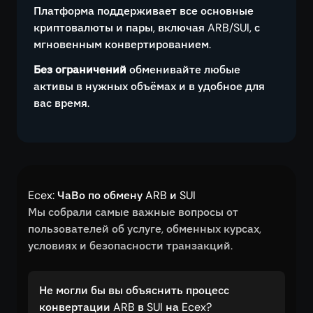
Платформа поддерживает все основные
криптовалюты и пары, включая ARB/SUI, с
мгновенным конвертированием.
Без ограничений
обменивайте любые
активы в нужных объёмах и в удобное для
вас время.
Ecex: ЧаВо по обмену ARB и SUI
Мы собрали самые важные вопросы от
пользователей об услуге, обменных курсах,
условиях и безопасности транзакций.
Не могли бы вы объяснить процесс
конвертации ARB в SUI на Ecex?