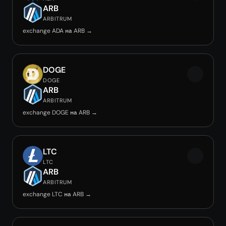
ARB
ARBITRUM
exchange ADA на ARB →
DOGE
DOGE
ARB
ARBITRUM
exchange DOGE на ARB →
LTC
LTC
ARB
ARBITRUM
exchange LTC на ARB →