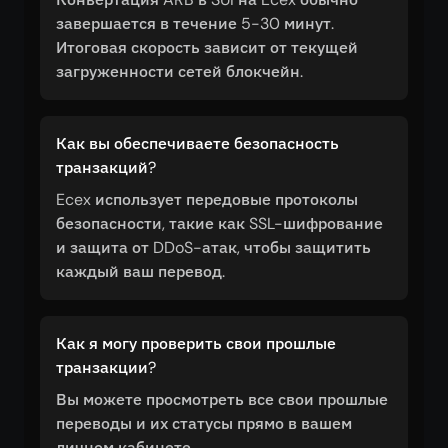
завершается в течение 5-30 минут.
Итоговая скорость зависит от текущей
загруженности сетей блокчейн.
Как вы обеспечиваете безопасность
транзакций?
Ecex использует передовые протоколы
безопасности, такие как SSL-шифрование
и защита от DDoS-атак, чтобы защитить
каждый ваш перевод.
Как я могу проверить свои прошлые
транзакции?
Вы можете просмотреть все свои прошлые
переводы и их статусы прямо в вашем
личном кабинете.