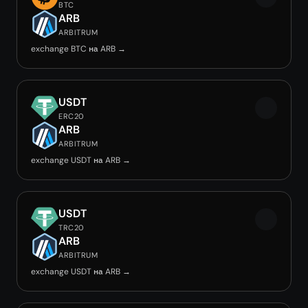
BTC
ARB
ARBITRUM
exchange BTC на ARB →
USDT
ERC20
ARB
ARBITRUM
exchange USDT на ARB →
USDT
TRC20
ARB
ARBITRUM
exchange USDT на ARB →