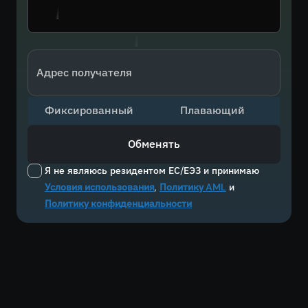
Адрес получателя
Фиксированный
Плавающий
Обменять
Я не являюсь резидентом ЕС/ЕЭЗ и принимаю
Условия использования
,
Политику AML
и
Политику конфиденциальности