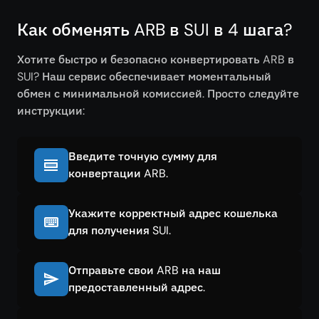
Как обменять ARB в SUI в 4 шага?
Хотите быстро и безопасно конвертировать ARB в
SUI? Наш сервис обеспечивает моментальный
обмен с минимальной комиссией. Просто следуйте
инструкции:
Введите точную сумму для
конвертации ARB.
Укажите корректный адрес кошелька
для получения SUI.
Отправьте свои ARB на наш
предоставленный адрес.