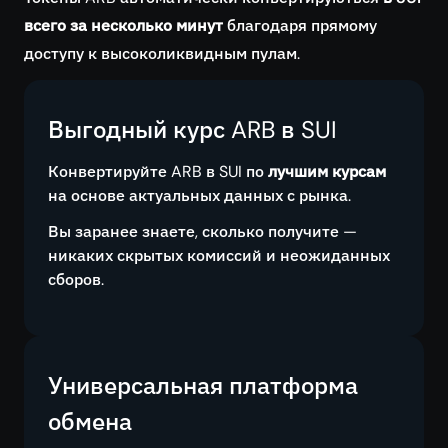
всего за несколько минут
благодаря прямому
доступу к высоколиквидным пулам.
Выгодный курс ARB в SUI
Конвертируйте ARB в SUI по
лучшим курсам
на основе актуальных данных с рынка.
Вы заранее знаете, сколько получите —
никаких скрытых комиссий и неожиданных
сборов.
Универсальная платформа
обмена