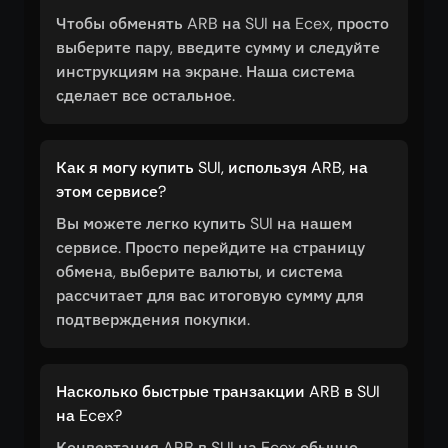
Чтобы обменять ARB на SUI на Ecex, просто
выберите пару, введите сумму и следуйте
инструкциям на экране. Наша система
сделает все остальное.
Как я могу купить SUI, используя ARB, на
этом сервисе?
Вы можете легко купить SUI на нашем
сервисе. Просто перейдите на страницу
обмена, выберите валюты, и система
рассчитает для вас итоговую сумму для
подтверждения покупки.
Насколько быстрые транзакции ARB в SUI
на Ecex?
Конвертация ARB в SUI на Ecex обычно