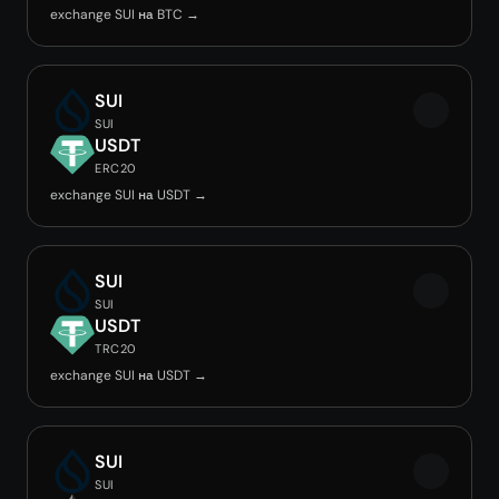
exchange SUI на BTC →
SUI
SUI
USDT
ERC20
exchange SUI на USDT →
SUI
SUI
USDT
TRC20
exchange SUI на USDT →
SUI
SUI