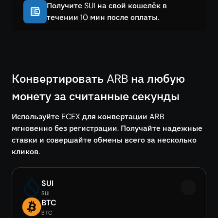
Получите SUI на свой кошелёк в
течении 10 мин после оплаты.
Конвертировать ARB на любую
монету за считанные секунды
Используйте ECEX для конвертации ARB
мгновенно без регистрации. Получайте надежные
ставки и совершайте обмены всего за несколько
кликов.
SUI
SUI
BTC
BTC