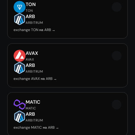
TON
TON
ARB
ARBITRUM
exchange TON на ARB →
AVAX
AVAX
ARB
ARBITRUM
exchange AVAX на ARB →
MATIC
MATIC
ARB
ARBITRUM
exchange MATIC на ARB →