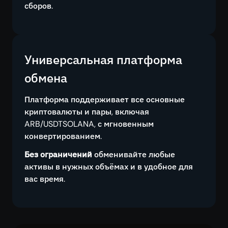
сборов.
Универсальная платформа
обмена
Платформа поддерживает все основные
криптовалюты и пары, включая
ARB/USDTSOLANA, с мгновенным
конвертированием.
Без ограничений
обменивайте любые
активы в нужных объёмах и в удобное для
вас время.