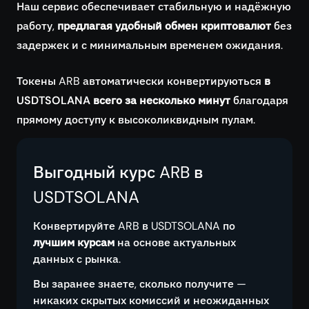
Наш сервис обеспечивает стабильную и надёжную
работу,
предлагая удобный обмен криптовалют
без
задержек и с минимальным временем ожидания.
Токены ARB автоматически конвертируються
в
USDTSOLANA всего за несколько минут
благодаря
прямому доступу к высоколиквидным пулам.
Выгодный курс ARB в
USDTSOLANA
Конвертируйте ARB в USDTSOLANA по
лучшим курсам
на основе актуальных
данных с рынка.
Вы заранее знаете, сколько получите —
никаких скрытых комиссий и неожиданных