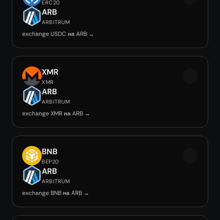
ERC20
ARB
ARBITRUM
exchange USDC на ARB →
XMR
XMR
ARB
ARBITRUM
exchange XMR на ARB →
BNB
BEP20
ARB
ARBITRUM
exchange BNB на ARB →