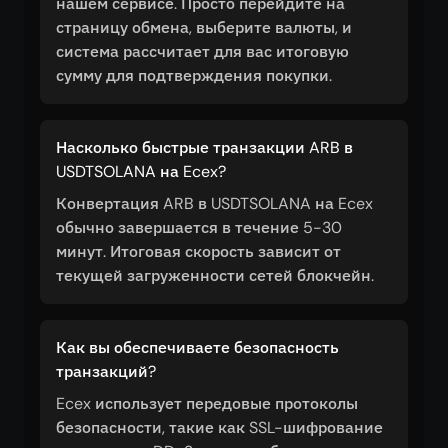
нашем сервисе. Просто перейдите на
страницу обмена, выберите валюты, и
система рассчитает для вас итоговую
сумму для подтверждения покупки.
Насколько быстрые транзакции ARB в
USDTSOLANA на Ecex?
Конвертация ARB в USDTSOLANA на Ecex
обычно завершается в течение 5-30
минут. Итоговая скорость зависит от
текущей загруженности сетей блокчейн.
Как вы обеспечиваете безопасность
транзакций?
Ecex использует передовые протоколы
безопасности, такие как SSL-шифрование