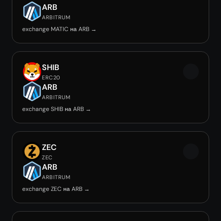
ARB
ARBITRUM
exchange MATIC на ARB →
SHIB
ERC20
ARB
ARBITRUM
exchange SHIB на ARB →
ZEC
ZEC
ARB
ARBITRUM
exchange ZEC на ARB →