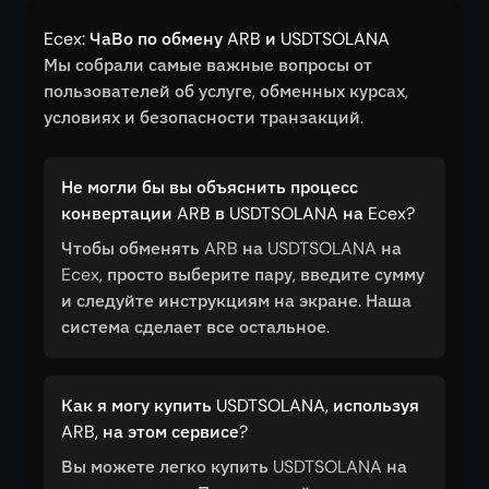
Ecex: ЧаВо по обмену ARB и USDTSOLANA
Мы собрали самые важные вопросы от
пользователей об услуге, обменных курсах,
условиях и безопасности транзакций.
Не могли бы вы объяснить процесс
конвертации ARB в USDTSOLANA на Ecex?
Чтобы обменять ARB на USDTSOLANA на
Ecex, просто выберите пару, введите сумму
и следуйте инструкциям на экране. Наша
система сделает все остальное.
Как я могу купить USDTSOLANA, используя
ARB, на этом сервисе?
Вы можете легко купить USDTSOLANA на