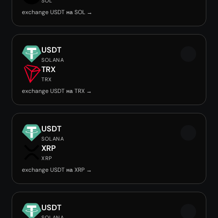
SOL
exchange USDT на SOL →
USDT
SOLANA
TRX
TRX
exchange USDT на TRX →
USDT
SOLANA
XRP
XRP
exchange USDT на XRP →
USDT
SOLANA