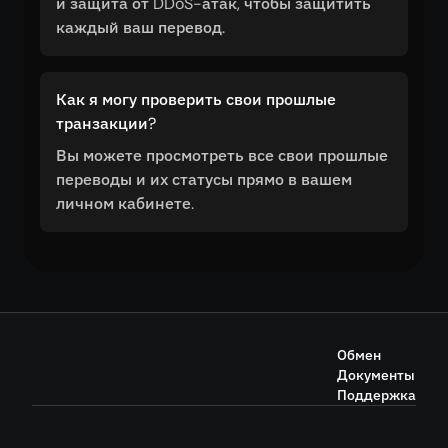
и защита от DDoS-атак, чтобы защитить
каждый ваш перевод.
Как я могу проверить свои прошлые
транзакции?
Вы можете просмотреть все свои прошлые
переводы и их статусы прямо в вашем
личном кабинете.
Обмен
Документы
Поддержка