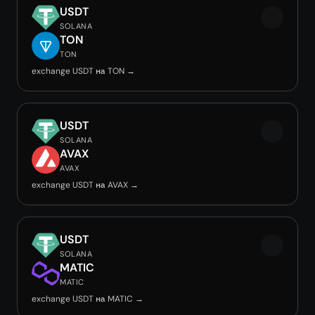
USDT
SOLANA
TON
TON
exchange USDT на TON →
USDT
SOLANA
AVAX
AVAX
exchange USDT на AVAX →
USDT
SOLANA
MATIC
MATIC
exchange USDT на MATIC →