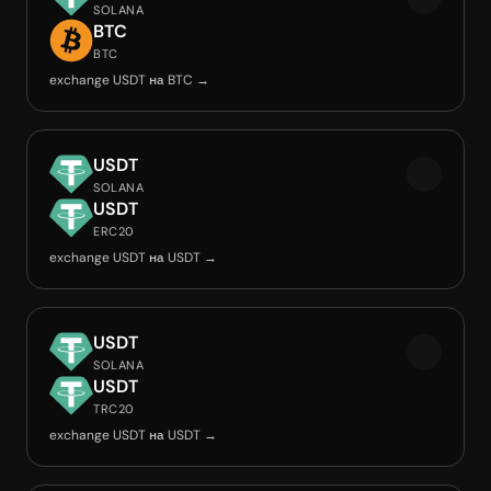
SOLANA
BTC
BTC
exchange USDT на BTC →
USDT
SOLANA
USDT
ERC20
exchange USDT на USDT →
USDT
SOLANA
USDT
TRC20
exchange USDT на USDT →