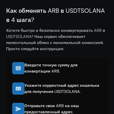
Как обменять ARB в USDTSOLANA
в 4 шага?
Хотите быстро и безопасно конвертировать ARB в
USDTSOLANA? Наш сервис обеспечивает
моментальный обмен с минимальной комиссией.
Просто следуйте инструкции:
Введите точную сумму для
конвертации ARB.
Укажите корректный адрес кошелька
для получения USDTSOLANA.
Отправьте свои ARB на наш
предоставленный адрес.