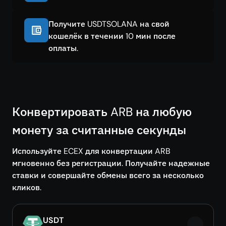
Получите USDTSOLANA на свой
кошелёк в течении 10 мин после
оплаты.
Конвертировать ARB на любую
монету за считанные секунды
Используйте ECEX для конвертации ARB
мгновенно без регистрации. Получайте надежные
ставки и совершайте обмены всего за несколько
кликов.
USDT