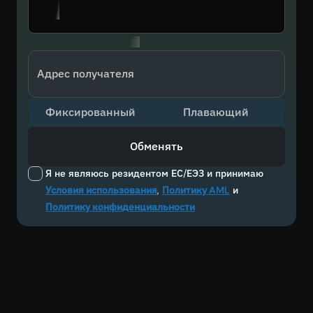
Адрес получателя
Фиксированный
Плавающий
Обменять
Я не являюсь резидентом ЕС/ЕЭЗ и принимаю
Условия использования
,
Политику AML
и
Политику конфиденциальности