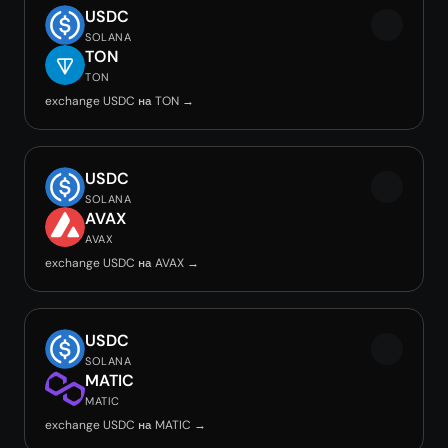
USDC
SOLANA
TON
TON
exchange USDC на TON →
USDC
SOLANA
AVAX
AVAX
exchange USDC на AVAX →
USDC
SOLANA
MATIC
MATIC
exchange USDC на MATIC →