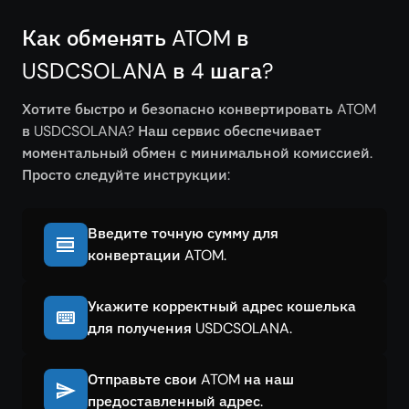
Как обменять ATOM в
USDCSOLANA в 4 шага?
Хотите быстро и безопасно конвертировать ATOM
в USDCSOLANA? Наш сервис обеспечивает
моментальный обмен с минимальной комиссией.
Просто следуйте инструкции:
Введите точную сумму для
конвертации ATOM.
Укажите корректный адрес кошелька
для получения USDCSOLANA.
Отправьте свои ATOM на наш
предоставленный адрес.