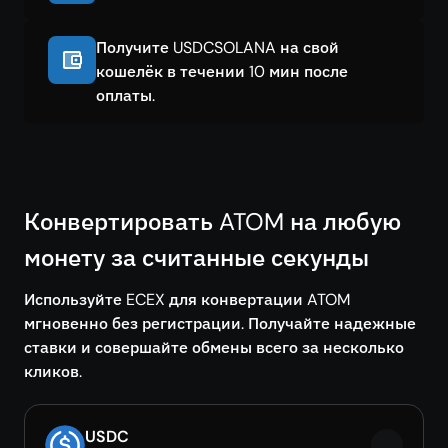
Получите USDCSOLANA на свой
кошелёк в течении 10 мин после
оплаты.
Конвертировать ATOM на любую
монету за считанные секунды
Используйте ECEX для конвертации ATOM
мгновенно без регистрации. Получайте надежные
ставки и совершайте обмены всего за несколько
кликов.
USDC