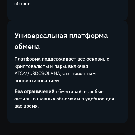
сборов.
Универсальная платформа
обмена
Платформа поддерживает все основные
криптовалюты и пары, включая
ATOM/USDCSOLANA, с мгновенным
конвертированием.
Без ограничений
обменивайте любые
активы в нужных объёмах и в удобное для
вас время.