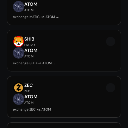
ATOM
ATOM
exchange MATIC на ATOM →
SHIB
ERC20
ATOM
ATOM
exchange SHIB на ATOM →
ZEC
ZEC
ATOM
ATOM
exchange ZEC на ATOM →