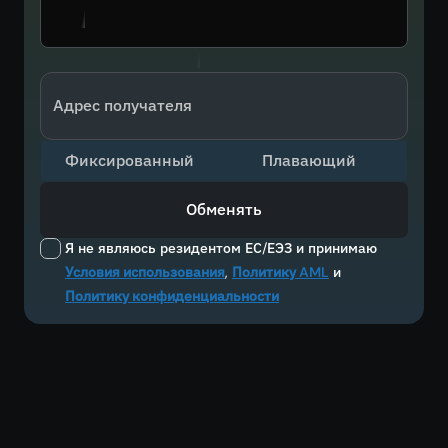
Адрес получателя
Фиксированный
Плавающий
Обменять
Я не являюсь резидентом ЕС/ЕЭЗ и принимаю
Условия использования
,
Политику AML
и
Политику конфиденциальности