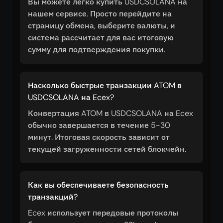
Вы можете легко купить USDCSOLANA на
нашем сервисе. Просто перейдите на
страницу обмена, выберите валюты, и
система рассчитает для вас итоговую
сумму для подтверждения покупки.
Насколько быстрые транзакции ATOM в
USDCSOLANA на Ecex?
Конвертация ATOM в USDCSOLANA на Ecex
обычно завершается в течение 5-30
минут. Итоговая скорость зависит от
текущей загруженности сетей блокчейн.
Как вы обеспечиваете безопасность
транзакций?
Ecex использует передовые протоколы