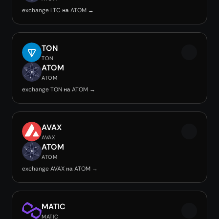
exchange LTC на ATOM →
TON
TON
ATOM
ATOM
exchange TON на ATOM →
AVAX
AVAX
ATOM
ATOM
exchange AVAX на ATOM →
MATIC
MATIC