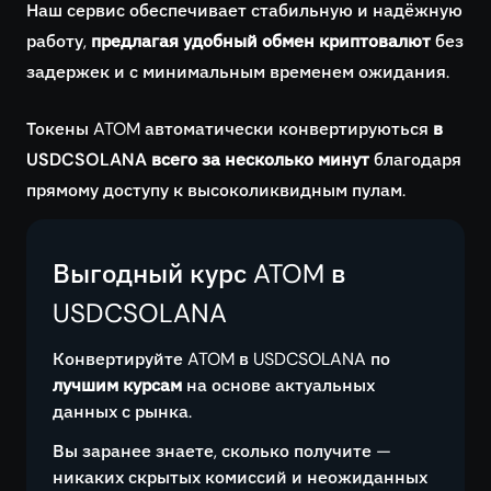
Наш сервис обеспечивает стабильную и надёжную
работу,
предлагая удобный обмен криптовалют
без
задержек и с минимальным временем ожидания.
Токены ATOM автоматически конвертируються
в
USDCSOLANA всего за несколько минут
благодаря
прямому доступу к высоколиквидным пулам.
Выгодный курс ATOM в
USDCSOLANA
Конвертируйте ATOM в USDCSOLANA по
лучшим курсам
на основе актуальных
данных с рынка.
Вы заранее знаете, сколько получите —
никаких скрытых комиссий и неожиданных