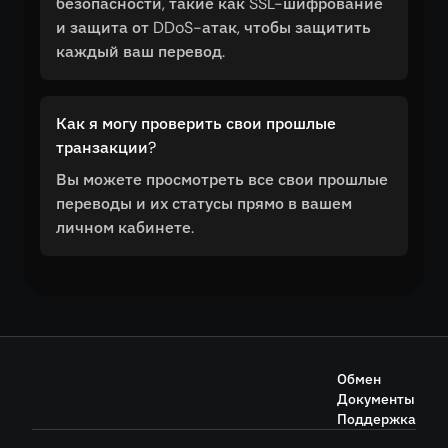
безопасности, такие как SSL-шифрование
и защита от DDoS-атак, чтобы защитить
каждый ваш перевод.
Как я могу проверить свои прошлые
транзакции?
Вы можете просмотреть все свои прошлые
переводы и их статусы прямо в вашем
личном кабинете.
Обмен
Документы
Поддержка