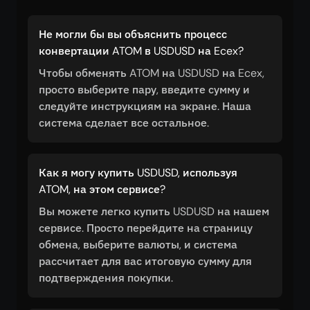
Не могли бы вы объяснить процесс
конвертации ATOM в USDUSD на Ecex?
Чтобы обменять ATOM на USDUSD на Ecex,
просто выберите пару, введите сумму и
следуйте инструкциям на экране. Наша
система сделает все остальное.
Как я могу купить USDUSD, используя
ATOM, на этом сервисе?
Вы можете легко купить USDUSD на нашем
сервисе. Просто перейдите на страницу
обмена, выберите валюты, и система
рассчитает для вас итоговую сумму для
подтверждения покупки.