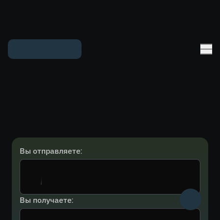
Вы отправляете:
Вы получаете: