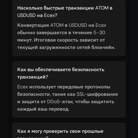
Насколько быстрые транзакции ATOM в
USDUSD на Ecex?
Конвертация ATOM в USDUSD на Ecex
обычно завершается в течение 5-30
минут. Итоговая скорость зависит от
текущей загруженности сетей блокчейн.
Как вы обеспечиваете безопасность
транзакций?
Ecex использует передовые протоколы
безопасности, такие как SSL-шифрование
и защита от DDoS-атак, чтобы защитить
каждый ваш перевод.
Как я могу проверить свои прошлые