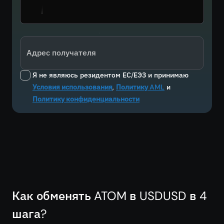
Адрес получателя
Я не являюсь резидентом ЕС/ЕЭЗ и принимаю
Условия использования
,
Политику AML
и
Политику конфиденциальности
Как обменять ATOM в USDUSD в 4
шага?