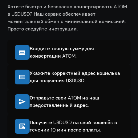
Хотите быстро и безопасно конвертировать ATOM
в USDUSD? Наш сервис обеспечивает
моментальный обмен с минимальной комиссией.
Просто следуйте инструкции:
Введите точную сумму для
конвертации ATOM.
Укажите корректный адрес кошелька
для получения USDUSD.
Отправьте свои ATOM на наш
предоставленный адрес.
Получите USDUSD на свой кошелёк в
течении 10 мин после оплаты.