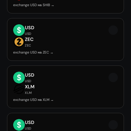
exchange USD на SHIB →
USD
USD
ZEC
ZEC
exchange USD на ZEC →
USD
USD
XLM
XLM
exchange USD на XLM →
USD
USD