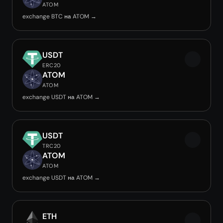
ATOM
exchange BTC на ATOM →
USDT
ERC20
ATOM
ATOM
exchange USDT на ATOM →
USDT
TRC20
ATOM
ATOM
exchange USDT на ATOM →
ETH