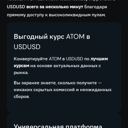
USDUSD всего за несколько минут
благодаря
прямому доступу к высоколиквидным пулам.
Выгодный курс ATOM в
USDUSD
Конвертируйте ATOM в USDUSD по
лучшим
курсам
на основе актуальных данных с
рынка.
Вы заранее знаете, сколько получите —
никаких скрытых комиссий и неожиданных
сборов.
Универсальная платформа