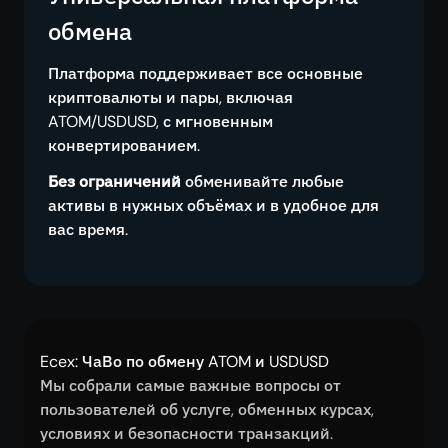
обмена
Платформа поддерживает все основные
криптовалюты и пары, включая
ATOM/USDUSD, с мгновенным
конвертированием.
Без ограничений
обменивайте любые
активы в нужных объёмах и в удобное для
вас время.
Ecex: ЧаВо по обмену ATOM и USDUSD
Мы собрали самые важные вопросы от
пользователей об услуге, обменных курсах,
условиях и безопасности транзакций.