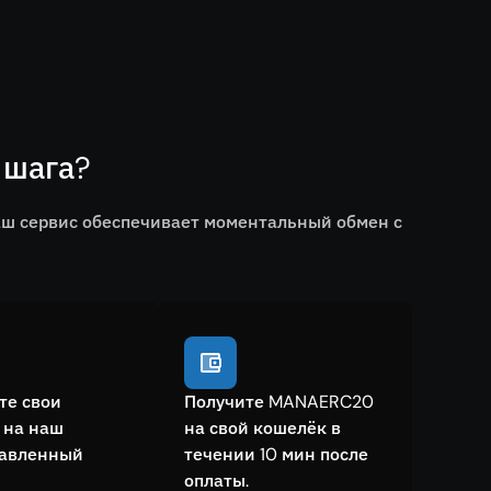
 шага?
ш сервис обеспечивает моментальный обмен с
те свои
Получите MANAERC20
 на наш
на свой кошелёк в
тавленный
течении 10 мин после
оплаты.