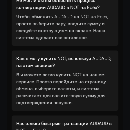
Не могли бы вы объяснить процесс
конвертации AUDAUD в NOT на Ecex?
Чтобы обменять AUDAUD на NOT на Ecex,
просто выберите пару, введите сумму и
следуйте инструкциям на экране. Наша
система сделает все остальное.
Как я могу купить NOT, используя AUDAUD,
на этом сервисе?
Вы можете легко купить NOT на нашем
сервисе. Просто перейдите на страницу
обмена, выберите валюты, и система
рассчитает для вас итоговую сумму для
подтверждения покупки.
Насколько быстрые транзакции AUDAUD в