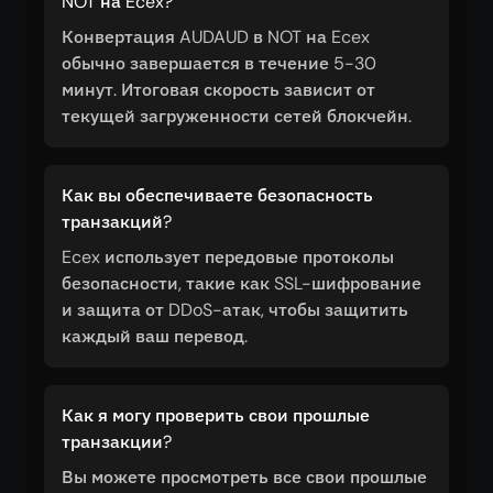
NOT на Ecex?
Конвертация AUDAUD в NOT на Ecex
обычно завершается в течение 5-30
минут. Итоговая скорость зависит от
текущей загруженности сетей блокчейн.
Как вы обеспечиваете безопасность
транзакций?
Ecex использует передовые протоколы
безопасности, такие как SSL-шифрование
и защита от DDoS-атак, чтобы защитить
каждый ваш перевод.
Как я могу проверить свои прошлые
транзакции?
Вы можете просмотреть все свои прошлые