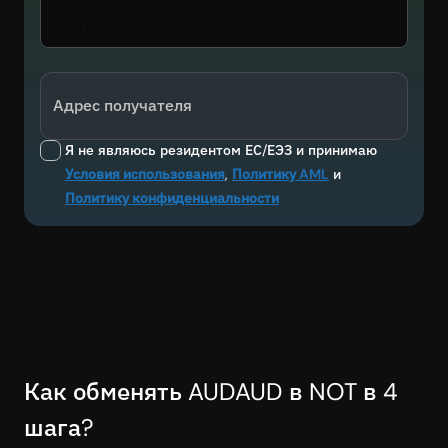
Адрес получателя
Я не являюсь резидентом ЕС/ЕЭЗ и принимаю
Условия использования
,
Политику AML
и
Политику конфиденциальности
Как обменять AUDAUD в NOT в 4
шага?