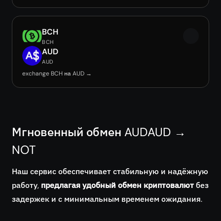
BCH
BCH
AUD
AUD
exchange BCH на AUD →
Мгновенный обмен AUDAUD →
NOT
Наш сервис обеспечивает стабильную и надёжную
работу,
предлагая удобный обмен криптовалют
без
задержек и с минимальным временем ожидания.