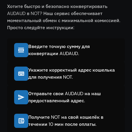
Хотите быстро и безопасно конвертировать
AUDAUD в NOT? Наш сервис обеспечивает
моментальный обмен с минимальной комиссией.
Просто следуйте инструкции:
Введите точную сумму для
конвертации AUDAUD.
Укажите корректный адрес кошелька
для получения NOT.
Отправьте свои AUDAUD на наш
предоставленный адрес.
Получите NOT на свой кошелёк в
течении 10 мин после оплаты.