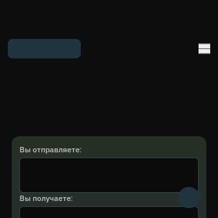
Вы отправляете:
Вы получаете: