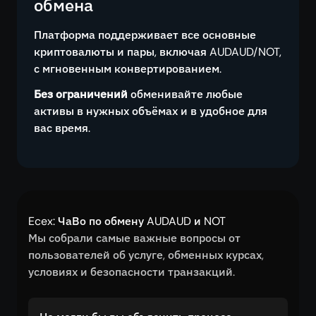
обмена
Платформа поддерживает все основные
криптовалюты и пары, включая AUDAUD/NOT,
с мгновенным конвертированием.
Без ограничений
обменивайте любые
активы в нужных объёмах и в удобное для
вас время.
Ecex: ЧаВо по обмену AUDAUD и NOT
Мы собрали самые важные вопросы от
пользователей об услуге, обменных курсах,
условиях и безопасности транзакций.