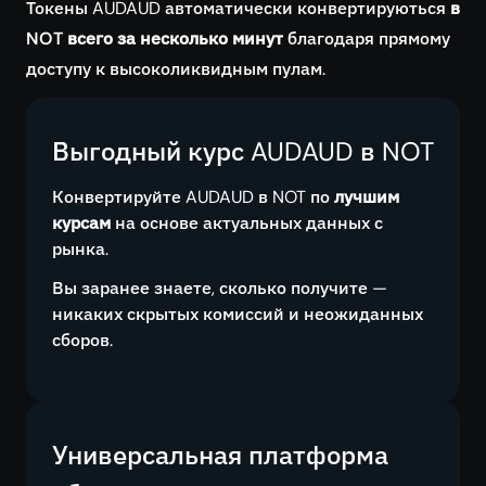
Токены AUDAUD автоматически конвертируються
в
NOT всего за несколько минут
благодаря прямому
доступу к высоколиквидным пулам.
Выгодный курс AUDAUD в NOT
Конвертируйте AUDAUD в NOT по
лучшим
курсам
на основе актуальных данных с
рынка.
Вы заранее знаете, сколько получите —
никаких скрытых комиссий и неожиданных
сборов.
Универсальная платформа