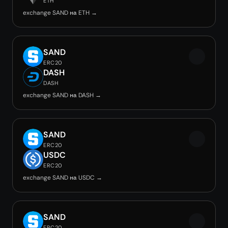
ETH
exchange SAND на ETH →
SAND
ERC20
DASH
DASH
exchange SAND на DASH →
SAND
ERC20
USDC
ERC20
exchange SAND на USDC →
SAND
ERC20