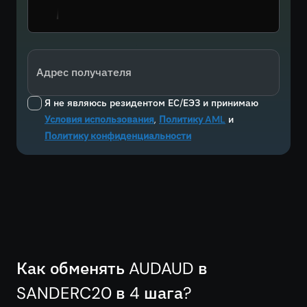
Адрес получателя
Я не являюсь резидентом ЕС/ЕЭЗ и принимаю
Условия использования
,
Политику AML
и
Политику конфиденциальности
Как обменять AUDAUD в
SANDERC20 в 4 шага?