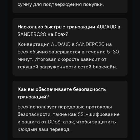
сумму для подтверждения покупки.
Насколько быстрые транзакции AUDAUD в
SANDERC20 на Ecex?
Конвертация AUDAUD в SANDERC20 на
Ecex обычно завершается в течение 5-30
минут. Итоговая скорость зависит от
текущей загруженности сетей блокчейн.
Как вы обеспечиваете безопасность
транзакций?
Ecex использует передовые протоколы
безопасности, такие как SSL-шифрование
и защита от DDoS-атак, чтобы защитить
каждый ваш перевод.