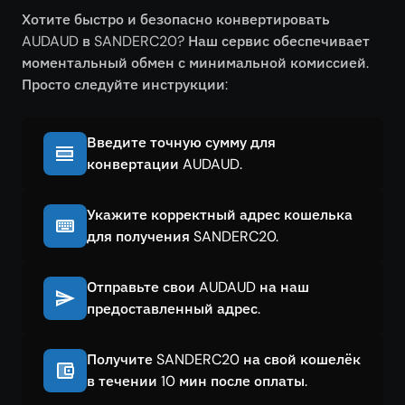
Хотите быстро и безопасно конвертировать
AUDAUD в SANDERC20? Наш сервис обеспечивает
моментальный обмен с минимальной комиссией.
Просто следуйте инструкции:
Введите точную сумму для
конвертации AUDAUD.
Укажите корректный адрес кошелька
для получения SANDERC20.
Отправьте свои AUDAUD на наш
предоставленный адрес.
Получите SANDERC20 на свой кошелёк
в течении 10 мин после оплаты.