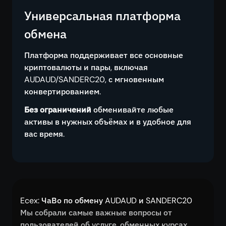
Универсальная платформа
обмена
Платформа поддерживает все основные
криптовалюты и пары, включая
AUDAUD/SANDERC20, с мгновенным
конвертированием.
Без ограничений
обменивайте любые
активы в нужных объёмах и в удобное для
вас время.
Ecex: ЧаВо по обмену AUDAUD и SANDERC20
Мы собрали самые важные вопросы от
пользователей об услуге, обменных курсах,