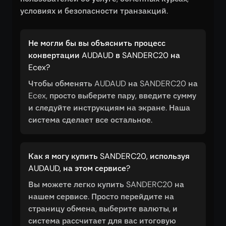
условиях и безопасности транзакций.
Не могли бы вы объяснить процесс
конвертации AUDAUD в SANDERC20 на
Ecex?
Чтобы обменять AUDAUD на SANDERC20 на
Ecex, просто выберите пару, введите сумму
и следуйте инструкциям на экране. Наша
система сделает все остальное.
Как я могу купить SANDERC20, используя
AUDAUD, на этом сервисе?
Вы можете легко купить SANDERC20 на
нашем сервисе. Просто перейдите на
страницу обмена, выберите валюты, и
система рассчитает для вас итоговую