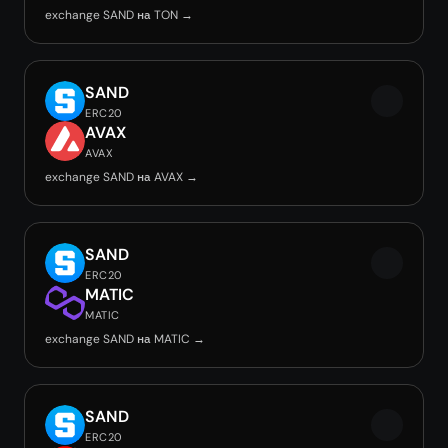
exchange SAND на TON →
SAND
ERC20
AVAX
AVAX
exchange SAND на AVAX →
SAND
ERC20
MATIC
MATIC
exchange SAND на MATIC →
SAND
ERC20