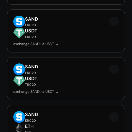
SAND
ERC20
USDT
ERC20
exchange SAND на USDT →
SAND
ERC20
USDT
TRC20
exchange SAND на USDT →
SAND
ERC20
ETH