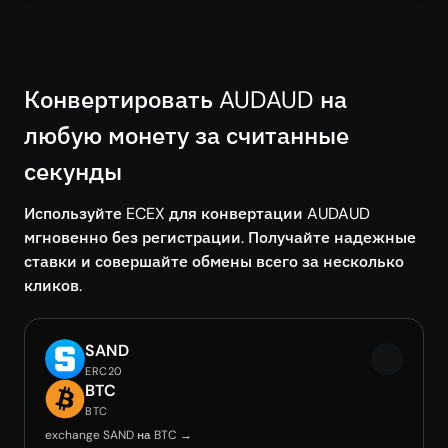
Конвертировать AUDAUD на
любую монету за считанные
секунды
Используйте ECEX для конвертации AUDAUD
мгновенно без регистрации. Получайте надежные
ставки и совершайте обмены всего за несколько
кликов.
SAND
ERC20
BTC
BTC
exchange SAND на BTC →