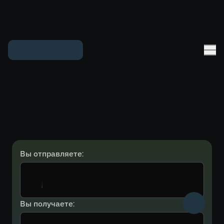
Вы отправляете:
Вы получаете: