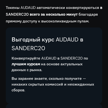
Токены AUDAUD автоматически конвертируються
в
SANDERC20 всего за несколько минут
благодаря
прямому доступу к высоколиквидным пулам.
Выгодный курс AUDAUD в
SANDERC20
Конвертируйте AUDAUD в SANDERC20 по
лучшим курсам
на основе актуальных
данных с рынка.
Вы заранее знаете, сколько получите —
никаких скрытых комиссий и неожиданных
сборов.