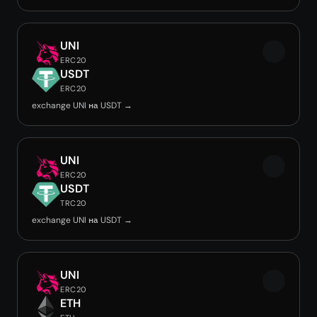
UNI
ERC20
USDT
ERC20
exchange UNI на USDT →
UNI
ERC20
USDT
TRC20
exchange UNI на USDT →
UNI
ERC20
ETH