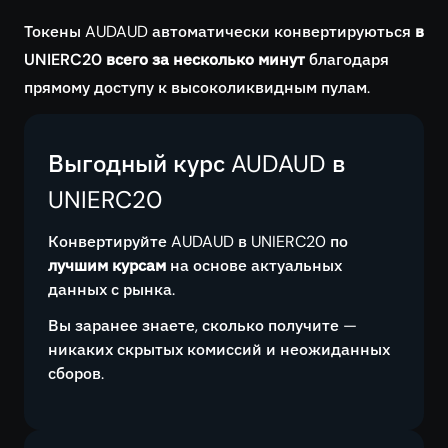
Токены AUDAUD автоматически конвертируються
в
UNIERC20 всего за несколько минут
благодаря
прямому доступу к высоколиквидным пулам.
Выгодный курс AUDAUD в
UNIERC20
Конвертируйте AUDAUD в UNIERC20 по
лучшим курсам
на основе актуальных
данных с рынка.
Вы заранее знаете, сколько получите —
никаких скрытых комиссий и неожиданных
сборов.