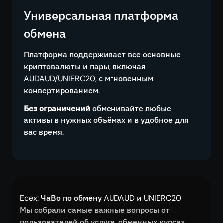
Универсальная платформа
обмена
Платформа поддерживает все основные
криптовалюты и пары, включая
AUDAUD/UNIERC20, с мгновенным
конвертированием.
Без ограничений
обменивайте любые
активы в нужных объёмах и в удобное для
вас время.
Ecex: ЧаВо по обмену AUDAUD и UNIERC20
Мы собрали самые важные вопросы от
пользователей об услуге, обменных курсах,