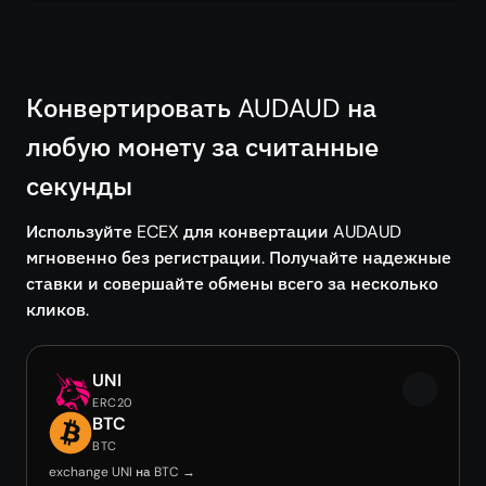
Конвертировать AUDAUD на
любую монету за считанные
секунды
Используйте ECEX для конвертации AUDAUD
мгновенно без регистрации. Получайте надежные
ставки и совершайте обмены всего за несколько
кликов.
UNI
ERC20
BTC
BTC
exchange UNI на BTC →