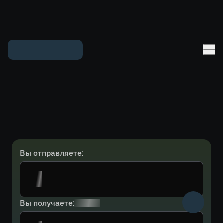
Вы отправляете:
Вы получаете: