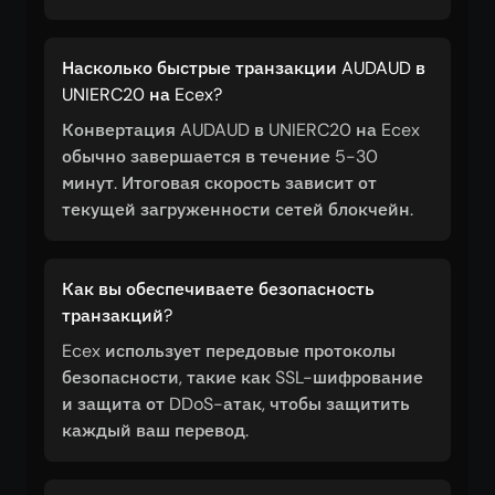
Насколько быстрые транзакции AUDAUD в
UNIERC20 на Ecex?
Конвертация AUDAUD в UNIERC20 на Ecex
обычно завершается в течение 5-30
минут. Итоговая скорость зависит от
текущей загруженности сетей блокчейн.
Как вы обеспечиваете безопасность
транзакций?
Ecex использует передовые протоколы
безопасности, такие как SSL-шифрование
и защита от DDoS-атак, чтобы защитить
каждый ваш перевод.