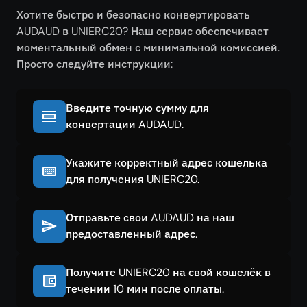
Хотите быстро и безопасно конвертировать
AUDAUD в UNIERC20? Наш сервис обеспечивает
моментальный обмен с минимальной комиссией.
Просто следуйте инструкции:
Введите точную сумму для
конвертации AUDAUD.
Укажите корректный адрес кошелька
для получения UNIERC20.
Отправьте свои AUDAUD на наш
предоставленный адрес.
Получите UNIERC20 на свой кошелёк в
течении 10 мин после оплаты.