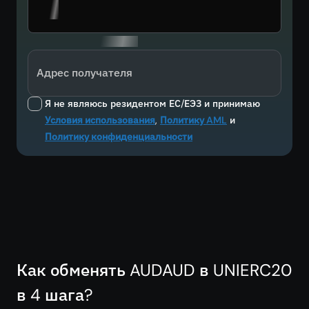
Адрес получателя
Я не являюсь резидентом ЕС/ЕЭЗ и принимаю
Условия использования
,
Политику AML
и
Политику конфиденциальности
Как обменять AUDAUD в UNIERC20
в 4 шага?