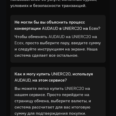
условиях и безопасности транзакций.
Не могли бы вы объяснить процесс
конвертации AUDAUD в UNIERC20 на Ecex?
Чтобы обменять AUDAUD на UNIERC20 на
Ecex, просто выберите пару, введите сумму
и следуйте инструкциям на экране. Наша
система сделает все остальное.
Как я могу купить UNIERC20, используя
AUDAUD, на этом сервисе?
Вы можете легко купить UNIERC20 на
нашем сервисе. Просто перейдите на
страницу обмена, выберите валюты, и
система рассчитает для вас итоговую
сумму для подтверждения покупки.