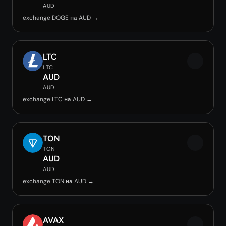
AUD
exchange DOGE на AUD →
LTC
LTC
AUD
AUD
exchange LTC на AUD →
TON
TON
AUD
AUD
exchange TON на AUD →
AVAX