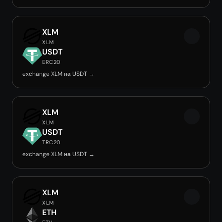
XLM
XLM
USDT
ERC20
exchange XLM на USDT →
XLM
XLM
USDT
TRC20
exchange XLM на USDT →
XLM
XLM
ETH