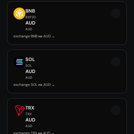
BNB
BEP20
AUD
AUD
exchange BNB на AUD →
SOL
SOL
AUD
AUD
exchange SOL на AUD →
TRX
TRX
AUD
AUD
exchange TRX на AUD →