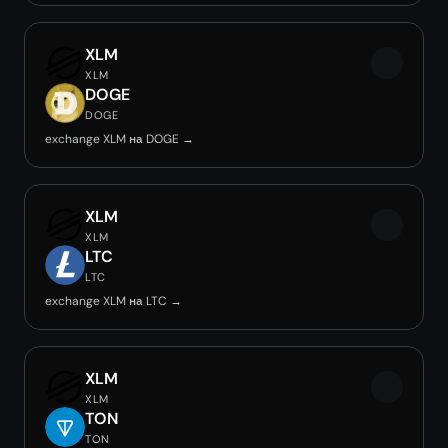
XLM
XLM
DOGE
DOGE
exchange XLM на DOGE →
XLM
XLM
LTC
LTC
exchange XLM на LTC →
XLM
XLM
TON
TON