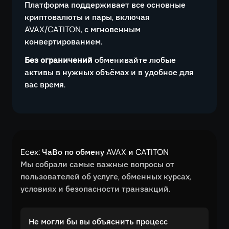
Платформа поддерживает все основные
криптовалюты и пары, включая
AVAX/CATITON, с мгновенным
конвертированием.
Без ограничений
обменивайте любые
активы в нужных объёмах и в удобное для
вас время.
Ecex: ЧаВо по обмену AVAX и CATITON
Мы собрали самые важные вопросы от
пользователей об услуге, обменных курсах,
условиях и безопасности транзакций.
Не могли бы вы объяснить процесс