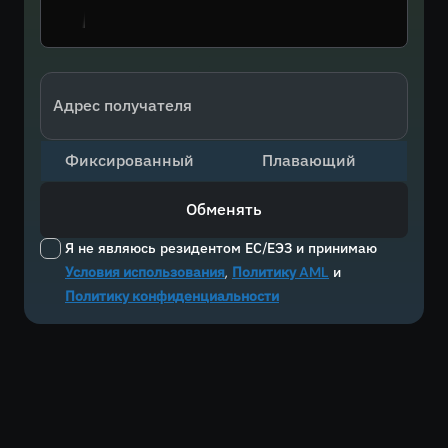
Адрес получателя
Фиксированный
Плавающий
Обменять
Я не являюсь резидентом ЕС/ЕЭЗ и принимаю
Условия использования
,
Политику AML
и
Политику конфиденциальности