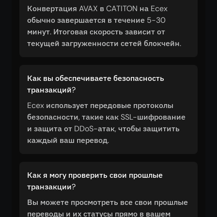
Конвертация AVAX в CATITON на Ecex
обычно завершается в течение 5-30
минут. Итоговая скорость зависит от
текущей загруженности сетей блокчейн.
Как вы обеспечиваете безопасность
транзакций?
Ecex использует передовые протоколы
безопасности, такие как SSL-шифрование
и защита от DDoS-атак, чтобы защитить
каждый ваш перевод.
Как я могу проверить свои прошлые
транзакции?
Вы можете просмотреть все свои прошлые
переводы и их статусы прямо в вашем