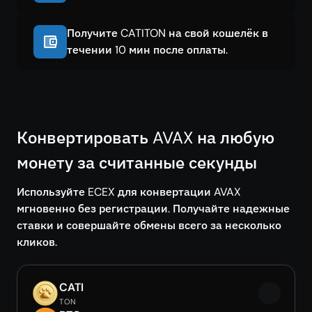
Получите CATITON на свой кошелёк в
течении 10 мин после оплаты.
Конвертировать AVAX на любую
монету за считанные секунды
Используйте ECEX для конвертации AVAX
мгновенно без регистрации. Получайте надежные
ставки и совершайте обмены всего за несколько
кликов.
CATI
TON