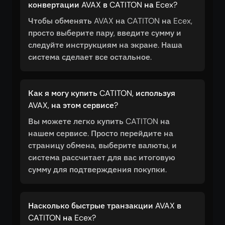
конвертации AVAX в CATITON на Ecex?
Чтобы обменять AVAX на CATITON на Ecex,
просто выберите пару, введите сумму и
следуйте инструкциям на экране. Наша
система сделает все остальное.
Как я могу купить CATITON, используя
AVAX, на этом сервисе?
Вы можете легко купить CATITON на
нашем сервисе. Просто перейдите на
страницу обмена, выберите валюты, и
система рассчитает для вас итоговую
сумму для подтверждения покупки.
Насколько быстрые транзакции AVAX в
CATITON на Ecex?