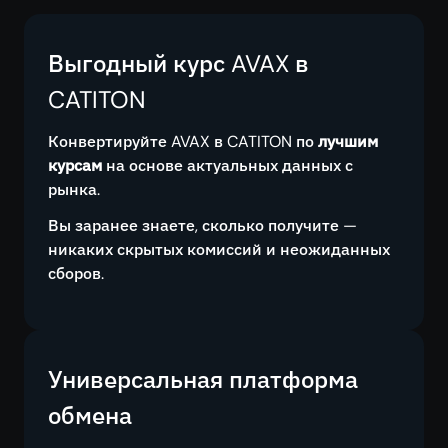
Выгодный курс AVAX в
CATITON
Конвертируйте AVAX в CATITON по
лучшим
курсам
на основе актуальных данных с
рынка.
Вы заранее знаете, сколько получите —
никаких скрытых комиссий и неожиданных
сборов.
Универсальная платформа
обмена