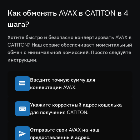
Как обменять AVAX в CATITON в 4
шага?
Хотите быстро и безопасно конвертировать AVAX в
CATITON? Наш сервис обеспечивает моментальный
обмен с минимальной комиссией. Просто следуйте
инструкции:
Введите точную сумму для
конвертации AVAX.
Укажите корректный адрес кошелька
для получения CATITON.
Отправьте свои AVAX на наш
предоставленный адрес.