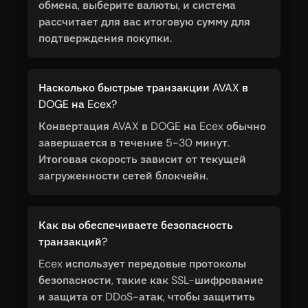
обмена, выберите валюты, и система
рассчитает для вас итоговую сумму для
подтверждения покупки.
Насколько быстрые транзакции AVAX в
DOGE на Ecex?
Конвертация AVAX в DOGE на Ecex обычно
завершается в течение 5-30 минут.
Итоговая скорость зависит от текущей
загруженности сетей блокчейн.
Как вы обеспечиваете безопасность
транзакций?
Ecex использует передовые протоколы
безопасности, такие как SSL-шифрование
и защита от DDoS-атак, чтобы защитить