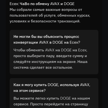
Ecex: ЧаВо по обмену AVAX и DOGE
Мы собрали самые важные вопросы от
пользователей об услуге, обменных курсах,
условиях и безопасности транзакций.
Не могли бы вы объяснить процесс
конвертации AVAX в DOGE на Ecex?
Чтобы обменять AVAX на DOGE на Ecex,
просто выберите пару, введите сумму и
следуйте инструкциям на экране. Наша
система сделает все остальное.
Как я могу купить DOGE, используя AVAX,
на этом сервисе?
Вы можете легко купить DOGE на нашем
сервисе. Просто перейдите на страницу