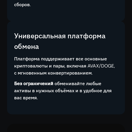
сборов.
Универсальная платформа
обмена
Платформа поддерживает все основные
криптовалюты и пары, включая AVAX/DOGE,
с мгновенным конвертированием.
Без ограничений
обменивайте любые
активы в нужных объёмах и в удобное для
вас время.