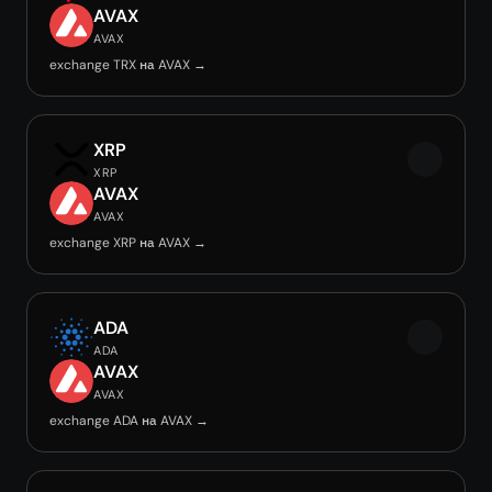
AVAX
AVAX
exchange TRX на AVAX →
XRP
XRP
AVAX
AVAX
exchange XRP на AVAX →
ADA
ADA
AVAX
AVAX
exchange ADA на AVAX →