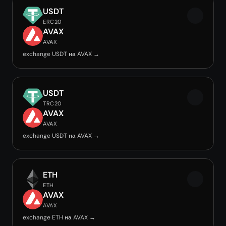
USDT
ERC20
AVAX
AVAX
exchange USDT на AVAX →
USDT
TRC20
AVAX
AVAX
exchange USDT на AVAX →
ETH
ETH
AVAX
AVAX
exchange ETH на AVAX →