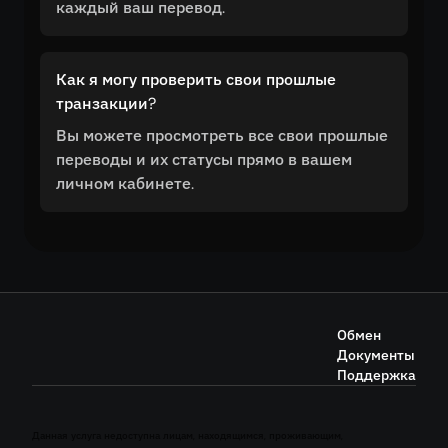
каждый ваш перевод.
Как я могу проверить свои прошлые
транзакции?
Вы можете просмотреть все свои прошлые
переводы и их статусы прямо в вашем
личном кабинете.
Обмен
Документы
Поддержка
Данная услуга недоступна лицам, находящимся, проживающим,