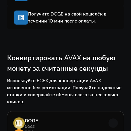
Получите DOGE на свой кошелёк в
течении 10 мин после оплаты.
Конвертировать AVAX на любую
монету за считанные секунды
Используйте ECEX для конвертации AVAX
мгновенно без регистрации. Получайте надежные
ставки и совершайте обмены всего за несколько
кликов.
DOGE
DOGE