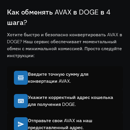
Как обменять AVAX в DOGE в 4
шага?
Хотите быстро и безопасно конвертировать AVAX в
DOGE? Наш сервис обеспечивает моментальный
обмен с минимальной комиссией. Просто следуйте
инструкции:
Введите точную сумму для
конвертации AVAX.
Укажите корректный адрес кошелька
для получения DOGE.
Отправьте свои AVAX на наш
предоставленный адрес.