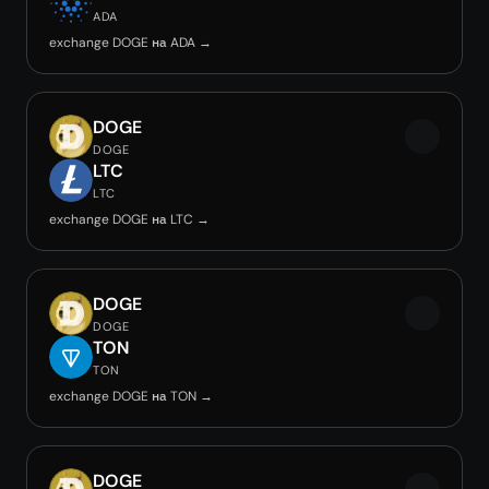
ADA
exchange DOGE на ADA →
DOGE
DOGE
LTC
LTC
exchange DOGE на LTC →
DOGE
DOGE
TON
TON
exchange DOGE на TON →
DOGE