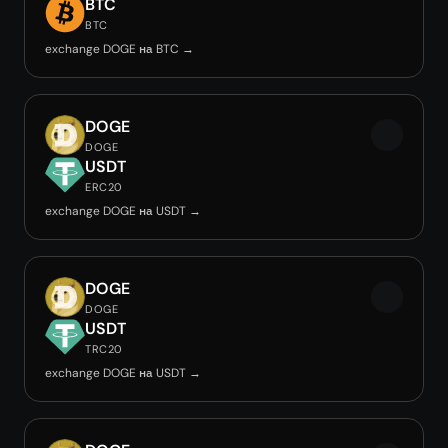
BTC
BTC
exchange DOGE на BTC →
DOGE
DOGE
USDT
ERC20
exchange DOGE на USDT →
DOGE
DOGE
USDT
TRC20
exchange DOGE на USDT →