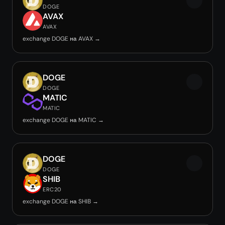
DOGE
AVAX
AVAX
exchange DOGE на AVAX →
DOGE
DOGE
MATIC
MATIC
exchange DOGE на MATIC →
DOGE
DOGE
SHIB
ERC20
exchange DOGE на SHIB →