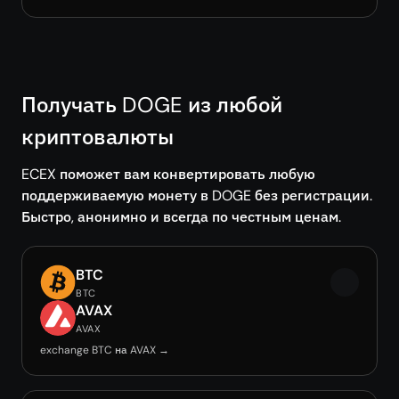
Получать DOGE из любой
криптовалюты
ECEX поможет вам конвертировать любую
поддерживаемую монету в DOGE без регистрации.
Быстро, анонимно и всегда по честным ценам.
BTC
BTC
AVAX
AVAX
exchange BTC на AVAX →