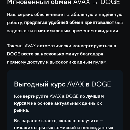
Мгновенный обмен AVAX → DOGE
Наш сервис обеспечивает стабильную и надёжную
работу,
предлагая удобный обмен криптовалют
без
задержек и с минимальным временем ожидания.
Токены AVAX автоматически конвертируються
в
DOGE всего за несколько минут
благодаря
прямому доступу к высоколиквидным пулам.
Выгодный курс AVAX в DOGE
Конвертируйте AVAX в DOGE по
лучшим
курсам
на основе актуальных данных с
рынка.
Вы заранее знаете, сколько получите —
никаких скрытых комиссий и неожиданных