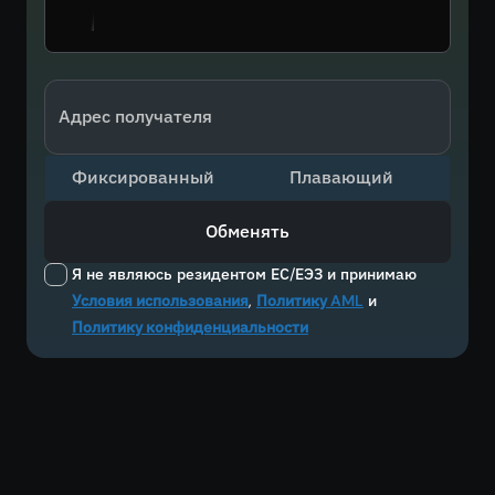
Адрес получателя
Фиксированный
Плавающий
Обменять
Я не являюсь резидентом ЕС/ЕЭЗ и принимаю
Условия использования
,
Политику AML
и
Политику конфиденциальности