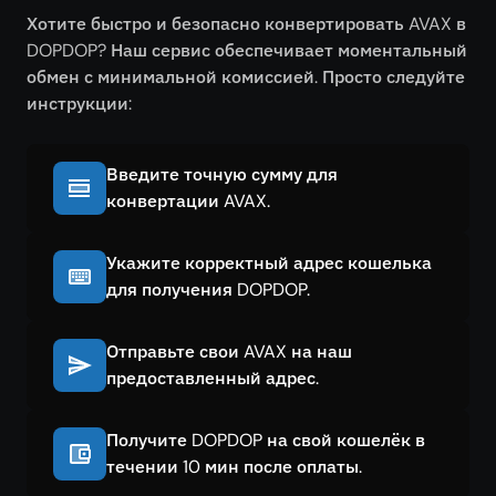
Хотите быстро и безопасно конвертировать AVAX в
DOPDOP? Наш сервис обеспечивает моментальный
обмен с минимальной комиссией. Просто следуйте
инструкции:
Введите точную сумму для
конвертации AVAX.
Укажите корректный адрес кошелька
для получения DOPDOP.
Отправьте свои AVAX на наш
предоставленный адрес.
Получите DOPDOP на свой кошелёк в
течении 10 мин после оплаты.