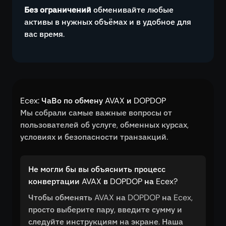
Без ограничений
обменивайте любые
активы в нужных объёмах и в удобное для
вас время.
Ecex: ЧаВо по обмену AVAX и DOPDOP
Мы собрали самые важные вопросы от
пользователей об услуге, обменных курсах,
условиях и безопасности транзакций.
Не могли бы вы объяснить процесс
конвертации AVAX в DOPDOP на Ecex?
Чтобы обменять AVAX на DOPDOP на Ecex,
просто выберите пару, введите сумму и
следуйте инструкциям на экране. Наша