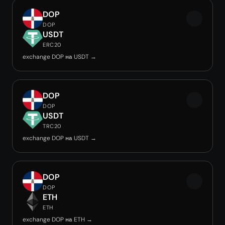
DOP
DOP
USDT
ERC20
exchange DOP на USDT →
DOP
DOP
USDT
TRC20
exchange DOP на USDT →
DOP
DOP
ETH
ETH
exchange DOP на ETH →