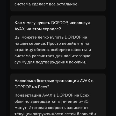
система сделает все остальное.
Как я могу купить DOPDOP, используя
AVAX, на этом сервисе?
Вы можете легко купить DOPDOP на
нашем сервисе. Просто перейдите на
страницу обмена, выберите валюты, и
система рассчитает для вас итоговую
сумму для подтверждения покупки.
Насколько быстрые транзакции AVAX в
DOPDOP на Ecex?
Конвертация AVAX в DOPDOP на Ecex
обычно завершается в течение 5-30
минут. Итоговая скорость зависит от
текущей загруженности сетей блокчейн.