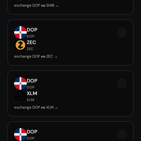
exchange DOP на SHIB →
DOP
DOP
ZEC
ZEC
exchange DOP на ZEC →
DOP
DOP
XLM
XLM
exchange DOP на XLM →
DOP
DOP