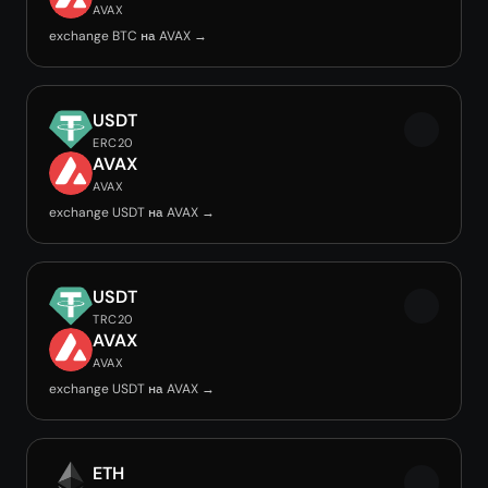
AVAX
exchange BTC на AVAX →
USDT
ERC20
AVAX
AVAX
exchange USDT на AVAX →
USDT
TRC20
AVAX
AVAX
exchange USDT на AVAX →
ETH