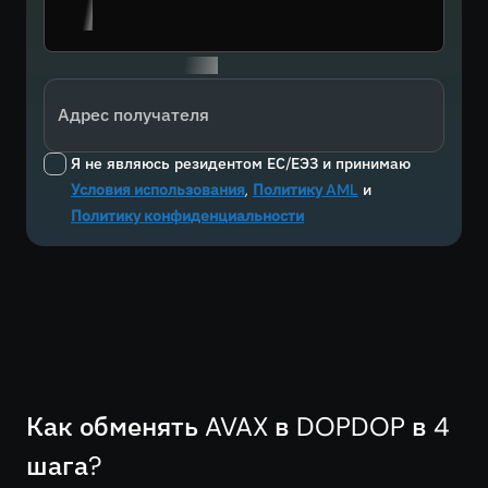
Адрес получателя
Я не являюсь резидентом ЕС/ЕЭЗ и принимаю
Условия использования
,
Политику AML
и
Политику конфиденциальности
Как обменять AVAX в DOPDOP в 4
шага?