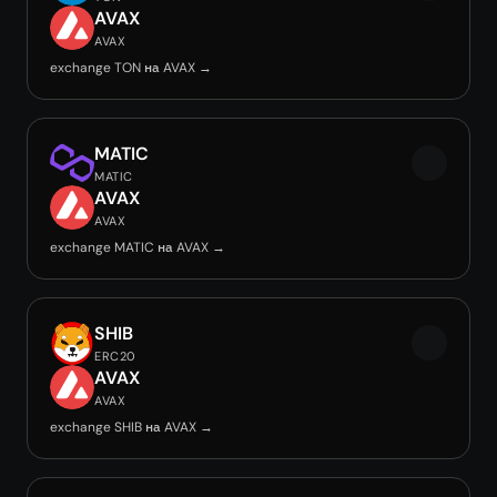
AVAX
AVAX
exchange TON на AVAX →
MATIC
MATIC
AVAX
AVAX
exchange MATIC на AVAX →
SHIB
ERC20
AVAX
AVAX
exchange SHIB на AVAX →