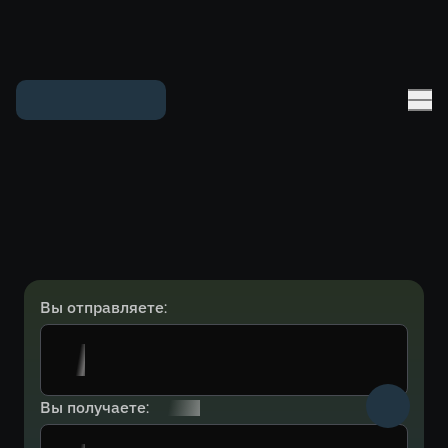
Вы отправляете:
Вы получаете: