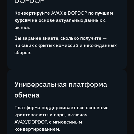
DOPDOP
Конвертируйте AVAX в DOPDOP по
лучшим
курсам
на основе актуальных данных с
рынка.
Вы заранее знаете, сколько получите —
никаких скрытых комиссий и неожиданных
сборов.
Универсальная платформа
обмена
Платформа поддерживает все основные
криптовалюты и пары, включая
AVAX/DOPDOP, с мгновенным
конвертированием.