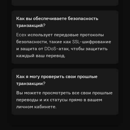
Как вы обеспечиваете безопасность
транзакций?
Ecex использует передовые протоколы
безопасности, такие как SSL-шифрование
и защита от DDoS-атак, чтобы защитить
каждый ваш перевод.
Как я могу проверить свои прошлые
транзакции?
Вы можете просмотреть все свои прошлые
переводы и их статусы прямо в вашем
личном кабинете.