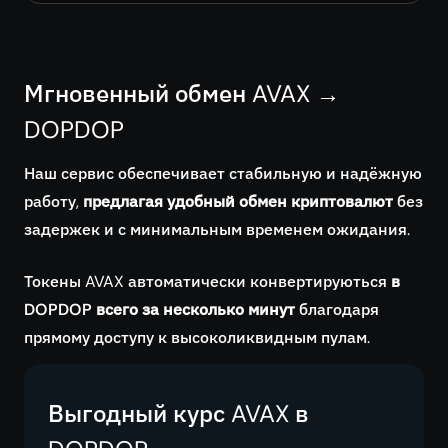
Мгновенный обмен AVAX →
DOPDOP
Наш сервис обеспечивает стабильную и надёжную
работу,
предлагая удобный обмен криптовалют
без
задержек и с минимальным временем ожидания.
Токены AVAX автоматически конвертируються
в
DOPDOP всего за несколько минут
благодаря
прямому доступу к высоколиквидным пулам.
Выгодный курс AVAX в