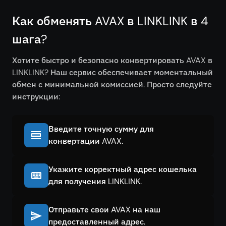
Как обменять AVAX в LINKLINK в 4
шага?
Хотите быстро и безопасно конвертировать AVAX в
LINKLINK? Наш сервис обеспечивает моментальный
обмен с минимальной комиссией. Просто следуйте
инструкции:
Введите точную сумму для
конвертации AVAX.
Укажите корректный адрес кошелька
для получения LINKLINK.
Отправьте свои AVAX на наш
предоставленный адрес.