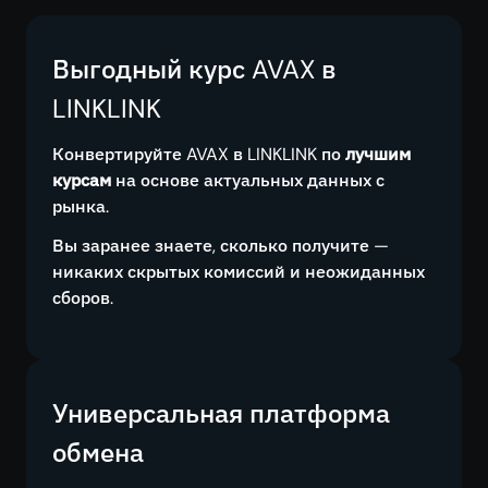
Выгодный курс AVAX в
LINKLINK
Конвертируйте AVAX в LINKLINK по
лучшим
курсам
на основе актуальных данных с
рынка.
Вы заранее знаете, сколько получите —
никаких скрытых комиссий и неожиданных
сборов.
Универсальная платформа
обмена