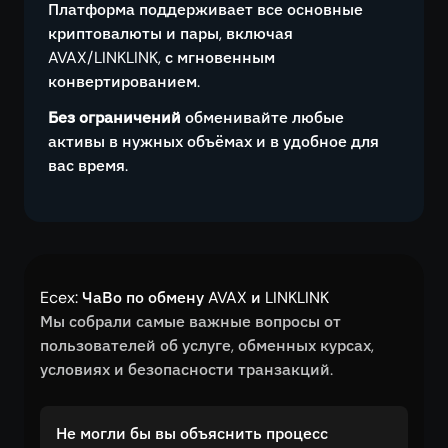
Платформа поддерживает все основные
криптовалюты и пары, включая
AVAX/LINKLINK, с мгновенным
конвертированием.
Без ограничений
обменивайте любые
активы в нужных объёмах и в удобное для
вас время.
Ecex: ЧаВо по обмену AVAX и LINKLINK
Мы собрали самые важные вопросы от
пользователей об услуге, обменных курсах,
условиях и безопасности транзакций.
Не могли бы вы объяснить процесс