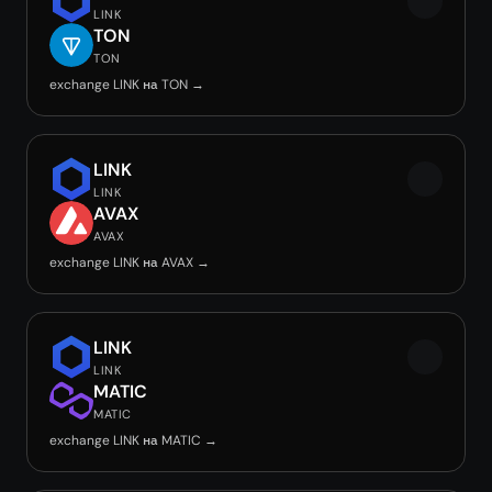
LINK
TON
TON
exchange LINK на TON →
LINK
LINK
AVAX
AVAX
exchange LINK на AVAX →
LINK
LINK
MATIC
MATIC
exchange LINK на MATIC →