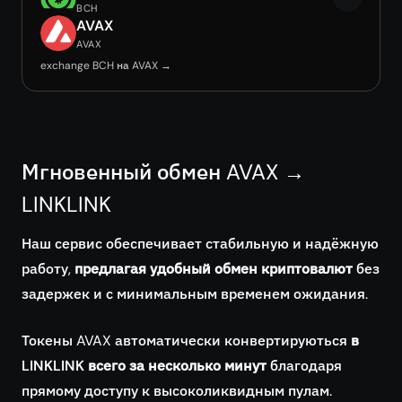
BCH
AVAX
AVAX
exchange BCH на AVAX →
Мгновенный обмен AVAX →
LINKLINK
Наш сервис обеспечивает стабильную и надёжную
работу,
предлагая удобный обмен криптовалют
без
задержек и с минимальным временем ожидания.
Токены AVAX автоматически конвертируються
в
LINKLINK всего за несколько минут
благодаря
прямому доступу к высоколиквидным пулам.