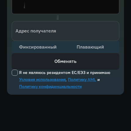
Адрес получателя
Фиксированный
Плавающий
Обменять
Я не являюсь резидентом ЕС/ЕЭЗ и принимаю
Условия использования
,
Политику AML
и
Политику конфиденциальности