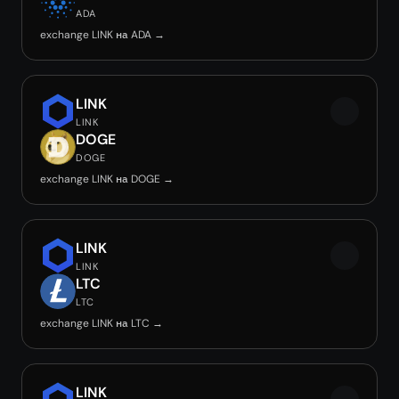
ADA
exchange LINK на ADA →
LINK
LINK
DOGE
DOGE
exchange LINK на DOGE →
LINK
LINK
LTC
LTC
exchange LINK на LTC →
LINK