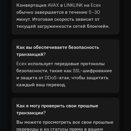
Конвертация AVAX в LINKLINK на Ecex
обычно завершается в течение 5-30
минут. Итоговая скорость зависит от
текущей загруженности сетей блокчейн.
Как вы обеспечиваете безопасность
транзакций?
Ecex использует передовые протоколы
безопасности, такие как SSL-шифрование
и защита от DDoS-атак, чтобы защитить
каждый ваш перевод.
Как я могу проверить свои прошлые
транзакции?
Вы можете просмотреть все свои прошлые
переводы и их статусы прямо в вашем