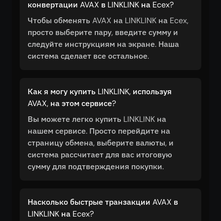
конвертации AVAX в LINKLINK на Ecex?
Чтобы обменять AVAX на LINKLINK на Ecex,
просто выберите пару, введите сумму и
следуйте инструкциям на экране. Наша
система сделает все остальное.
Как я могу купить LINKLINK, используя
AVAX, на этом сервисе?
Вы можете легко купить LINKLINK на
нашем сервисе. Просто перейдите на
страницу обмена, выберите валюты, и
система рассчитает для вас итоговую
сумму для подтверждения покупки.
Насколько быстрые транзакции AVAX в
LINKLINK на Ecex?