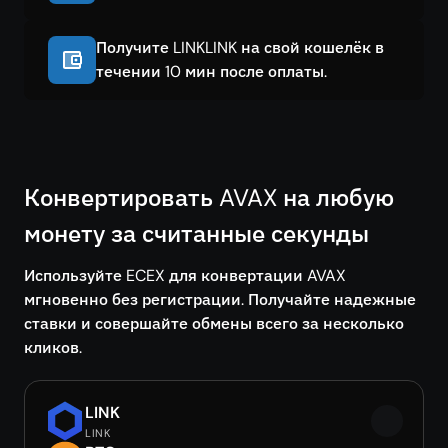
Получите LINKLINK на свой кошелёк в
течении 10 мин после оплаты.
Конвертировать AVAX на любую
монету за считанные секунды
Используйте ECEX для конвертации AVAX
мгновенно без регистрации. Получайте надежные
ставки и совершайте обмены всего за несколько
кликов.
LINK
LINK