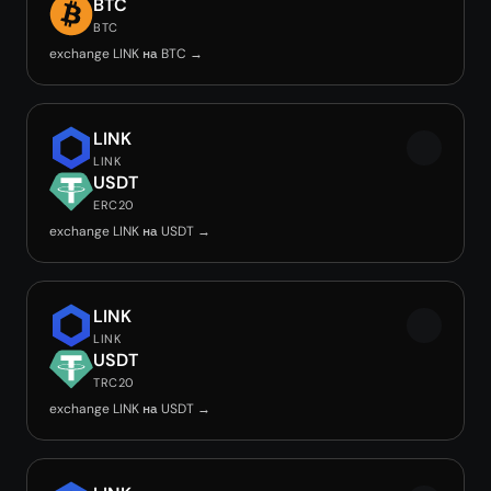
BTC
BTC
exchange LINK на BTC →
LINK
LINK
USDT
ERC20
exchange LINK на USDT →
LINK
LINK
USDT
TRC20
exchange LINK на USDT →