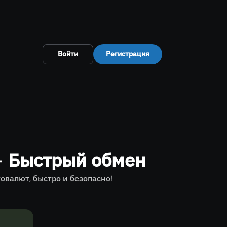
Войти
Регистрация
— Быстрый обмен
валют, быстро и безопасно!