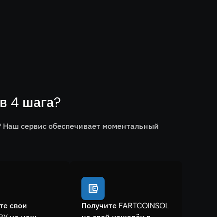
в 4 шага?
? Наш сервис обеспечивает моментальный
те свои
Получите FARTCOINSOL