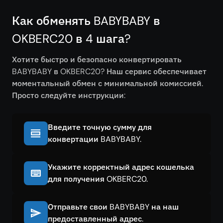
Как обменять BABYBABY в
OKBERC20 в 4 шага?
Хотите быстро и безопасно конвертировать
BABYBABY в OKBERC20? Наш сервис обеспечивает
моментальный обмен с минимальной комиссией.
Просто следуйте инструкции:
Введите точную сумму для
конвертации BABYBABY.
Укажите корректный адрес кошелька
для получения OKBERC20.
Отправьте свои BABYBABY на наш
предоставленный адрес.