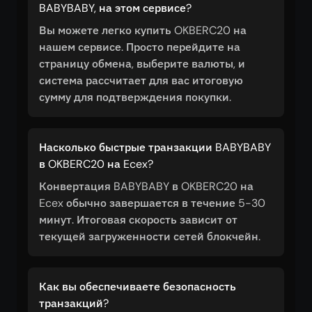
BABYBABY, на этом сервисе?
Вы можете легко купить OKBERC20 на
нашем сервисе. Просто перейдите на
страницу обмена, выберите валюты, и
система рассчитает для вас итоговую
сумму для подтверждения покупки.
Насколько быстрые транзакции BABYBABY
в OKBERC20 на Ecex?
Конвертация BABYBABY в OKBERC20 на
Ecex обычно завершается в течение 5-30
минут. Итоговая скорость зависит от
текущей загруженности сетей блокчейн.
Как вы обеспечиваете безопасность
транзакций?