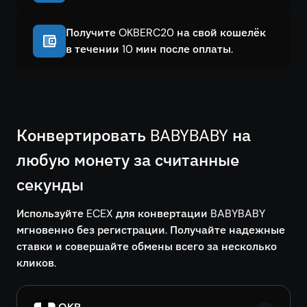
Получите OKBERC20 на свой кошелёк
в течении 10 мин после оплаты.
Конвертировать BABYBABY на
любую монету за считанные
секунды
Используйте ECEX для конвертации BABYBABY
мгновенно без регистрации. Получайте надежные
ставки и совершайте обмены всего за несколько
кликов.