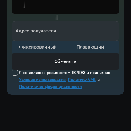
Адрес получателя
Фиксированный
Плавающий
Обменять
Я не являюсь резидентом ЕС/ЕЭЗ и принимаю
Условия использования
,
Политику AML
и
Политику конфиденциальности