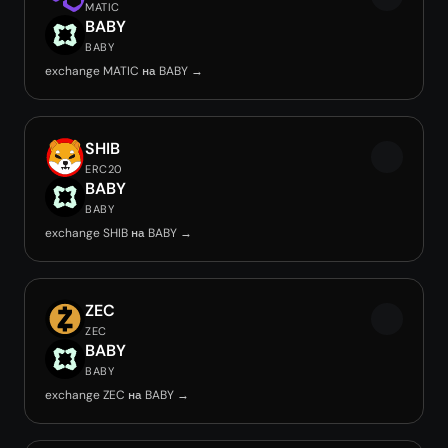
MATIC
BABY
BABY
exchange MATIC на BABY →
SHIB
ERC20
BABY
BABY
exchange SHIB на BABY →
ZEC
ZEC
BABY
BABY
exchange ZEC на BABY →