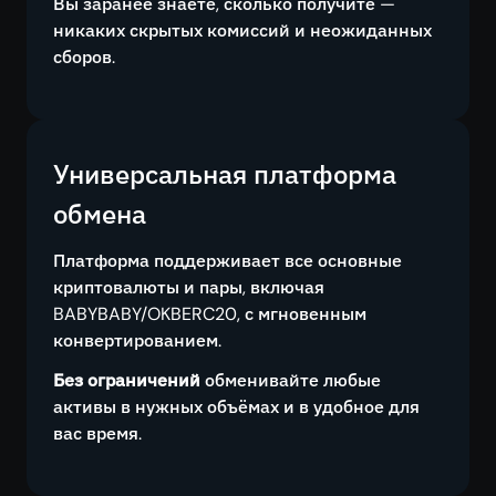
Вы заранее знаете, сколько получите —
никаких скрытых комиссий и неожиданных
сборов.
Универсальная платформа
обмена
Платформа поддерживает все основные
криптовалюты и пары, включая
BABYBABY/OKBERC20, с мгновенным
конвертированием.
Без ограничений
обменивайте любые
активы в нужных объёмах и в удобное для
вас время.