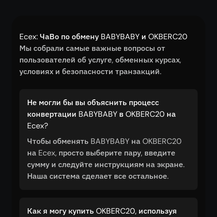
Ecex: ЧаВо по обмену BABYBABY и OKBERC20
Мы собрали самые важные вопросы от
пользователей об услуге, обменных курсах,
условиях и безопасности транзакций.
Не могли бы вы объяснить процесс
конвертации BABYBABY в OKBERC20 на
Ecex?
Чтобы обменять BABYBABY на OKBERC20
на Ecex, просто выберите пару, введите
сумму и следуйте инструкциям на экране.
Наша система сделает все остальное.
Как я могу купить OKBERC20, используя