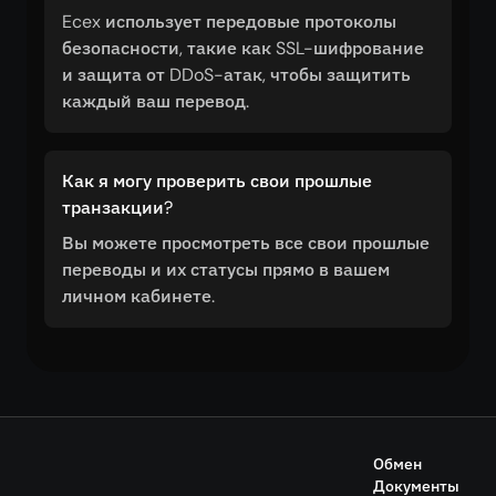
Ecex использует передовые протоколы
безопасности, такие как SSL-шифрование
и защита от DDoS-атак, чтобы защитить
каждый ваш перевод.
Как я могу проверить свои прошлые
транзакции?
Вы можете просмотреть все свои прошлые
переводы и их статусы прямо в вашем
личном кабинете.
Обмен
Документы