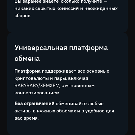
Вы заранее знаете, сколько получите —
никаких скрытых комиссий и неожиданных
сборов.
Универсальная платформа
обмена
Платформа поддерживает все основные
криптовалюты и пары, включая
BABYBABY/XEMXEM, с мгновенным
конвертированием.
Без ограничений
обменивайте любые
активы в нужных объёмах и в удобное для
вас время.