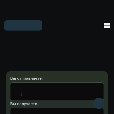
Вы отправляете:
Вы получаете: