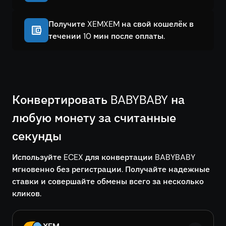
Получите XEMXEM на свой кошелёк в
течении 10 мин после оплаты.
Конвертировать BABYBABY на
любую монету за считанные
секунды
Используйте ECEX для конвертации BABYBABY
мгновенно без регистрации. Получайте надежные
ставки и совершайте обмены всего за несколько
кликов.