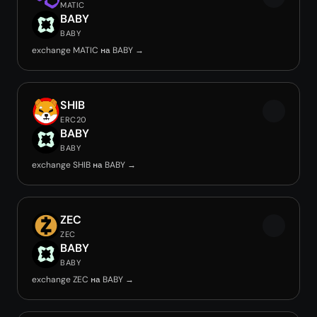
MATIC
BABY
BABY
exchange MATIC на BABY →
SHIB
ERC20
BABY
BABY
exchange SHIB на BABY →
ZEC
ZEC
BABY
BABY
exchange ZEC на BABY →