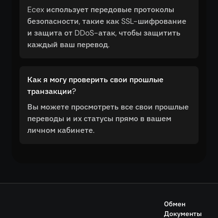
Ecex использует передовые протоколы
безопасности, такие как SSL-шифрование
и защита от DDoS-атак, чтобы защитить
каждый ваш перевод.
Как я могу проверить свои прошлые
транзакции?
Вы можете просмотреть все свои прошлые
переводы и их статусы прямо в вашем
личном кабинете.
Обмен
Документы