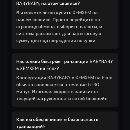
BABYBABY, на этом сервисе?
Вы можете легко купить XEMXEM на
нашем сервисе. Просто перейдите на
страницу обмена, выберите валюты, и
система рассчитает для вас итоговую
сумму для подтверждения покупки.
Насколько быстрые транзакции BABYBABY
в XEMXEM на Ecex?
Конвертация BABYBABY в XEMXEM на Ecex
обычно завершается в течение 5-30
минут. Итоговая скорость зависит от
текущей загруженности сетей блокчейн.
Как вы обеспечиваете безопасность
транзакций?