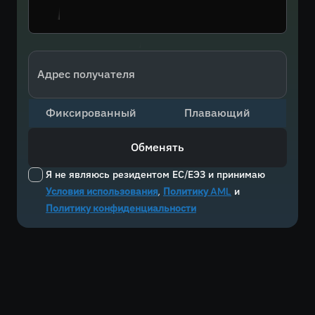
Адрес получателя
Фиксированный
Плавающий
Обменять
Я не являюсь резидентом ЕС/ЕЭЗ и принимаю
Условия использования
,
Политику AML
и
Политику конфиденциальности