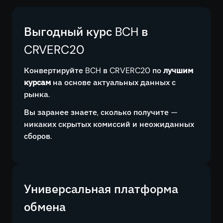
Выгодный курс BCH в
CRVERC20
Конвертируйте BCH в CRVERC20 по
лучшим
курсам
на основе актуальных данных с
рынка.
Вы заранее знаете, сколько получите —
никаких скрытых комиссий и неожиданных
сборов.
Универсальная платформа
обмена