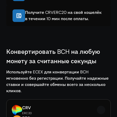
Получите CRVERC20 на свой кошелёк
в течении 10 мин после оплаты.
Конвертировать BCH на любую
монету за считанные секунды
Используйте ECEX для конвертации BCH
мгновенно без регистрации. Получайте надежные
ставки и совершайте обмены всего за несколько
кликов.
CRV
ERC20