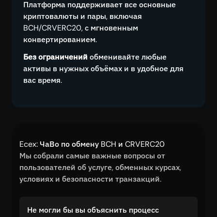
Платформа поддерживает все основные
криптовалюты и пары, включая
BCH/CRVERC20, с мгновенным
конвертированием.
Без ограничений
обменивайте любые
активы в нужных объёмах и в удобное для
вас время.
Ecex: ЧаВо по обмену BCH и CRVERC20
Мы собрали самые важные вопросы от
пользователей об услуге, обменных курсах,
условиях и безопасности транзакций.
Не могли бы вы объяснить процесс