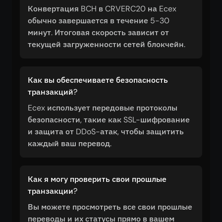
Конвертация BCH в CRVERC20 на Ecex
обычно завершается в течение 5-30
минут. Итоговая скорость зависит от
текущей загруженности сетей блокчейн.
Как вы обеспечиваете безопасность
транзакций?
Ecex использует передовые протоколы
безопасности, такие как SSL-шифрование
и защита от DDoS-атак, чтобы защитить
каждый ваш перевод.
Как я могу проверить свои прошлые
транзакции?
Вы можете просмотреть все свои прошлые
переводы и их статусы прямо в вашем