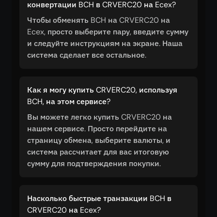
конвертации BCH в CRVERC20 на Ecex?
Чтобы обменять BCH на CRVERC20 на
Ecex, просто выберите пару, введите сумму
и следуйте инструкциям на экране. Наша
система сделает все остальное.
Как я могу купить CRVERC20, используя
BCH, на этом сервисе?
Вы можете легко купить CRVERC20 на
нашем сервисе. Просто перейдите на
страницу обмена, выберите валюты, и
система рассчитает для вас итоговую
сумму для подтверждения покупки.
Насколько быстрые транзакции BCH в
CRVERC20 на Ecex?