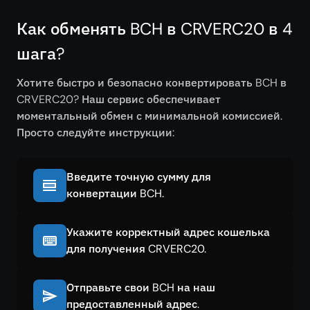
Как обменять BCH в CRVERC20 в 4
шага?
Хотите быстро и безопасно конвертировать BCH в
CRVERC20? Наш сервис обеспечивает
моментальный обмен с минимальной комиссией.
Просто следуйте инструкции:
Введите точную сумму для
конвертации BCH.
Укажите корректный адрес кошелька
для получения CRVERC20.
Отправьте свои BCH на наш
предоставленный адрес.