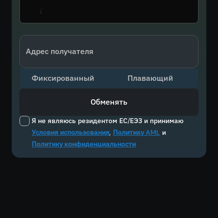
Адрес получателя
Фиксированный
Плавающий
Обменять
Я не являюсь резидентом ЕС/ЕЭЗ и принимаю
Условия использования
,
Политику AML
и
Политику конфиденциальности