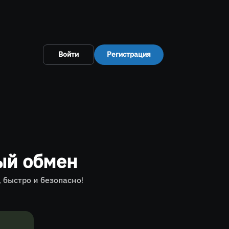
Войти
Регистрация
ый обмен
 быстро и безопасно!