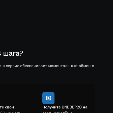
4 шага?
Наш сервис обеспечивает моментальный обмен с
те свои
Получите BNBBEP20 на