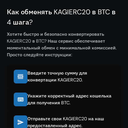
Как обменять KAGIERC20 в BTC в
4 шага?
Хотите быстро и безопасно конвертировать
KAGIERC20 в BTC? Наш сервис обеспечивает
моментальный обмен с минимальной комиссией.
Просто следуйте инструкции:
Введите точную сумму для
конвертации KAGIERC20.
Укажите корректный адрес кошелька
для получения BTC.
Отправьте свои KAGIERC20 на наш
предоставленный адрес.