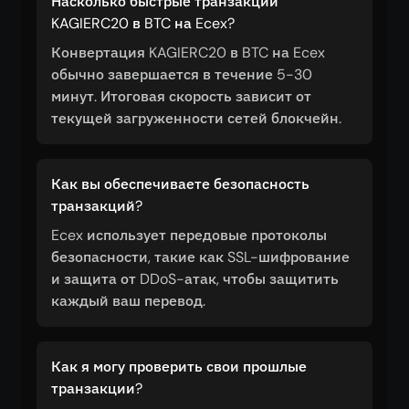
Насколько быстрые транзакции
KAGIERC20 в BTC на Ecex?
Конвертация KAGIERC20 в BTC на Ecex
обычно завершается в течение 5-30
минут. Итоговая скорость зависит от
текущей загруженности сетей блокчейн.
Как вы обеспечиваете безопасность
транзакций?
Ecex использует передовые протоколы
безопасности, такие как SSL-шифрование
и защита от DDoS-атак, чтобы защитить
каждый ваш перевод.
Как я могу проверить свои прошлые
транзакции?