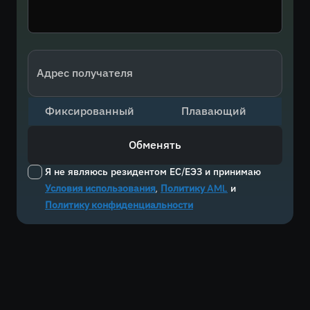
Адрес получателя
Фиксированный
Плавающий
Обменять
Я не являюсь резидентом ЕС/ЕЭЗ и принимаю
Условия использования
,
Политику AML
и
Политику конфиденциальности