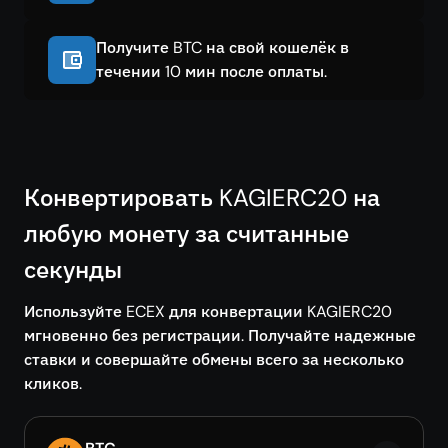
Получите BTC на свой кошелёк в
течении 10 мин после оплаты.
Конвертировать KAGIERC20 на
любую монету за считанные
секунды
Используйте ECEX для конвертации KAGIERC20
мгновенно без регистрации. Получайте надежные
ставки и совершайте обмены всего за несколько
кликов.