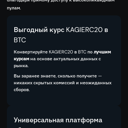
пулам.
Выгодный курс KAGIERC20 в
BTC
Конвертируйте KAGIERC20 в BTC по
лучшим
курсам
на основе актуальных данных с
рынка.
Вы заранее знаете, сколько получите —
никаких скрытых комиссий и неожиданных
сборов.
Универсальная платформа