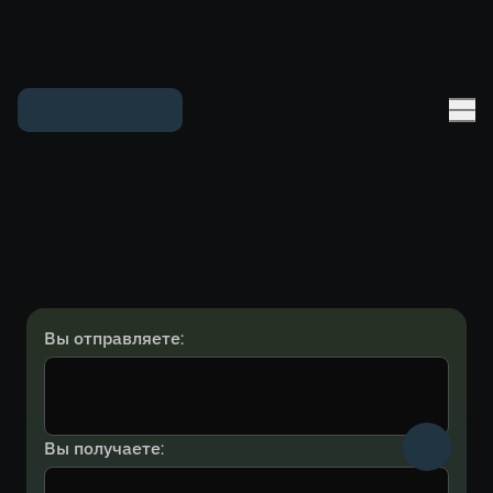
Вы отправляете:
Вы получаете: