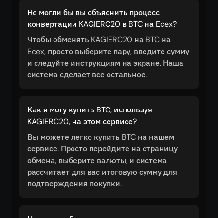
Не могли бы вы объяснить процесс
конвертации KAGIERC20 в BTC на Ecex?
Чтобы обменять KAGIERC20 на BTC на
Ecex, просто выберите пару, введите сумму
и следуйте инструкциям на экране. Наша
система сделает все остальное.
Как я могу купить BTC, используя
KAGIERC20, на этом сервисе?
Вы можете легко купить BTC на нашем
сервисе. Просто перейдите на страницу
обмена, выберите валюты, и система
рассчитает для вас итоговую сумму для
подтверждения покупки.