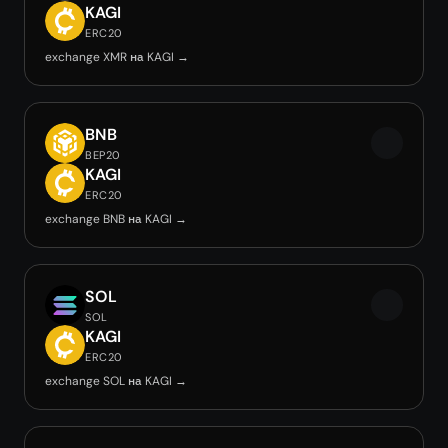
KAGI
ERC20
exchange XMR на KAGI →
BNB
BEP20
KAGI
ERC20
exchange BNB на KAGI →
SOL
SOL
KAGI
ERC20
exchange SOL на KAGI →