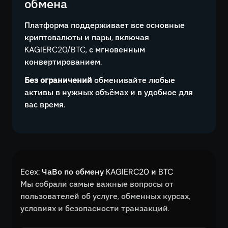
обмена
Платформа поддерживает все основные
криптовалюты и пары, включая
KAGIERC20/BTC, с мгновенным
конвертированием.
Без ограничений
обменивайте любые
активы в нужных объёмах и в удобное для
вас время.
Ecex: ЧаВо по обмену KAGIERC20 и BTC
Мы собрали самые важные вопросы от
пользователей об услуге, обменных курсах,
условиях и безопасности транзакций.