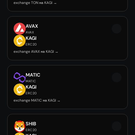
exchange TON на KAGI →
AVAX
AVAX
KAGI
ERC20
exchange AVAX на KAGI →
MATIC
MATIC
KAGI
ERC20
exchange MATIC на KAGI →
SHIB
ERC20