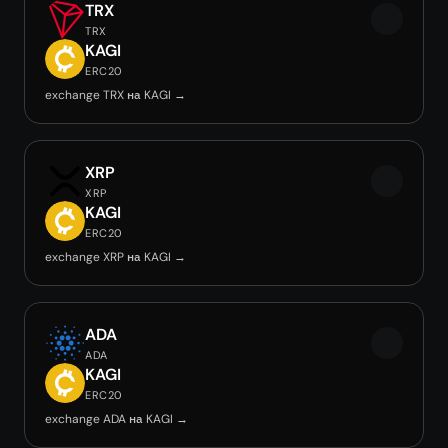
TRX
TRX
KAGI
ERC20
exchange TRX на KAGI →
XRP
XRP
KAGI
ERC20
exchange XRP на KAGI →
ADA
ADA
KAGI
ERC20
exchange ADA на KAGI →